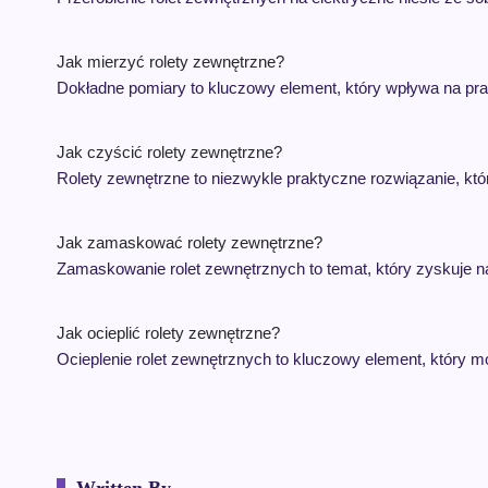
Jak mierzyć rolety zewnętrzne?
Dokładne pomiary to kluczowy element, który wpływa na pr
Jak czyścić rolety zewnętrzne?
Rolety zewnętrzne to niezwykle praktyczne rozwiązanie, któ
Jak zamaskować rolety zewnętrzne?
Zamaskowanie rolet zewnętrznych to temat, który zyskuje
Jak ocieplić rolety zewnętrzne?
Ocieplenie rolet zewnętrznych to kluczowy element, któr