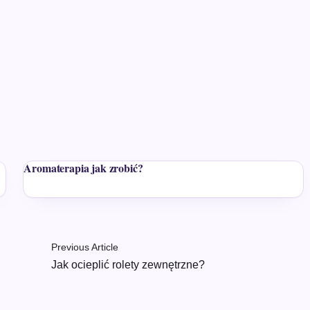
Aromaterapia jak zrobić?
Previous Article
Jak ocieplić rolety zewnętrzne?