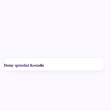
Domy sprzedaż Koszalin