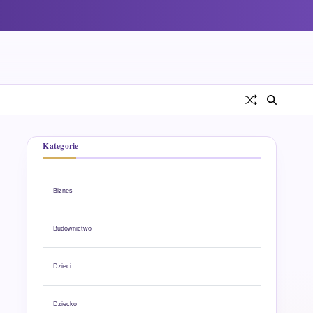
Kategorie
Biznes
Budownictwo
Dzieci
Dziecko