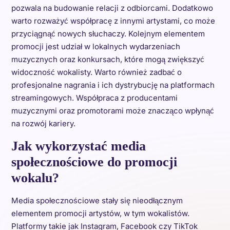
pozwala na budowanie relacji z odbiorcami. Dodatkowo
warto rozważyć współpracę z innymi artystami, co może
przyciągnąć nowych słuchaczy. Kolejnym elementem
promocji jest udział w lokalnych wydarzeniach
muzycznych oraz konkursach, które mogą zwiększyć
widoczność wokalisty. Warto również zadbać o
profesjonalne nagrania i ich dystrybucję na platformach
streamingowych. Współpraca z producentami
muzycznymi oraz promotorami może znacząco wpłynąć
na rozwój kariery.
Jak wykorzystać media
społecznościowe do promocji
wokalu?
Media społecznościowe stały się nieodłącznym
elementem promocji artystów, w tym wokalistów.
Platformy takie jak Instagram, Facebook czy TikTok