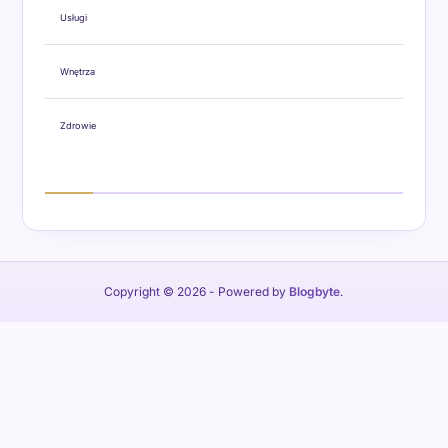
Usługi
Wnętrza
Zdrowie
Copyright © 2026
- Powered by
Blogbyte
.