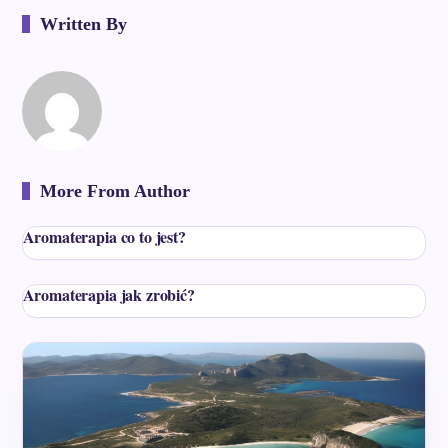
Written By
More From Author
Aromaterapia co to jest?
Aromaterapia jak zrobić?