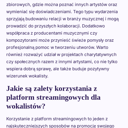
zbiorowych, gdzie można poznać innych artystów oraz
wymieniać się doświadczeniami. Tego typu wydarzenia
sprzyjają budowaniu relacji w branży muzycznej i mogą
prowadzić do przyszłych kolaboracji. Dodatkowo
współpraca z producentami muzycznymi czy
kompozytorami może przynieść świeże pomysły oraz
profesjonalną pomoc w tworzeniu utworów. Warto
również rozważyć udział w projektach charytatywnych
czy społecznych razem z innymi artystami, co nie tylko
wspiera dobrą sprawę, ale także buduje pozytywny
wizerunek wokalisty.
Jakie są zalety korzystania z
platform streamingowych dla
wokalistów?
Korzystanie z platform streamingowych to jeden z
najskuteczniejszych sposobów na promocję swojego