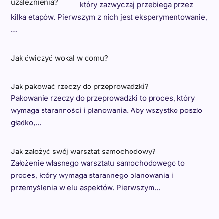
który zazwyczaj przebiega przez
kilka etapów. Pierwszym z nich jest eksperymentowanie,
…
Jak ćwiczyć wokal w domu?
Jak pakować rzeczy do przeprowadzki?
Pakowanie rzeczy do przeprowadzki to proces, który
wymaga staranności i planowania. Aby wszystko poszło
gładko,…
Jak założyć swój warsztat samochodowy?
Założenie własnego warsztatu samochodowego to
proces, który wymaga starannego planowania i
przemyślenia wielu aspektów. Pierwszym…