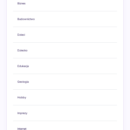
Biznes
Budownictwo
Dzieci
Dziecko
Edukacja
Geologia
Hobby
Imprezy
Internet