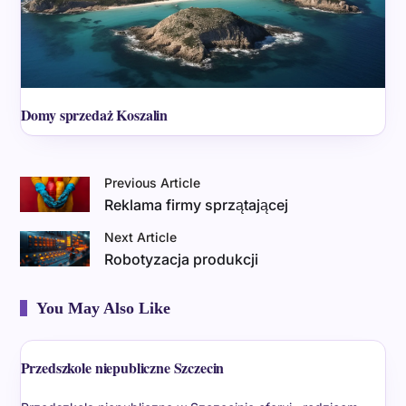
Domy sprzedaż Koszalin
Previous Article
Reklama firmy sprzątającej
Next Article
Robotyzacja produkcji
You May Also Like
Przedszkole niepubliczne Szczecin