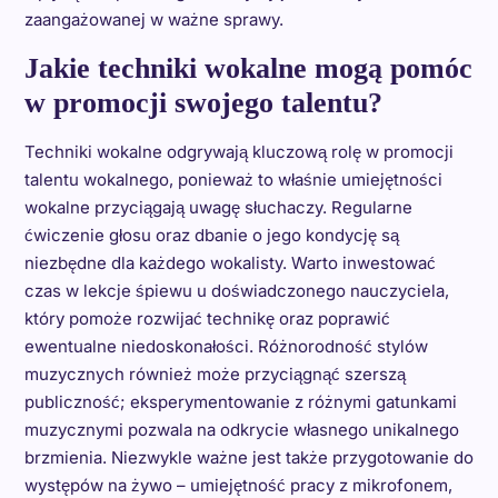
zaangażowanej w ważne sprawy.
Jakie techniki wokalne mogą pomóc
w promocji swojego talentu?
Techniki wokalne odgrywają kluczową rolę w promocji
talentu wokalnego, ponieważ to właśnie umiejętności
wokalne przyciągają uwagę słuchaczy. Regularne
ćwiczenie głosu oraz dbanie o jego kondycję są
niezbędne dla każdego wokalisty. Warto inwestować
czas w lekcje śpiewu u doświadczonego nauczyciela,
który pomoże rozwijać technikę oraz poprawić
ewentualne niedoskonałości. Różnorodność stylów
muzycznych również może przyciągnąć szerszą
publiczność; eksperymentowanie z różnymi gatunkami
muzycznymi pozwala na odkrycie własnego unikalnego
brzmienia. Niezwykle ważne jest także przygotowanie do
występów na żywo – umiejętność pracy z mikrofonem,