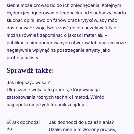
siebie może prowadzić do ich zniechęcenia. Kolejnym
błędem jest ignorowanie feedbacku od słuchaczy; warto
słuchać opinii swoich fanów oraz krytyków, aby móc
dostosować swoją twórczość do ich oczekiwań. Nie
można również zapominać o jakości materiału –
publikacja niedopracowanych utworów lub nagrań może
negatywnie wpłynąć na postrzeganie artysty jako
profesjonalisty.
Sprawdź także:
Jak ulepszyć wokal?
Ulepszanie wokalu to proces, który wymaga
zastosowania różnych technik i metod. Wśród
najpopularniejszych technik znajduje…
Jak dochodzi do uzależnienia?
Uzależnienie to złożony proces,