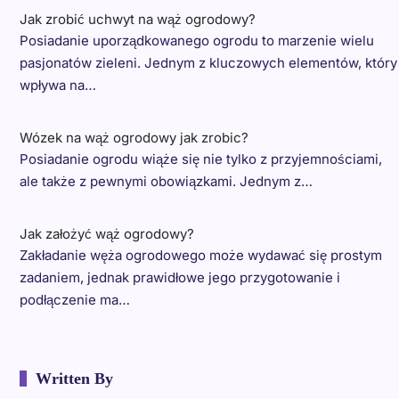
Jak zrobić uchwyt na wąż ogrodowy?
Posiadanie uporządkowanego ogrodu to marzenie wielu
pasjonatów zieleni. Jednym z kluczowych elementów, który
wpływa na…
Wózek na wąż ogrodowy jak zrobic?
Posiadanie ogrodu wiąże się nie tylko z przyjemnościami,
ale także z pewnymi obowiązkami. Jednym z…
Jak założyć wąż ogrodowy?
Zakładanie węża ogrodowego może wydawać się prostym
zadaniem, jednak prawidłowe jego przygotowanie i
podłączenie ma…
Written By