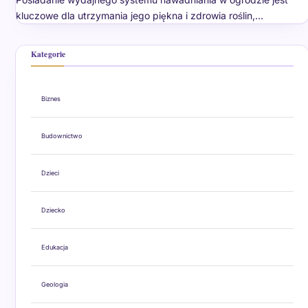
kluczowe dla utrzymania jego piękna i zdrowia roślin,…
Kategorie
Biznes
Budownictwo
Dzieci
Dziecko
Edukacja
Geologia