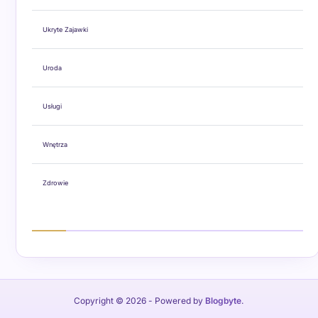
Ukryte Zajawki
Uroda
Usługi
Wnętrza
Zdrowie
Copyright © 2026
- Powered by
Blogbyte
.