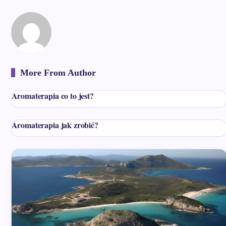
More From Author
Aromaterapia co to jest?
Aromaterapia jak zrobić?