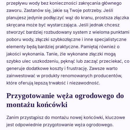
przepływu wody bez konieczności zakręcania głównego
zaworu. Zastanów się, jakie są Twoje potrzeby. Jeśli
planujesz jedynie podłączyć wąż do kranu, prostsza złączka
skręcana może być wystarczająca. Jeśli jednak chcesz
stworzyć bardziej rozbudowany system z wieloma punktami
poboru wody, złączki szybkozłączne i inne specjalistyczne
elementy będą bardziej praktyczne. Pamiętaj również o
jakości wykonania. Tanie, źle wykonane złączki mogą
szybko ulec uszkodzeniu, pęknąć lub zacząć przeciekać, co
generuje dodatkowe koszty i frustrację. Zawsze warto
zainwestować w produkty renomowanych producentów,
które oferują lepszą trwałość i niezawodność.
Przygotowanie węża ogrodowego do
montażu końcówki
Zanim przystąpisz do montażu nowej końcówki, kluczowe
jest odpowiednie przygotowanie węża ogrodowego.