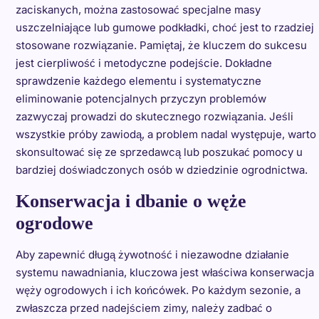
zaciskanych, można zastosować specjalne masy
uszczelniające lub gumowe podkładki, choć jest to rzadziej
stosowane rozwiązanie. Pamiętaj, że kluczem do sukcesu
jest cierpliwość i metodyczne podejście. Dokładne
sprawdzenie każdego elementu i systematyczne
eliminowanie potencjalnych przyczyn problemów
zazwyczaj prowadzi do skutecznego rozwiązania. Jeśli
wszystkie próby zawiodą, a problem nadal występuje, warto
skonsultować się ze sprzedawcą lub poszukać pomocy u
bardziej doświadczonych osób w dziedzinie ogrodnictwa.
Konserwacja i dbanie o węże
ogrodowe
Aby zapewnić długą żywotność i niezawodne działanie
systemu nawadniania, kluczowa jest właściwa konserwacja
węży ogrodowych i ich końcówek. Po każdym sezonie, a
zwłaszcza przed nadejściem zimy, należy zadbać o