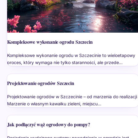
Kompleksowe wykonanie ogrodu Szczecin
Kompleksowe wykonanie ogrodu w Szczecinie to wieloetapowy
proces, który wymaga nie tylko staranności, ale przede…
Projektowanie ogrodów Szczecin
Projektowanie ogrodów w Szczecinie – od marzenia do realizacji
Marzenie o własnym kawałku zieleni, miejscu…
Jak podłączyć wąż ogrodowy do pompy?
Posiadanie wydajnego systemu nawadniania w ogrodzie jest