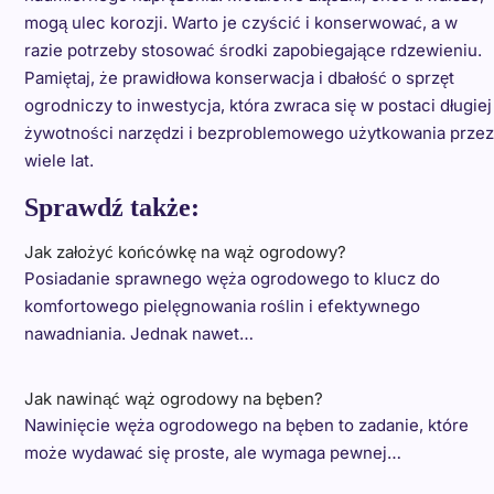
mogą ulec korozji. Warto je czyścić i konserwować, a w
razie potrzeby stosować środki zapobiegające rdzewieniu.
Pamiętaj, że prawidłowa konserwacja i dbałość o sprzęt
ogrodniczy to inwestycja, która zwraca się w postaci długiej
żywotności narzędzi i bezproblemowego użytkowania przez
wiele lat.
Sprawdź także:
Jak założyć końcówkę na wąż ogrodowy?
Posiadanie sprawnego węża ogrodowego to klucz do
komfortowego pielęgnowania roślin i efektywnego
nawadniania. Jednak nawet…
Jak nawinąć wąż ogrodowy na bęben?
Nawinięcie węża ogrodowego na bęben to zadanie, które
może wydawać się proste, ale wymaga pewnej…