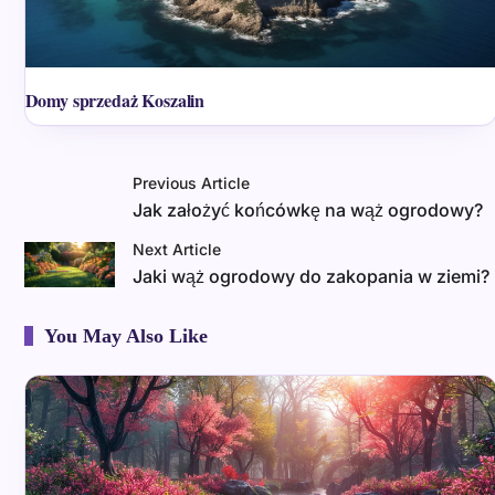
Domy sprzedaż Koszalin
Previous Article
Jak założyć końcówkę na wąż ogrodowy?
Next Article
Jaki wąż ogrodowy do zakopania w ziemi?
You May Also Like