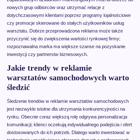
nowych grup odbiorców oraz utrzymać relacje z
dotychczasowymi klientami poprzez programy lojalnościowe
czy promocje skierowane do stałych użytkowników usług
warsztatu. Dobrze przeprowadzona reklama może także
przyczynić się do zwiększenia wartości rynkowej firmy;
rozpoznawalna marka ma większe szanse na pozyskanie
inwestycji czy partnerstw biznesowych.
Jakie trendy w reklamie
warsztatów samochodowych warto
śledzić
Śledzenie trendów w reklamie warsztatów samochodowych
jest niezwykle istotne dla utrzymania konkurencyjności na
rynku. Obecnie coraz większą rolę odgrywa personalizacja
komunikacji; klienci oczekują indywidualnego podejścia i ofert
dostosowanych do ich potrzeb. Dlatego warto inwestować w