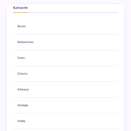
Kategorie
Biznes
Budownictwo
Dzieci
Dziecko
Edukacja
Geologia
Hobby