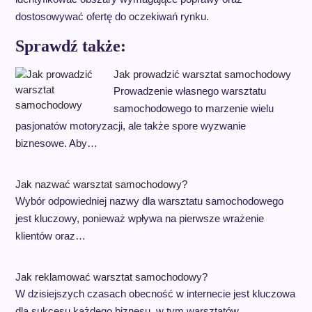
dostosowywać ofertę do oczekiwań rynku.
Sprawdź także:
Jak prowadzić warsztat samochodowy
Prowadzenie własnego warsztatu
samochodowego to marzenie wielu
pasjonatów motoryzacji, ale także spore wyzwanie
biznesowe. Aby…
Jak nazwać warsztat samochodowy?
Wybór odpowiedniej nazwy dla warsztatu samochodowego
jest kluczowy, ponieważ wpływa na pierwsze wrażenie
klientów oraz…
Jak reklamować warsztat samochodowy?
W dzisiejszych czasach obecność w internecie jest kluczowa
dla sukcesu każdego biznesu, w tym warsztatów…