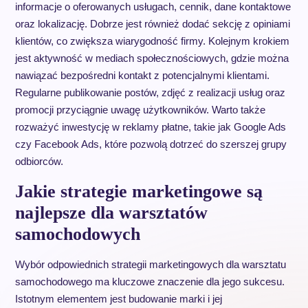
informacje o oferowanych usługach, cennik, dane kontaktowe
oraz lokalizację. Dobrze jest również dodać sekcję z opiniami
klientów, co zwiększa wiarygodność firmy. Kolejnym krokiem
jest aktywność w mediach społecznościowych, gdzie można
nawiązać bezpośredni kontakt z potencjalnymi klientami.
Regularne publikowanie postów, zdjęć z realizacji usług oraz
promocji przyciągnie uwagę użytkowników. Warto także
rozważyć inwestycję w reklamy płatne, takie jak Google Ads
czy Facebook Ads, które pozwolą dotrzeć do szerszej grupy
odbiorców.
Jakie strategie marketingowe są
najlepsze dla warsztatów
samochodowych
Wybór odpowiednich strategii marketingowych dla warsztatu
samochodowego ma kluczowe znaczenie dla jego sukcesu.
Istotnym elementem jest budowanie marki i jej