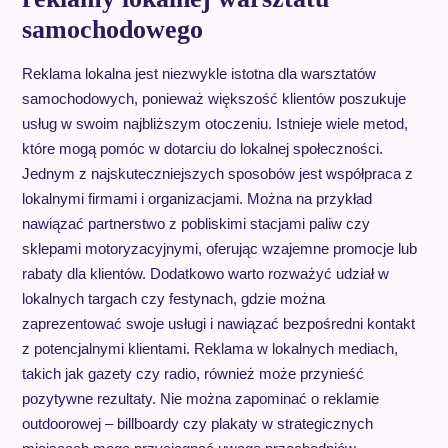
samochodowego
Reklama lokalna jest niezwykle istotna dla warsztatów
samochodowych, ponieważ większość klientów poszukuje
usług w swoim najbliższym otoczeniu. Istnieje wiele metod,
które mogą pomóc w dotarciu do lokalnej społeczności.
Jednym z najskuteczniejszych sposobów jest współpraca z
lokalnymi firmami i organizacjami. Można na przykład
nawiązać partnerstwo z pobliskimi stacjami paliw czy
sklepami motoryzacyjnymi, oferując wzajemne promocje lub
rabaty dla klientów. Dodatkowo warto rozważyć udział w
lokalnych targach czy festynach, gdzie można
zaprezentować swoje usługi i nawiązać bezpośredni kontakt
z potencjalnymi klientami. Reklama w lokalnych mediach,
takich jak gazety czy radio, również może przynieść
pozytywne rezultaty. Nie można zapominać o reklamie
outdoorowej – billboardy czy plakaty w strategicznych