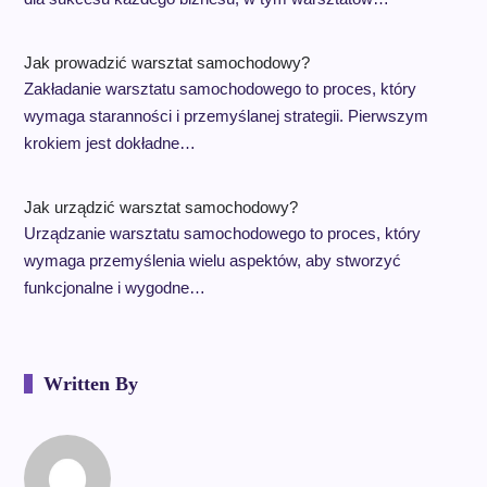
Jak prowadzić warsztat samochodowy?
Zakładanie warsztatu samochodowego to proces, który
wymaga staranności i przemyślanej strategii. Pierwszym
krokiem jest dokładne…
Jak urządzić warsztat samochodowy?
Urządzanie warsztatu samochodowego to proces, który
wymaga przemyślenia wielu aspektów, aby stworzyć
funkcjonalne i wygodne…
Written By