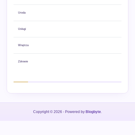
Uroda
Usługi
Wnętrza
Zdrowie
Copyright © 2026
- Powered by
Blogbyte
.