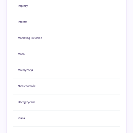
Imprezy
Internet
Marketing i reklama
Moda
Motoryzacja
Nieruchomości
Obcojęzyczne
Praca