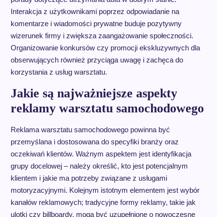
Interakcja z użytkownikami poprzez odpowiadanie na
komentarze i wiadomości prywatne buduje pozytywny
wizerunek firmy i zwiększa zaangażowanie społeczności.
Organizowanie konkursów czy promocji ekskluzywnych dla
obserwujących również przyciąga uwagę i zachęca do
korzystania z usług warsztatu.
Jakie są najważniejsze aspekty
reklamy warsztatu samochodowego
Reklama warsztatu samochodowego powinna być
przemyślana i dostosowana do specyfiki branży oraz
oczekiwań klientów. Ważnym aspektem jest identyfikacja
grupy docelowej – należy określić, kto jest potencjalnym
klientem i jakie ma potrzeby związane z usługami
motoryzacyjnymi. Kolejnym istotnym elementem jest wybór
kanałów reklamowych; tradycyjne formy reklamy, takie jak
ulotki czy billboardy, mogą być uzupełnione o nowoczesne