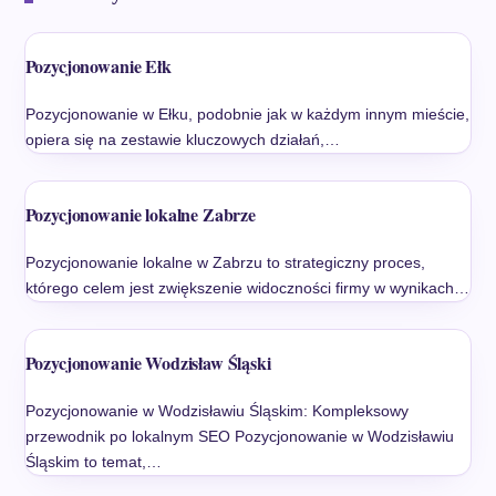
Pozycjonowanie Ełk
Pozycjonowanie w Ełku, podobnie jak w każdym innym mieście,
opiera się na zestawie kluczowych działań,…
Pozycjonowanie lokalne Zabrze
Pozycjonowanie lokalne w Zabrzu to strategiczny proces,
którego celem jest zwiększenie widoczności firmy w wynikach…
Pozycjonowanie Wodzisław Śląski
Pozycjonowanie w Wodzisławiu Śląskim: Kompleksowy
przewodnik po lokalnym SEO Pozycjonowanie w Wodzisławiu
Śląskim to temat,…