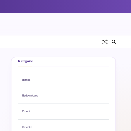
Kategorie
Biznes
Budownictwo
Dzieci
Dziecko