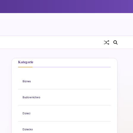
Kategorie
Biznes
Budownictwo
Dzieci
Dziecko