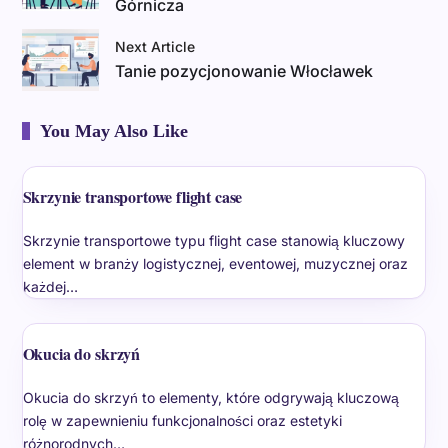
Górnicza
Next Article
Tanie pozycjonowanie Włocławek
You May Also Like
Skrzynie transportowe flight case
Skrzynie transportowe typu flight case stanowią kluczowy
element w branży logistycznej, eventowej, muzycznej oraz
każdej…
Okucia do skrzyń
Okucia do skrzyń to elementy, które odgrywają kluczową
rolę w zapewnieniu funkcjonalności oraz estetyki
różnorodnych…