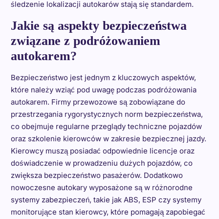
śledzenie lokalizacji autokarów stają się standardem.
Jakie są aspekty bezpieczeństwa
związane z podróżowaniem
autokarem?
Bezpieczeństwo jest jednym z kluczowych aspektów,
które należy wziąć pod uwagę podczas podróżowania
autokarem. Firmy przewozowe są zobowiązane do
przestrzegania rygorystycznych norm bezpieczeństwa,
co obejmuje regularne przeglądy techniczne pojazdów
oraz szkolenie kierowców w zakresie bezpiecznej jazdy.
Kierowcy muszą posiadać odpowiednie licencje oraz
doświadczenie w prowadzeniu dużych pojazdów, co
zwiększa bezpieczeństwo pasażerów. Dodatkowo
nowoczesne autokary wyposażone są w różnorodne
systemy zabezpieczeń, takie jak ABS, ESP czy systemy
monitorujące stan kierowcy, które pomagają zapobiegać