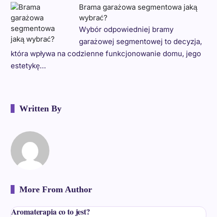
Brama garażowa segmentowa jaką
wybrać?
Wybór odpowiedniej bramy
garażowej segmentowej to decyzja,
która wpływa na codzienne funkcjonowanie domu, jego
estetykę…
Written By
More From Author
Aromaterapia co to jest?