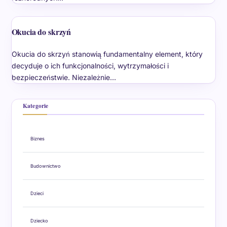
Okucia do skrzyń
Okucia do skrzyń stanowią fundamentalny element, który
decyduje o ich funkcjonalności, wytrzymałości i
bezpieczeństwie. Niezależnie…
Kategorie
Biznes
Budownictwo
Dzieci
Dziecko