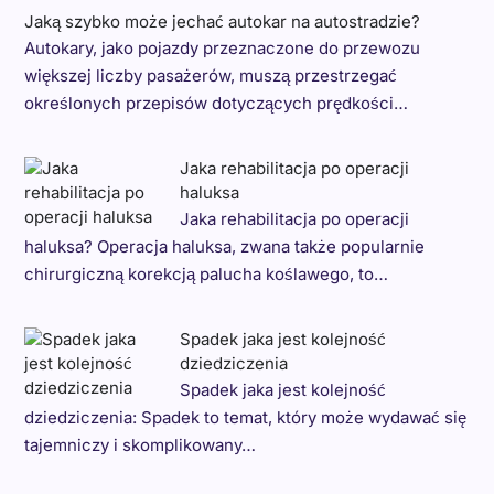
Jaką szybko może jechać autokar na autostradzie?
Autokary, jako pojazdy przeznaczone do przewozu
większej liczby pasażerów, muszą przestrzegać
określonych przepisów dotyczących prędkości…
Jaka rehabilitacja po operacji
haluksa
Jaka rehabilitacja po operacji
haluksa? Operacja haluksa, zwana także popularnie
chirurgiczną korekcją palucha koślawego, to…
Spadek jaka jest kolejność
dziedziczenia
Spadek jaka jest kolejność
dziedziczenia: Spadek to temat, który może wydawać się
tajemniczy i skomplikowany…