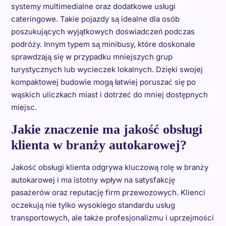
systemy multimedialne oraz dodatkowe usługi
cateringowe. Takie pojazdy są idealne dla osób
poszukujących wyjątkowych doświadczeń podczas
podróży. Innym typem są minibusy, które doskonale
sprawdzają się w przypadku mniejszych grup
turystycznych lub wycieczek lokalnych. Dzięki swojej
kompaktowej budowie mogą łatwiej poruszać się po
wąskich uliczkach miast i dotrzeć do mniej dostępnych
miejsc.
Jakie znaczenie ma jakość obsługi
klienta w branży autokarowej?
Jakość obsługi klienta odgrywa kluczową rolę w branży
autokarowej i ma istotny wpływ na satysfakcję
pasażerów oraz reputację firm przewozowych. Klienci
oczekują nie tylko wysokiego standardu usług
transportowych, ale także profesjonalizmu i uprzejmości