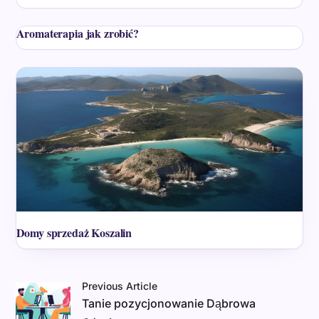
Aromaterapia jak zrobić?
Domy sprzedaż Koszalin
Previous Article
Tanie pozycjonowanie Dąbrowa