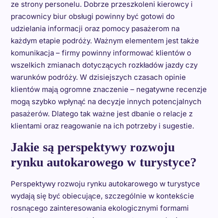
ze strony personelu. Dobrze przeszkoleni kierowcy i
pracownicy biur obsługi powinny być gotowi do
udzielania informacji oraz pomocy pasażerom na
każdym etapie podróży. Ważnym elementem jest także
komunikacja – firmy powinny informować klientów o
wszelkich zmianach dotyczących rozkładów jazdy czy
warunków podróży. W dzisiejszych czasach opinie
klientów mają ogromne znaczenie – negatywne recenzje
mogą szybko wpłynąć na decyzje innych potencjalnych
pasażerów. Dlatego tak ważne jest dbanie o relacje z
klientami oraz reagowanie na ich potrzeby i sugestie.
Jakie są perspektywy rozwoju
rynku autokarowego w turystyce?
Perspektywy rozwoju rynku autokarowego w turystyce
wydają się być obiecujące, szczególnie w kontekście
rosnącego zainteresowania ekologicznymi formami