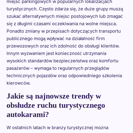
miejsc parkingowych w popularnych lokalizacjach
turystycznych. Często zdarza się, że duże grupy muszą
szukać alternatywnych miejsc postojowych lub zmagać
się z długimi czasami oczekiwania na wolne miejsca.
Ponadto zmiany w przepisach dotyczących transportu
publicznego mogą wpływać na działalność firm
przewozowych oraz ich zdolność do obsługi klientów.
Innym wyzwaniem jest konieczność utrzymania
wysokich standardów bezpieczeństwa oraz komfortu
pasażerów – wymaga to regularnych przeglądów
technicznych pojazdów oraz odpowiedniego szkolenia
kierowców.
Jakie są najnowsze trendy w
obsłudze ruchu turystycznego
autokarami?
W ostatnich latach w branży turystycznej można