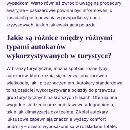
wypadkom. Warto również zwrócić uwagę na procedury
awaryjne – pasażerowie powinni być informowani o
zasadach postępowania w przypadku sytuacji
kryzysowych, takich jak ewakuacja pojazdu.
Jakie są różnice między różnymi
typami autokarów
wykorzystywanych w turystyce?
W branży turystycznej można spotkać różne typy
autokarów, które różnią się między sobą zarówno
wielkością, jak i przeznaczeniem. Autokary standardowe
to najczęściej wykorzystywane pojazdy do przewozu
grup turystycznych na krótszych trasach. Oferują one
wygodne siedzenia oraz podstawowe udogodnienia,
takie jak klimatyzacja czy toaleta. Z kolei autokary
luksusowe zapewniają znacznie wyższy komfort
podróży – często wyposażone są w rozkładane fotele,