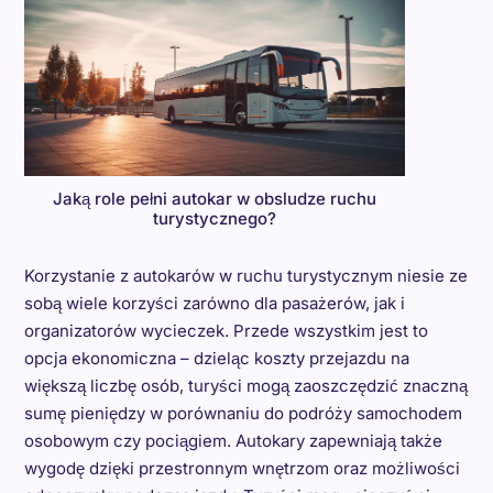
Jaką role pełni autokar w obsludze ruchu
turystycznego?
Korzystanie z autokarów w ruchu turystycznym niesie ze
sobą wiele korzyści zarówno dla pasażerów, jak i
organizatorów wycieczek. Przede wszystkim jest to
opcja ekonomiczna – dzieląc koszty przejazdu na
większą liczbę osób, turyści mogą zaoszczędzić znaczną
sumę pieniędzy w porównaniu do podróży samochodem
osobowym czy pociągiem. Autokary zapewniają także
wygodę dzięki przestronnym wnętrzom oraz możliwości