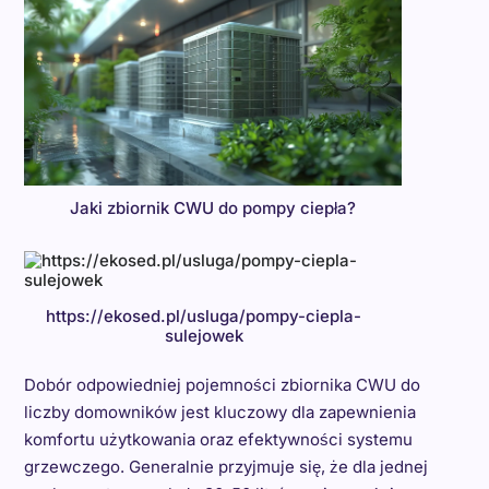
Jaki zbiornik CWU do pompy ciepła?
https://ekosed.pl/usluga/pompy-ciepla-
sulejowek
Dobór odpowiedniej pojemności zbiornika CWU do
liczby domowników jest kluczowy dla zapewnienia
komfortu użytkowania oraz efektywności systemu
grzewczego. Generalnie przyjmuje się, że dla jednej