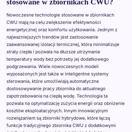
stosowane w zbiornikach CWU?
Nowoczesne technologie stosowane w zbiornikach
CWU mają na celu zwiększenie efektywności
energetycznej oraz komfortu użytkowania. Jednym z
najważniejszych trendów jest zastosowanie
zaawansowanej izolacji termicznej, która minimalizuje
straty ciepła i pozwala na dłuższe utrzymanie
temperatury wody bez potrzeby jej dodatkowego
podgrzewania. Wiele nowoczesnych modeli
wyposażonych jest także w inteligentne systemy
sterowania, które umożliwiają automatyczne
dostosowywanie pracy zbiornika do aktualnego
zapotrzebowania na ciepłą wodę. Technologia ta
pozwala na optymalizację zużycia energii oraz obniżenie
kosztów eksploatacyjnych. Innym innowacyjnym
rozwiązaniem są zbiorniki hybrydowe, które łączą
funkcje tradycyjnego zbiornika CWU z dodatkowymi