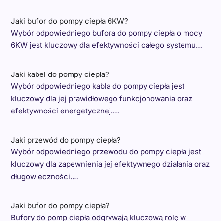
Jaki bufor do pompy ciepła 6KW?
Wybór odpowiedniego bufora do pompy ciepła o mocy
6KW jest kluczowy dla efektywności całego systemu…
Jaki kabel do pompy ciepła?
Wybór odpowiedniego kabla do pompy ciepła jest
kluczowy dla jej prawidłowego funkcjonowania oraz
efektywności energetycznej.…
Jaki przewód do pompy ciepła?
Wybór odpowiedniego przewodu do pompy ciepła jest
kluczowy dla zapewnienia jej efektywnego działania oraz
długowieczności.…
Jaki bufor do pompy ciepła?
Bufory do pomp ciepła odgrywają kluczową rolę w