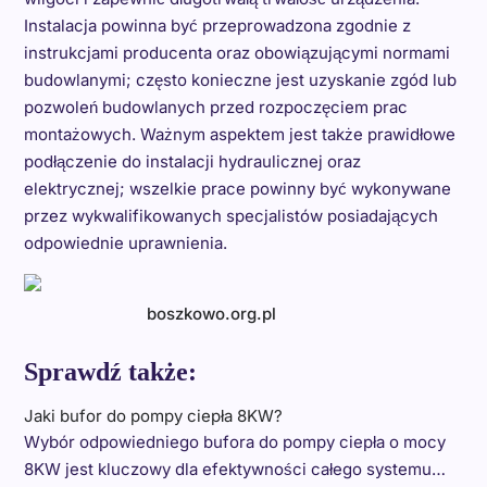
Instalacja powinna być przeprowadzona zgodnie z
instrukcjami producenta oraz obowiązującymi normami
budowlanymi; często konieczne jest uzyskanie zgód lub
pozwoleń budowlanych przed rozpoczęciem prac
montażowych. Ważnym aspektem jest także prawidłowe
podłączenie do instalacji hydraulicznej oraz
elektrycznej; wszelkie prace powinny być wykonywane
przez wykwalifikowanych specjalistów posiadających
odpowiednie uprawnienia.
boszkowo.org.pl
Sprawdź także:
Jaki bufor do pompy ciepła 8KW?
Wybór odpowiedniego bufora do pompy ciepła o mocy
8KW jest kluczowy dla efektywności całego systemu…