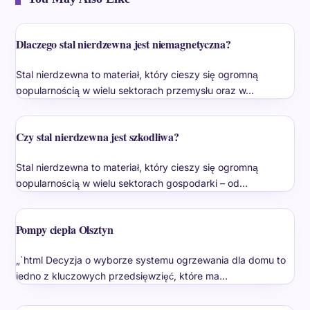
Dlaczego stal nierdzewna jest niemagnetyczna?
Stal nierdzewna to materiał, który cieszy się ogromną
popularnością w wielu sektorach przemysłu oraz w…
Czy stal nierdzewna jest szkodliwa?
Stal nierdzewna to materiał, który cieszy się ogromną
popularnością w wielu sektorach gospodarki – od…
Pompy ciepła Olsztyn
„`html Decyzja o wyborze systemu ogrzewania dla domu to
jedno z kluczowych przedsięwzięć, które ma…