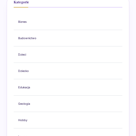
Kategorie
Biznes
Budownictwo
Dzieci
Dziecko
Edukacja
Geologia
Hobby