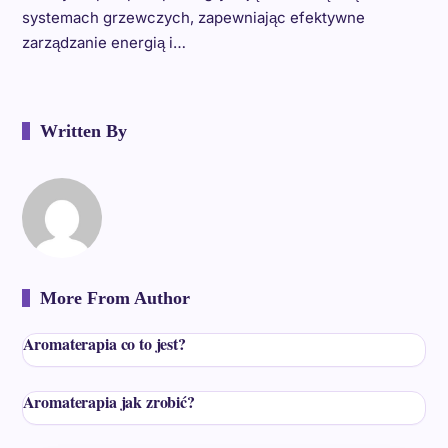
systemach grzewczych, zapewniając efektywne
zarządzanie energią i…
Written By
More From Author
Aromaterapia co to jest?
Aromaterapia jak zrobić?