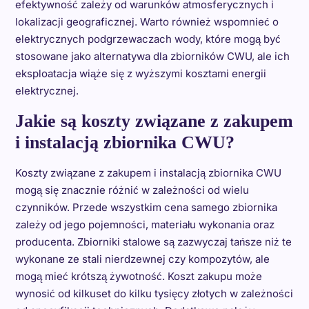
efektywność zależy od warunków atmosferycznych i
lokalizacji geograficznej. Warto również wspomnieć o
elektrycznych podgrzewaczach wody, które mogą być
stosowane jako alternatywa dla zbiorników CWU, ale ich
eksploatacja wiąże się z wyższymi kosztami energii
elektrycznej.
Jakie są koszty związane z zakupem
i instalacją zbiornika CWU?
Koszty związane z zakupem i instalacją zbiornika CWU
mogą się znacznie różnić w zależności od wielu
czynników. Przede wszystkim cena samego zbiornika
zależy od jego pojemności, materiału wykonania oraz
producenta. Zbiorniki stalowe są zazwyczaj tańsze niż te
wykonane ze stali nierdzewnej czy kompozytów, ale
mogą mieć krótszą żywotność. Koszt zakupu może
wynosić od kilkuset do kilku tysięcy złotych w zależności