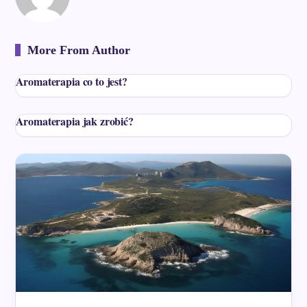
More From Author
Aromaterapia co to jest?
Aromaterapia jak zrobić?