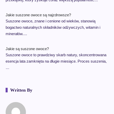
Jakie suszone owoce są najzdrowsze?
Suszone owoce, znane i cenione od wieków, stanowią
bogactwo naturalnych składników odżywczych, witamin i
minerałów.…
Jakie są suszone owoce?
Suszone owoce to prawdziwy skarb natury, skoncentrowana
esencja lata zamknięta na długie miesiące. Proces suszenia,
…
Written By