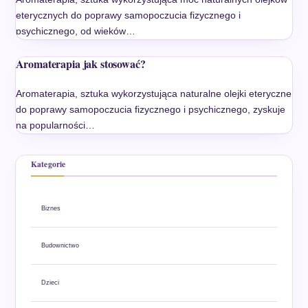
eterycznych do poprawy samopoczucia fizycznego i
psychicznego, od wieków…
Aromaterapia jak stosować?
Aromaterapia, sztuka wykorzystująca naturalne olejki eteryczne
do poprawy samopoczucia fizycznego i psychicznego, zyskuje
na popularności…
Kategorie
Biznes
Budownictwo
Dzieci