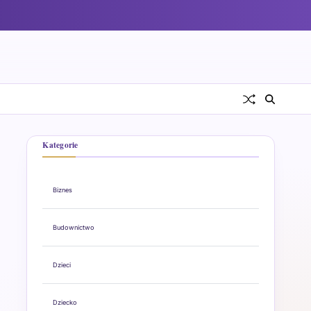
Kategorie
Biznes
Budownictwo
Dzieci
Dziecko