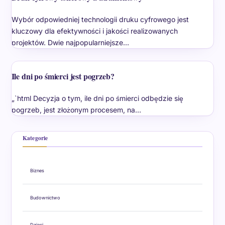
Wybór odpowiedniej technologii druku cyfrowego jest
kluczowy dla efektywności i jakości realizowanych
projektów. Dwie najpopularniejsze…
Ile dni po śmierci jest pogrzeb?
„`html Decyzja o tym, ile dni po śmierci odbędzie się
pogrzeb, jest złożonym procesem, na…
Kategorie
Biznes
Budownictwo
Dzieci