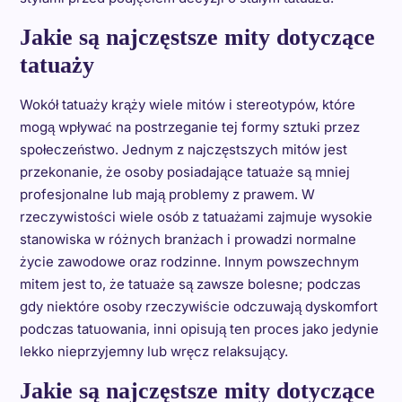
Jakie są najczęstsze mity dotyczące
tatuaży
Wokół tatuaży krąży wiele mitów i stereotypów, które
mogą wpływać na postrzeganie tej formy sztuki przez
społeczeństwo. Jednym z najczęstszych mitów jest
przekonanie, że osoby posiadające tatuaże są mniej
profesjonalne lub mają problemy z prawem. W
rzeczywistości wiele osób z tatuażami zajmuje wysokie
stanowiska w różnych branżach i prowadzi normalne
życie zawodowe oraz rodzinne. Innym powszechnym
mitem jest to, że tatuaże są zawsze bolesne; podczas
gdy niektóre osoby rzeczywiście odczuwają dyskomfort
podczas tatuowania, inni opisują ten proces jako jedynie
lekko nieprzyjemny lub wręcz relaksujący.
Jakie są najczęstsze mity dotyczące