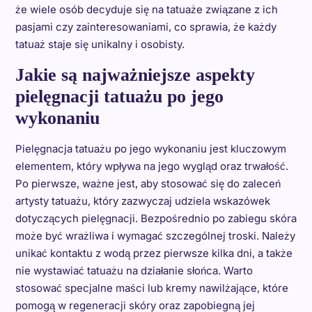
że wiele osób decyduje się na tatuaże związane z ich
pasjami czy zainteresowaniami, co sprawia, że każdy
tatuaż staje się unikalny i osobisty.
Jakie są najważniejsze aspekty
pielęgnacji tatuażu po jego
wykonaniu
Pielęgnacja tatuażu po jego wykonaniu jest kluczowym
elementem, który wpływa na jego wygląd oraz trwałość.
Po pierwsze, ważne jest, aby stosować się do zaleceń
artysty tatuażu, który zazwyczaj udziela wskazówek
dotyczących pielęgnacji. Bezpośrednio po zabiegu skóra
może być wrażliwa i wymagać szczególnej troski. Należy
unikać kontaktu z wodą przez pierwsze kilka dni, a także
nie wystawiać tatuażu na działanie słońca. Warto
stosować specjalne maści lub kremy nawilżające, które
pomogą w regeneracji skóry oraz zapobiegną jej