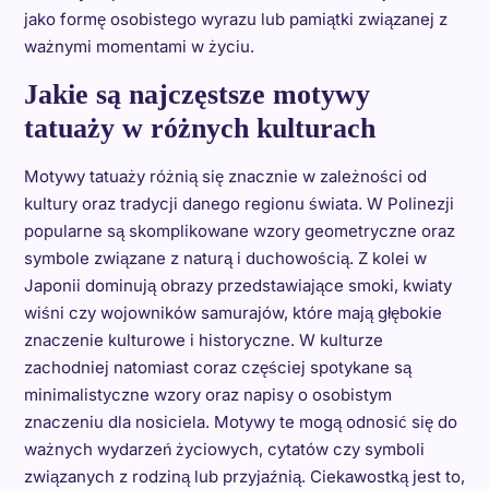
jako formę osobistego wyrazu lub pamiątki związanej z
ważnymi momentami w życiu.
Jakie są najczęstsze motywy
tatuaży w różnych kulturach
Motywy tatuaży różnią się znacznie w zależności od
kultury oraz tradycji danego regionu świata. W Polinezji
popularne są skomplikowane wzory geometryczne oraz
symbole związane z naturą i duchowością. Z kolei w
Japonii dominują obrazy przedstawiające smoki, kwiaty
wiśni czy wojowników samurajów, które mają głębokie
znaczenie kulturowe i historyczne. W kulturze
zachodniej natomiast coraz częściej spotykane są
minimalistyczne wzory oraz napisy o osobistym
znaczeniu dla nosiciela. Motywy te mogą odnosić się do
ważnych wydarzeń życiowych, cytatów czy symboli
związanych z rodziną lub przyjaźnią. Ciekawostką jest to,