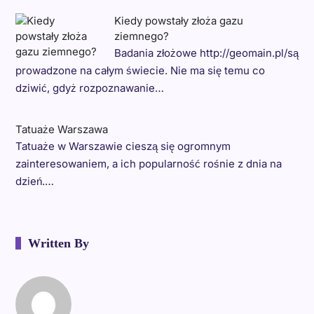
Kiedy powstały złoża gazu
ziemnego?
Badania złożowe http://geomain.pl/są
prowadzone na całym świecie. Nie ma się temu co
dziwić, gdyż rozpoznawanie…
Tatuaże Warszawa
Tatuaże w Warszawie cieszą się ogromnym
zainteresowaniem, a ich popularność rośnie z dnia na
dzień.…
Written By