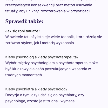
rzeczywistych konsekwencji oraz metod usuwania
tatuaży, aby uniknąć rozczarowania w przyszłości.
Sprawdź także:
Jak się robi tatuaże?
W świecie tatuaży istnieje wiele technik, które różnią się
zarówno stylem, jak i metodą wykonania.…
Kiedy psycholog a kiedy psychoterapeuta?
Wybór między psychologiem a psychoterapeutą może
być kluczowy dla osób poszukujących wsparcia w
trudnych momentach…
Kiedy psychiatra a kiedy psycholog?
Decyzja o tym, czy udać się do psychiatry, czy
psychologa, często jest trudna i wymaga…