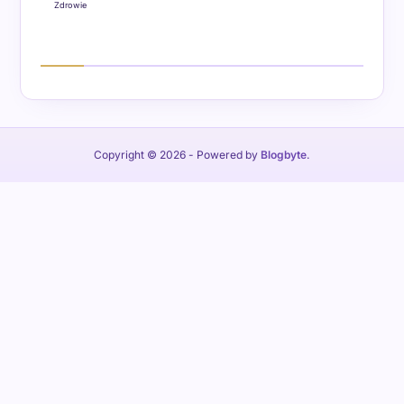
Zdrowie
Copyright © 2026
- Powered by
Blogbyte
.