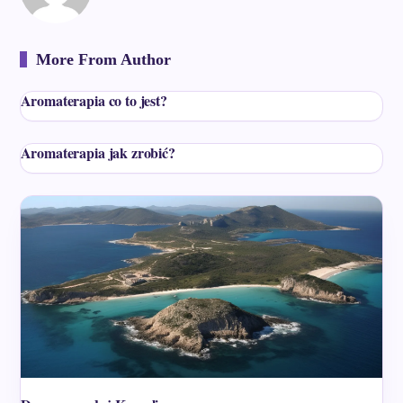
More From Author
Aromaterapia co to jest?
Aromaterapia jak zrobić?