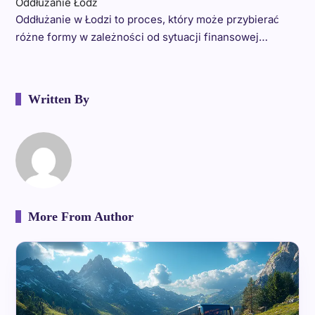
Oddłużanie Łódź
Oddłużanie w Łodzi to proces, który może przybierać
różne formy w zależności od sytuacji finansowej…
Written By
More From Author