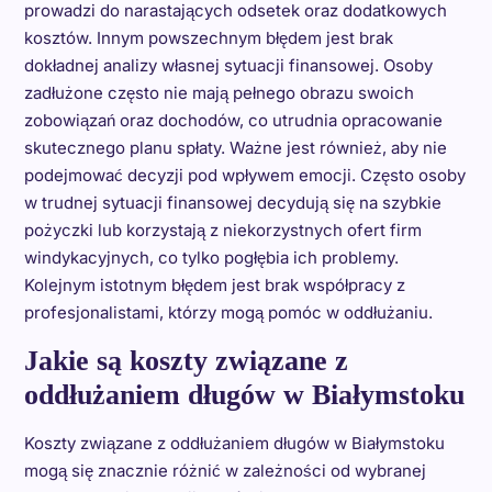
prowadzi do narastających odsetek oraz dodatkowych
kosztów. Innym powszechnym błędem jest brak
dokładnej analizy własnej sytuacji finansowej. Osoby
zadłużone często nie mają pełnego obrazu swoich
zobowiązań oraz dochodów, co utrudnia opracowanie
skutecznego planu spłaty. Ważne jest również, aby nie
podejmować decyzji pod wpływem emocji. Często osoby
w trudnej sytuacji finansowej decydują się na szybkie
pożyczki lub korzystają z niekorzystnych ofert firm
windykacyjnych, co tylko pogłębia ich problemy.
Kolejnym istotnym błędem jest brak współpracy z
profesjonalistami, którzy mogą pomóc w oddłużaniu.
Jakie są koszty związane z
oddłużaniem długów w Białymstoku
Koszty związane z oddłużaniem długów w Białymstoku
mogą się znacznie różnić w zależności od wybranej