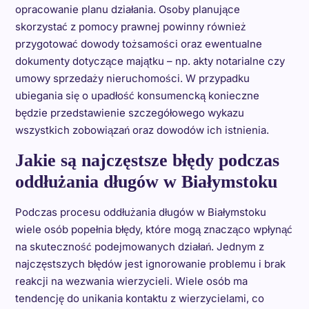
opracowanie planu działania. Osoby planujące
skorzystać z pomocy prawnej powinny również
przygotować dowody tożsamości oraz ewentualne
dokumenty dotyczące majątku – np. akty notarialne czy
umowy sprzedaży nieruchomości. W przypadku
ubiegania się o upadłość konsumencką konieczne
będzie przedstawienie szczegółowego wykazu
wszystkich zobowiązań oraz dowodów ich istnienia.
Jakie są najczęstsze błędy podczas
oddłużania długów w Białymstoku
Podczas procesu oddłużania długów w Białymstoku
wiele osób popełnia błędy, które mogą znacząco wpłynąć
na skuteczność podejmowanych działań. Jednym z
najczęstszych błędów jest ignorowanie problemu i brak
reakcji na wezwania wierzycieli. Wiele osób ma
tendencję do unikania kontaktu z wierzycielami, co