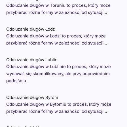
Oddłużanie długów w Toruniu to proces, który może
przybierać różne formy w zależności od sytuacji…
Oddłużanie długów Łódź
Oddłużanie długów w Łodzi to proces, który może
przybierać różne formy w zależności od sytuacji…
Oddłużanie długów Lublin
Oddłużanie długów w Lublinie to proces, który może
wydawać się skomplikowany, ale przy odpowiednim
podejściu…
Oddłużanie długów Bytom
Oddłużanie długów w Bytomiu to proces, który może
przybierać różne formy w zależności od sytuacji…