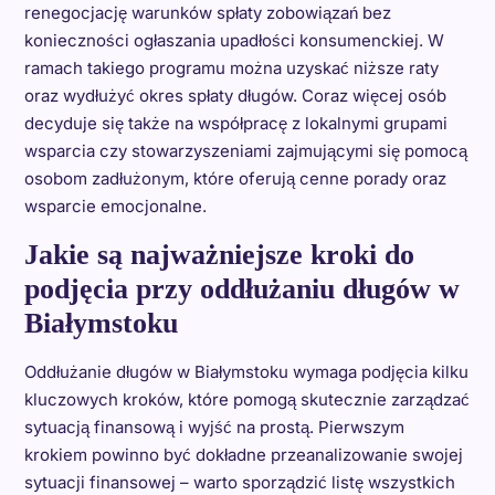
renegocjację warunków spłaty zobowiązań bez
konieczności ogłaszania upadłości konsumenckiej. W
ramach takiego programu można uzyskać niższe raty
oraz wydłużyć okres spłaty długów. Coraz więcej osób
decyduje się także na współpracę z lokalnymi grupami
wsparcia czy stowarzyszeniami zajmującymi się pomocą
osobom zadłużonym, które oferują cenne porady oraz
wsparcie emocjonalne.
Jakie są najważniejsze kroki do
podjęcia przy oddłużaniu długów w
Białymstoku
Oddłużanie długów w Białymstoku wymaga podjęcia kilku
kluczowych kroków, które pomogą skutecznie zarządzać
sytuacją finansową i wyjść na prostą. Pierwszym
krokiem powinno być dokładne przeanalizowanie swojej
sytuacji finansowej – warto sporządzić listę wszystkich