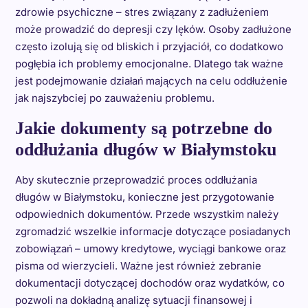
zdrowie psychiczne – stres związany z zadłużeniem
może prowadzić do depresji czy lęków. Osoby zadłużone
często izolują się od bliskich i przyjaciół, co dodatkowo
pogłębia ich problemy emocjonalne. Dlatego tak ważne
jest podejmowanie działań mających na celu oddłużenie
jak najszybciej po zauważeniu problemu.
Jakie dokumenty są potrzebne do
oddłużania długów w Białymstoku
Aby skutecznie przeprowadzić proces oddłużania
długów w Białymstoku, konieczne jest przygotowanie
odpowiednich dokumentów. Przede wszystkim należy
zgromadzić wszelkie informacje dotyczące posiadanych
zobowiązań – umowy kredytowe, wyciągi bankowe oraz
pisma od wierzycieli. Ważne jest również zebranie
dokumentacji dotyczącej dochodów oraz wydatków, co
pozwoli na dokładną analizę sytuacji finansowej i