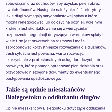
zobowiązań oraz dochodów, aby uzyskać pełen obraz
swoich finansów. Następnie należy określić priorytety –
jakie długi wymagają natychmiastowej spłaty a które
można renegocjować lub odłożyć na później. Kolejnym
krokiem jest skontaktowanie się z wierzycielami i
rozpoczęcie negocjacji dotyczących warunków spłaty –
wiele firm jest otwartych na rozmowy i może
zaproponować korzystniejsze rozwiązania dla dłużników.
Jeśli sytuacja jest poważna, warto rozważyć
skorzystanie z profesjonalnych usług doradczych lub
prawnych, które pomogą opracować plan działania oraz
przygotować niezbędne dokumenty do ewentualnego
postępowania upadłościowego.
Jakie są opinie mieszkańców
Białegostoku o oddłużaniu długów
Opinie mieszkańców Białegostoku dotyczące oddłużania