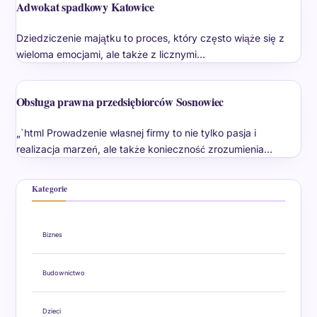
Adwokat spadkowy Katowice
Dziedziczenie majątku to proces, który często wiąże się z
wieloma emocjami, ale także z licznymi…
Obsługa prawna przedsiębiorców Sosnowiec
„`html Prowadzenie własnej firmy to nie tylko pasja i
realizacja marzeń, ale także konieczność zrozumienia…
Kategorie
Biznes
Budownictwo
Dzieci