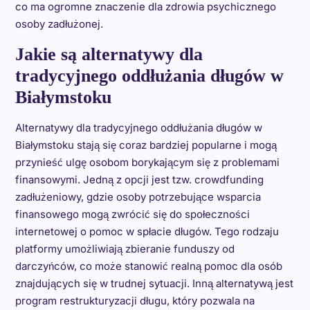
co ma ogromne znaczenie dla zdrowia psychicznego
osoby zadłużonej.
Jakie są alternatywy dla
tradycyjnego oddłużania długów w
Białymstoku
Alternatywy dla tradycyjnego oddłużania długów w
Białymstoku stają się coraz bardziej popularne i mogą
przynieść ulgę osobom borykającym się z problemami
finansowymi. Jedną z opcji jest tzw. crowdfunding
zadłużeniowy, gdzie osoby potrzebujące wsparcia
finansowego mogą zwrócić się do społeczności
internetowej o pomoc w spłacie długów. Tego rodzaju
platformy umożliwiają zbieranie funduszy od
darczyńców, co może stanowić realną pomoc dla osób
znajdujących się w trudnej sytuacji. Inną alternatywą jest
program restrukturyzacji długu, który pozwala na