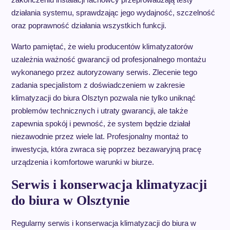
działania systemu, sprawdzając jego wydajność, szczelność
oraz poprawność działania wszystkich funkcji.
Warto pamiętać, że wielu producentów klimatyzatorów
uzależnia ważność gwarancji od profesjonalnego montażu
wykonanego przez autoryzowany serwis. Zlecenie tego
zadania specjalistom z doświadczeniem w zakresie
klimatyzacji do biura Olsztyn pozwala nie tylko uniknąć
problemów technicznych i utraty gwarancji, ale także
zapewnia spokój i pewność, że system będzie działał
niezawodnie przez wiele lat. Profesjonalny montaż to
inwestycja, która zwraca się poprzez bezawaryjną pracę
urządzenia i komfortowe warunki w biurze.
Serwis i konserwacja klimatyzacji
do biura w Olsztynie
Regularny serwis i konserwacja klimatyzacji do biura w