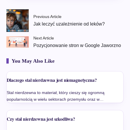
Previous Article
Jak leczyć uzależnienie od leków?
Next Article
Pozycjonowanie stron w Google Jaworzno
You May Also Like
Dlaczego stal nierdzewna jest niemagnetyczna?
Stal nierdzewna to materiał, który cieszy się ogromną
popularnością w wielu sektorach przemysłu oraz w…
Czy stal nierdzewna jest szkodliwa?