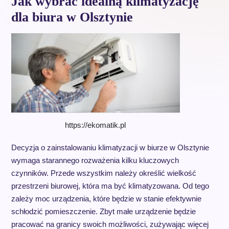
Jak wybrać idealną klimatyzację
dla biura w Olsztynie
https://ekomatik.pl
Decyzja o zainstalowaniu klimatyzacji w biurze w Olsztynie
wymaga starannego rozważenia kilku kluczowych
czynników. Przede wszystkim należy określić wielkość
przestrzeni biurowej, która ma być klimatyzowana. Od tego
zależy moc urządzenia, które będzie w stanie efektywnie
schłodzić pomieszczenie. Zbyt małe urządzenie będzie
pracować na granicy swoich możliwości, zużywając więcej