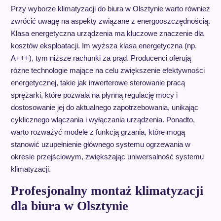
Przy wyborze klimatyzacji do biura w Olsztynie warto również
zwrócić uwagę na aspekty związane z energooszczędnością.
Klasa energetyczna urządzenia ma kluczowe znaczenie dla
kosztów eksploatacji. Im wyższa klasa energetyczna (np.
A+++), tym niższe rachunki za prąd. Producenci oferują
różne technologie mające na celu zwiększenie efektywności
energetycznej, takie jak inwerterowe sterowanie pracą
sprężarki, które pozwala na płynną regulację mocy i
dostosowanie jej do aktualnego zapotrzebowania, unikając
cyklicznego włączania i wyłączania urządzenia. Ponadto,
warto rozważyć modele z funkcją grzania, które mogą
stanowić uzupełnienie głównego systemu ogrzewania w
okresie przejściowym, zwiększając uniwersalność systemu
klimatyzacji.
Profesjonalny montaż klimatyzacji
dla biura w Olsztynie