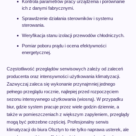
Kontrola parametrów pracy urządzenia i porównanie
ich z danymi fabrycznymi.
Sprawdzenie działania sterowników i systemu
sterowania.
Weryfikacja stanu izolacji przewodów chłodniczych.
Pomiar poboru prądu i ocena efektywności
energetycznej.
Częstotliwość przeglądów serwisowych zależy od zaleceń
producenta oraz intensywności użytkowania klimatyzacji.
Zazwyczaj zaleca się wykonanie przynajmniej jednego
pełnego przeglądu rocznie, najlepiej przed rozpoczęciem
sezonu intensywnego użytkowania (wiosną). W przypadku
biur, gdzie system pracuje przez wiele godzin dziennie, a
także w pomieszczeniach z większym zapyleniem, przeglądy
mogą być potrzebne częściej. Profesjonalny serwis
klimatyzacji do biura Olsztyn to nie tylko naprawa usterek, ale