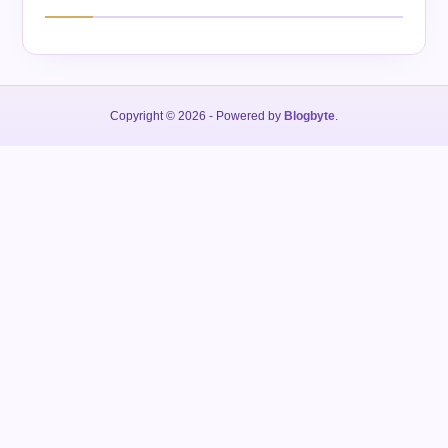
Copyright © 2026
- Powered by
Blogbyte
.