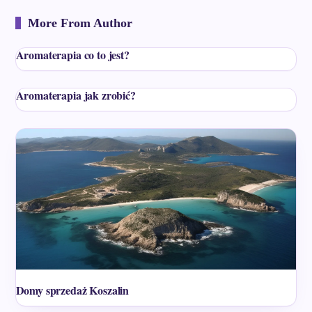
More From Author
Aromaterapia co to jest?
Aromaterapia jak zrobić?
Domy sprzedaż Koszalin