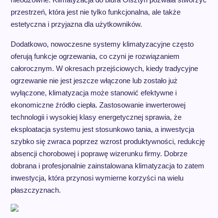
przestrzeń, która jest nie tylko funkcjonalna, ale także
estetyczna i przyjazna dla użytkowników.
Dodatkowo, nowoczesne systemy klimatyzacyjne często
oferują funkcje ogrzewania, co czyni je rozwiązaniem
całorocznym. W okresach przejściowych, kiedy tradycyjne
ogrzewanie nie jest jeszcze włączone lub zostało już
wyłączone, klimatyzacja może stanowić efektywne i
ekonomiczne źródło ciepła. Zastosowanie inwerterowej
technologii i wysokiej klasy energetycznej sprawia, że
eksploatacja systemu jest stosunkowo tania, a inwestycja
szybko się zwraca poprzez wzrost produktywności, redukcję
absencji chorobowej i poprawę wizerunku firmy. Dobrze
dobrana i profesjonalnie zainstalowana klimatyzacja to zatem
inwestycja, która przynosi wymierne korzyści na wielu
płaszczyznach.