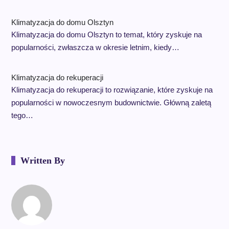
Klimatyzacja do domu Olsztyn
Klimatyzacja do domu Olsztyn to temat, który zyskuje na
popularności, zwłaszcza w okresie letnim, kiedy…
Klimatyzacja do rekuperacji
Klimatyzacja do rekuperacji to rozwiązanie, które zyskuje na
popularności w nowoczesnym budownictwie. Główną zaletą
tego…
Written By