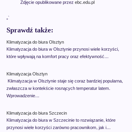
Zdjęcie opublikowane przez
ebc.edu.pl
„`
Sprawdź także:
Klimatyzacja do biura Olsztyn
Klimatyzacja do biura w Olsztynie przynosi wiele korzyści,
które wpływają na komfort pracy oraz efektywność…
Klimatyzacja Olsztyn
Klimatyzacja w Olsztynie staje się coraz bardziej popularna,
zwłaszcza w kontekście rosnących temperatur latem.
Wprowadzenie…
Klimatyzacja do biura Szczecin
Klimatyzacja do biura w Szczecinie to rozwiązanie, które
przynosi wiele korzyści zarówno pracownikom, jak i…