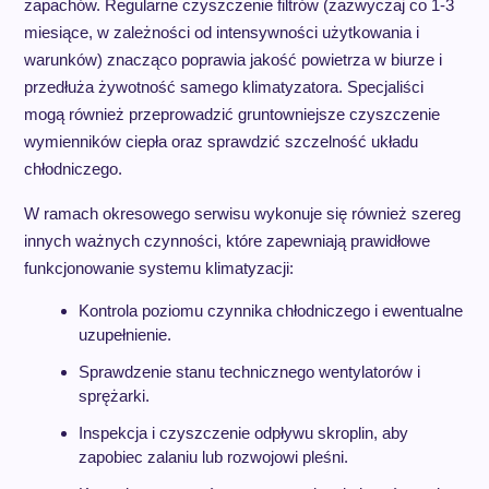
zapachów. Regularne czyszczenie filtrów (zazwyczaj co 1-3
miesiące, w zależności od intensywności użytkowania i
warunków) znacząco poprawia jakość powietrza w biurze i
przedłuża żywotność samego klimatyzatora. Specjaliści
mogą również przeprowadzić gruntowniejsze czyszczenie
wymienników ciepła oraz sprawdzić szczelność układu
chłodniczego.
W ramach okresowego serwisu wykonuje się również szereg
innych ważnych czynności, które zapewniają prawidłowe
funkcjonowanie systemu klimatyzacji:
Kontrola poziomu czynnika chłodniczego i ewentualne
uzupełnienie.
Sprawdzenie stanu technicznego wentylatorów i
sprężarki.
Inspekcja i czyszczenie odpływu skroplin, aby
zapobiec zalaniu lub rozwojowi pleśni.