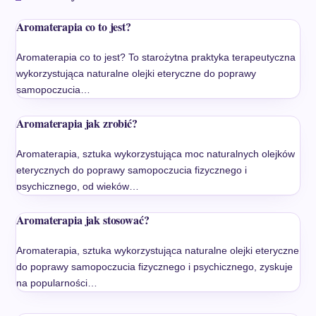
Aromaterapia co to jest?
Aromaterapia co to jest? To starożytna praktyka terapeutyczna
wykorzystująca naturalne olejki eteryczne do poprawy
samopoczucia…
Aromaterapia jak zrobić?
Aromaterapia, sztuka wykorzystująca moc naturalnych olejków
eterycznych do poprawy samopoczucia fizycznego i
psychicznego, od wieków…
Aromaterapia jak stosować?
Aromaterapia, sztuka wykorzystująca naturalne olejki eteryczne
do poprawy samopoczucia fizycznego i psychicznego, zyskuje
na popularności…