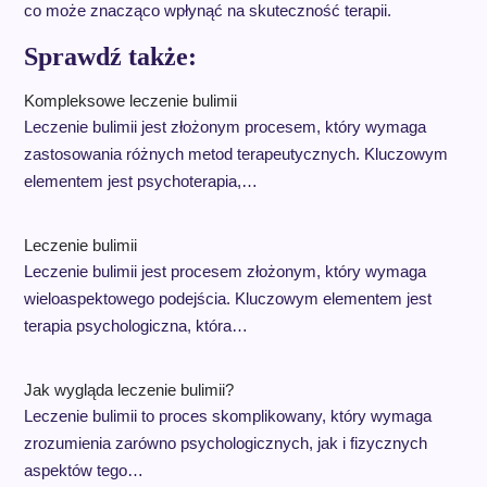
co może znacząco wpłynąć na skuteczność terapii.
Sprawdź także:
Kompleksowe leczenie bulimii
Leczenie bulimii jest złożonym procesem, który wymaga
zastosowania różnych metod terapeutycznych. Kluczowym
elementem jest psychoterapia,…
Leczenie bulimii
Leczenie bulimii jest procesem złożonym, który wymaga
wieloaspektowego podejścia. Kluczowym elementem jest
terapia psychologiczna, która…
Jak wygląda leczenie bulimii?
Leczenie bulimii to proces skomplikowany, który wymaga
zrozumienia zarówno psychologicznych, jak i fizycznych
aspektów tego…