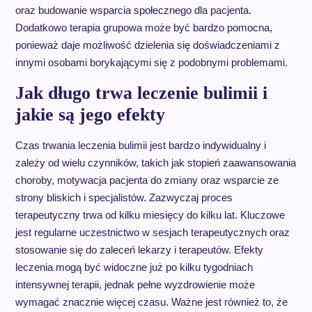
oraz budowanie wsparcia społecznego dla pacjenta.
Dodatkowo terapia grupowa może być bardzo pomocna,
ponieważ daje możliwość dzielenia się doświadczeniami z
innymi osobami borykającymi się z podobnymi problemami.
Jak długo trwa leczenie bulimii i
jakie są jego efekty
Czas trwania leczenia bulimii jest bardzo indywidualny i
zależy od wielu czynników, takich jak stopień zaawansowania
choroby, motywacja pacjenta do zmiany oraz wsparcie ze
strony bliskich i specjalistów. Zazwyczaj proces
terapeutyczny trwa od kilku miesięcy do kilku lat. Kluczowe
jest regularne uczestnictwo w sesjach terapeutycznych oraz
stosowanie się do zaleceń lekarzy i terapeutów. Efekty
leczenia mogą być widoczne już po kilku tygodniach
intensywnej terapii, jednak pełne wyzdrowienie może
wymagać znacznie więcej czasu. Ważne jest również to, że