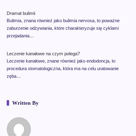
Dramat bulimii
Bulimia, znana również jako bulimia nervosa, to poważne
zaburzenie odżywiania, które charakteryzuje się cyklami
przejadania…
Leczenie kanałowe na czym polega?
Leczenie kanałowe, znane również jako endodoncja, to
procedura stomatologiczna, która ma na celu uratowanie
zęba…
Written By