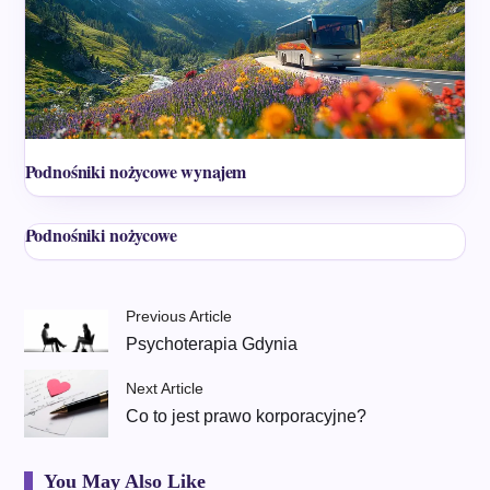
Podnośniki nożycowe wynajem
Podnośniki nożycowe
Previous Article
Psychoterapia Gdynia
Next Article
Co to jest prawo korporacyjne?
You May Also Like