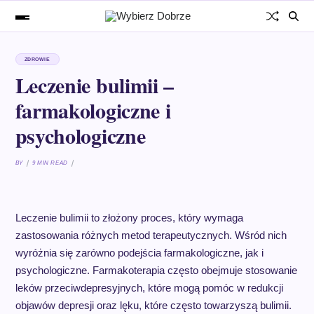
ZDROWIE
Leczenie bulimii –
farmakologiczne i
psychologiczne
BY
9 MIN READ
Leczenie bulimii to złożony proces, który wymaga
zastosowania różnych metod terapeutycznych. Wśród nich
wyróżnia się zarówno podejścia farmakologiczne, jak i
psychologiczne. Farmakoterapia często obejmuje stosowanie
leków przeciwdepresyjnych, które mogą pomóc w redukcji
objawów depresji oraz lęku, które często towarzyszą bulimii.