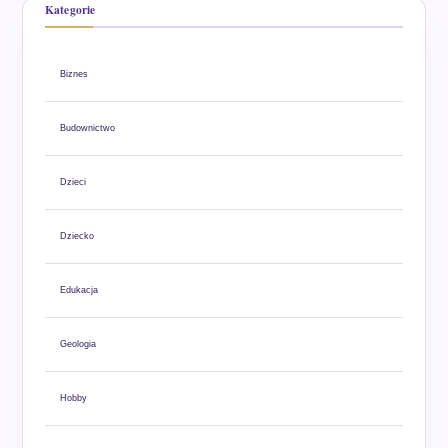
Kategorie
Biznes
Budownictwo
Dzieci
Dziecko
Edukacja
Geologia
Hobby