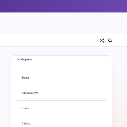
Kategorie
Biznes
Budownictwo
Dzieci
Dziecko