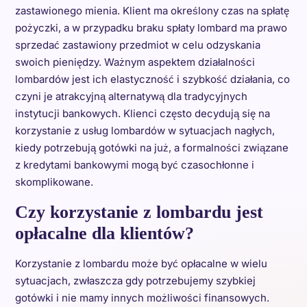
zastawionego mienia. Klient ma określony czas na spłatę
pożyczki, a w przypadku braku spłaty lombard ma prawo
sprzedać zastawiony przedmiot w celu odzyskania
swoich pieniędzy. Ważnym aspektem działalności
lombardów jest ich elastyczność i szybkość działania, co
czyni je atrakcyjną alternatywą dla tradycyjnych
instytucji bankowych. Klienci często decydują się na
korzystanie z usług lombardów w sytuacjach nagłych,
kiedy potrzebują gotówki na już, a formalności związane
z kredytami bankowymi mogą być czasochłonne i
skomplikowane.
Czy korzystanie z lombardu jest
opłacalne dla klientów?
Korzystanie z lombardu może być opłacalne w wielu
sytuacjach, zwłaszcza gdy potrzebujemy szybkiej
gotówki i nie mamy innych możliwości finansowych.