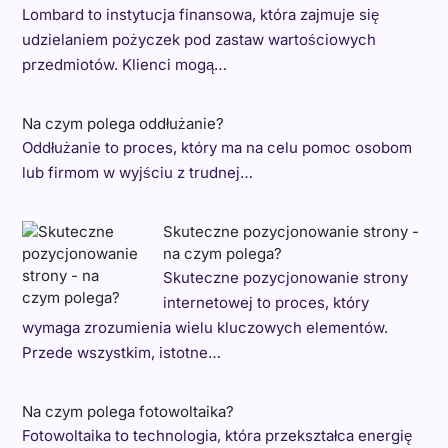
Lombard to instytucja finansowa, która zajmuje się
udzielaniem pożyczek pod zastaw wartościowych
przedmiotów. Klienci mogą…
Na czym polega oddłużanie?
Oddłużanie to proces, który ma na celu pomoc osobom
lub firmom w wyjściu z trudnej…
Skuteczne pozycjonowanie strony -
na czym polega?
Skuteczne pozycjonowanie strony
internetowej to proces, który
wymaga zrozumienia wielu kluczowych elementów.
Przede wszystkim, istotne…
Na czym polega fotowoltaika?
Fotowoltaika to technologia, która przekształca energię