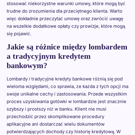
stosować niekorzystne warunki umowy, które mogą być
trudne do zrozumienia dla przeciętnego klienta. Warto
więc dokładnie przeczytać umowę oraz zwrócić uwagę
na wszelkie dodatkowe opłaty czy prowizje, które mogą
się pojawić.
Jakie są różnice między lombardem
a tradycyjnym kredytem
bankowym?
Lombardy i tradycyjne kredyty bankowe różnią się pod
wieloma względami, co sprawia, że każda z tych opcji ma
swoje unikalne cechy i zastosowania. Przede wszystkim
proces uzyskiwania gotówki w lombardzie jest znacznie
szybszy i prostszy niż w banku. Klient nie musi
przechodzić przez skomplikowane procedury
aplikacyjne ani dostarczać wielu dokumentów
potwierdzających dochody czy historię kredytową. W