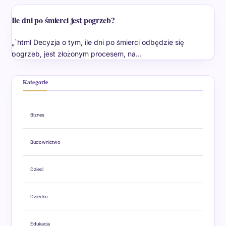
Ile dni po śmierci jest pogrzeb?
„`html Decyzja o tym, ile dni po śmierci odbędzie się
pogrzeb, jest złożonym procesem, na…
Kategorie
Biznes
Budownictwo
Dzieci
Dziecko
Edukacja