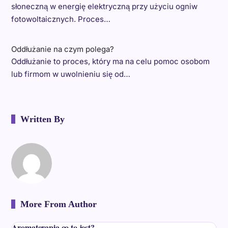
słoneczną w energię elektryczną przy użyciu ogniw
fotowoltaicznych. Proces…
Oddłużanie na czym polega?
Oddłużanie to proces, który ma na celu pomoc osobom
lub firmom w uwolnieniu się od…
Written By
More From Author
Aromaterapia co to jest?