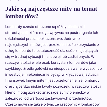
Jakie są najczęstsze mity na temat
lombardów?
Lombardy często otoczone są różnymi mitami i
stereotypami, które mogą wpływać na postrzeganie ich
działalności przez społeczeństwo. Jednym z
najczęstszych mitów jest przekonanie, że korzystanie z
usług lombardu to ostateczność dla osób znajdujących
się w trudnej sytuacji finansowej lub zadłużonych. W
rzeczywistości wiele osób korzysta z lombardów jako
szybkiego źródła gotówki na niespodziewane wydatki lub
inwestycje, niekoniecznie będąc w kryzysowej sytuacji
finansowej. Innym mitem jest przekonanie, że lombardy
oferują bardzo niskie kwoty pożyczek; w rzeczywistości
klienci mogą uzyskać znaczące sumy pieniędzy w
zależności od wartości zastawionych przedmiotów.
Często mówi się także o tym, że pracownicy lombardów