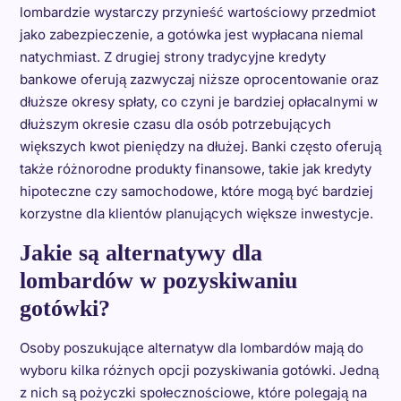
lombardzie wystarczy przynieść wartościowy przedmiot
jako zabezpieczenie, a gotówka jest wypłacana niemal
natychmiast. Z drugiej strony tradycyjne kredyty
bankowe oferują zazwyczaj niższe oprocentowanie oraz
dłuższe okresy spłaty, co czyni je bardziej opłacalnymi w
dłuższym okresie czasu dla osób potrzebujących
większych kwot pieniędzy na dłużej. Banki często oferują
także różnorodne produkty finansowe, takie jak kredyty
hipoteczne czy samochodowe, które mogą być bardziej
korzystne dla klientów planujących większe inwestycje.
Jakie są alternatywy dla
lombardów w pozyskiwaniu
gotówki?
Osoby poszukujące alternatyw dla lombardów mają do
wyboru kilka różnych opcji pozyskiwania gotówki. Jedną
z nich są pożyczki społecznościowe, które polegają na