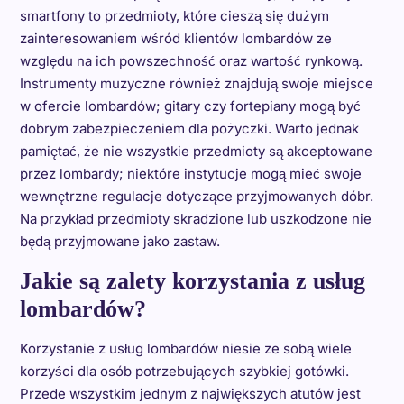
smartfony to przedmioty, które cieszą się dużym
zainteresowaniem wśród klientów lombardów ze
względu na ich powszechność oraz wartość rynkową.
Instrumenty muzyczne również znajdują swoje miejsce
w ofercie lombardów; gitary czy fortepiany mogą być
dobrym zabezpieczeniem dla pożyczki. Warto jednak
pamiętać, że nie wszystkie przedmioty są akceptowane
przez lombardy; niektóre instytucje mogą mieć swoje
wewnętrzne regulacje dotyczące przyjmowanych dóbr.
Na przykład przedmioty skradzione lub uszkodzone nie
będą przyjmowane jako zastaw.
Jakie są zalety korzystania z usług
lombardów?
Korzystanie z usług lombardów niesie ze sobą wiele
korzyści dla osób potrzebujących szybkiej gotówki.
Przede wszystkim jednym z największych atutów jest