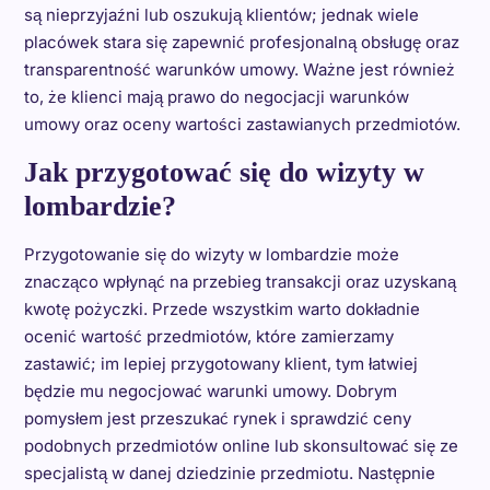
są nieprzyjaźni lub oszukują klientów; jednak wiele
placówek stara się zapewnić profesjonalną obsługę oraz
transparentność warunków umowy. Ważne jest również
to, że klienci mają prawo do negocjacji warunków
umowy oraz oceny wartości zastawianych przedmiotów.
Jak przygotować się do wizyty w
lombardzie?
Przygotowanie się do wizyty w lombardzie może
znacząco wpłynąć na przebieg transakcji oraz uzyskaną
kwotę pożyczki. Przede wszystkim warto dokładnie
ocenić wartość przedmiotów, które zamierzamy
zastawić; im lepiej przygotowany klient, tym łatwiej
będzie mu negocjować warunki umowy. Dobrym
pomysłem jest przeszukać rynek i sprawdzić ceny
podobnych przedmiotów online lub skonsultować się ze
specjalistą w danej dziedzinie przedmiotu. Następnie