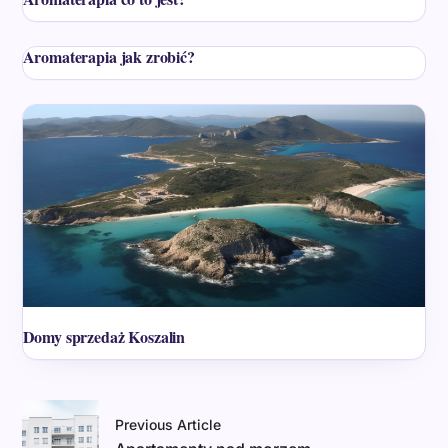
Aromaterapia jak zrobić?
Domy sprzedaż Koszalin
Previous Article