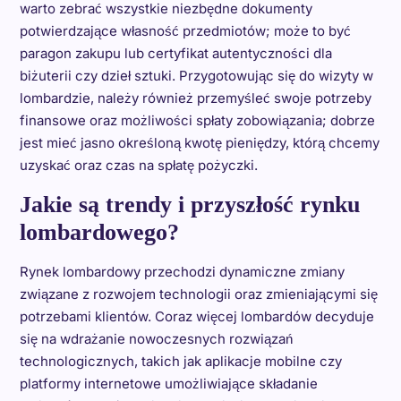
warto zebrać wszystkie niezbędne dokumenty
potwierdzające własność przedmiotów; może to być
paragon zakupu lub certyfikat autentyczności dla
biżuterii czy dzieł sztuki. Przygotowując się do wizyty w
lombardzie, należy również przemyśleć swoje potrzeby
finansowe oraz możliwości spłaty zobowiązania; dobrze
jest mieć jasno określoną kwotę pieniędzy, którą chcemy
uzyskać oraz czas na spłatę pożyczki.
Jakie są trendy i przyszłość rynku
lombardowego?
Rynek lombardowy przechodzi dynamiczne zmiany
związane z rozwojem technologii oraz zmieniającymi się
potrzebami klientów. Coraz więcej lombardów decyduje
się na wdrażanie nowoczesnych rozwiązań
technologicznych, takich jak aplikacje mobilne czy
platformy internetowe umożliwiające składanie