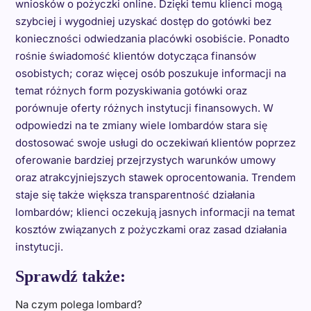
wniosków o pożyczki online. Dzięki temu klienci mogą
szybciej i wygodniej uzyskać dostęp do gotówki bez
konieczności odwiedzania placówki osobiście. Ponadto
rośnie świadomość klientów dotycząca finansów
osobistych; coraz więcej osób poszukuje informacji na
temat różnych form pozyskiwania gotówki oraz
porównuje oferty różnych instytucji finansowych. W
odpowiedzi na te zmiany wiele lombardów stara się
dostosować swoje usługi do oczekiwań klientów poprzez
oferowanie bardziej przejrzystych warunków umowy
oraz atrakcyjniejszych stawek oprocentowania. Trendem
staje się także większa transparentność działania
lombardów; klienci oczekują jasnych informacji na temat
kosztów związanych z pożyczkami oraz zasad działania
instytucji.
Sprawdź także:
Na czym polega lombard?