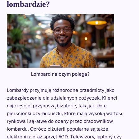
lombardzie?
Lombard na czym polega?
Lombardy przyjmują różnorodne przedmioty jako
zabezpieczenie dla udzielanych pożyczek. Klienci
najczęściej przynoszą biżuterię, taką jak złote
pierścionki czy łańcuszki, które mają wysoką wartość
rynkową i są łatwe do oceny przez pracowników
lombardu. Oprócz biżuterii popularne są także
elektronika oraz sprzęt AGD. Telewizory, laptopy czy