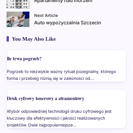
Apartamenty nad morzem
Next Article
Auto wypożyczalnia Szczecin
You May Also Like
Ile trwa pogrzeb?
Pogrzeb to niezwykle ważny rytuał pożegnalny, którego
forma i przebieg różnią się w zależności od…
Druk cyfrowy tonerowy a atramentowy
Wybór odpowiedniej technologii druku cyfrowego jest
kluczowy dla efektywności i jakości realizowanych
projektów. Dwie najpopularniejsze…