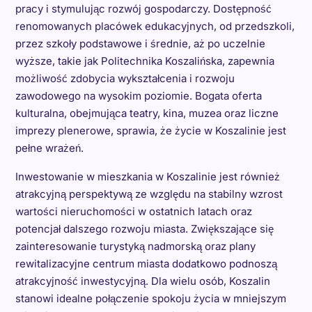
pracy i stymulując rozwój gospodarczy. Dostępność
renomowanych placówek edukacyjnych, od przedszkoli,
przez szkoły podstawowe i średnie, aż po uczelnie
wyższe, takie jak Politechnika Koszalińska, zapewnia
możliwość zdobycia wykształcenia i rozwoju
zawodowego na wysokim poziomie. Bogata oferta
kulturalna, obejmująca teatry, kina, muzea oraz liczne
imprezy plenerowe, sprawia, że życie w Koszalinie jest
pełne wrażeń.
Inwestowanie w mieszkania w Koszalinie jest również
atrakcyjną perspektywą ze względu na stabilny wzrost
wartości nieruchomości w ostatnich latach oraz
potencjał dalszego rozwoju miasta. Zwiększające się
zainteresowanie turystyką nadmorską oraz plany
rewitalizacyjne centrum miasta dodatkowo podnoszą
atrakcyjność inwestycyjną. Dla wielu osób, Koszalin
stanowi idealne połączenie spokoju życia w mniejszym