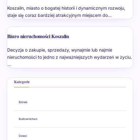
Koszalin, miasto o bogatej historii i dynamicznym rozwoju,
staje się coraz bardziej atrakcyjnym miejscem do…
Biuro nieruchomości Koszalin
Decyzja o zakupie, sprzedaży, wynajmie lub najmie
nieruchomości to jedno z najważniejszych wydarzeń w życiu.
…
Kategorie
Biznes
Budownictwo
Dzieci