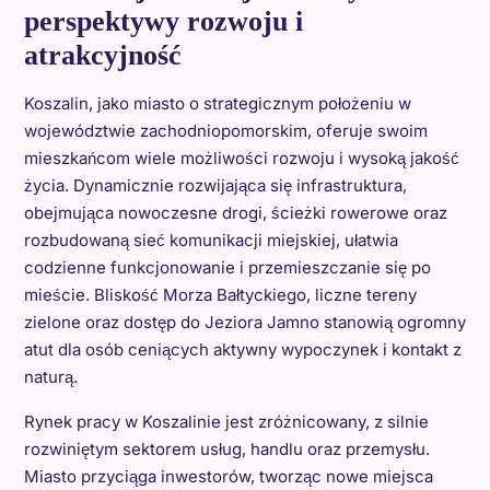
perspektywy rozwoju i
atrakcyjność
Koszalin, jako miasto o strategicznym położeniu w
województwie zachodniopomorskim, oferuje swoim
mieszkańcom wiele możliwości rozwoju i wysoką jakość
życia. Dynamicznie rozwijająca się infrastruktura,
obejmująca nowoczesne drogi, ścieżki rowerowe oraz
rozbudowaną sieć komunikacji miejskiej, ułatwia
codzienne funkcjonowanie i przemieszczanie się po
mieście. Bliskość Morza Bałtyckiego, liczne tereny
zielone oraz dostęp do Jeziora Jamno stanowią ogromny
atut dla osób ceniących aktywny wypoczynek i kontakt z
naturą.
Rynek pracy w Koszalinie jest zróżnicowany, z silnie
rozwiniętym sektorem usług, handlu oraz przemysłu.
Miasto przyciąga inwestorów, tworząc nowe miejsca