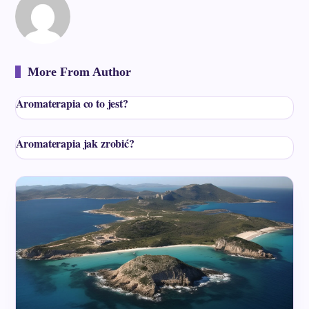
More From Author
Aromaterapia co to jest?
Aromaterapia jak zrobić?