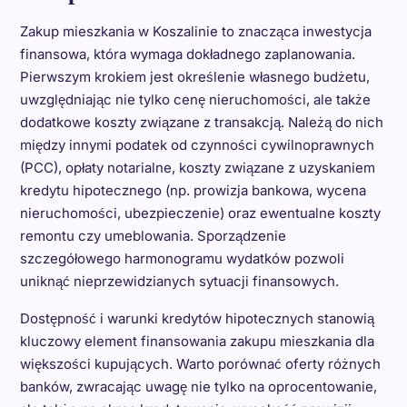
Zakup mieszkania w Koszalinie to znacząca inwestycja
finansowa, która wymaga dokładnego zaplanowania.
Pierwszym krokiem jest określenie własnego budżetu,
uwzględniając nie tylko cenę nieruchomości, ale także
dodatkowe koszty związane z transakcją. Należą do nich
między innymi podatek od czynności cywilnoprawnych
(PCC), opłaty notarialne, koszty związane z uzyskaniem
kredytu hipotecznego (np. prowizja bankowa, wycena
nieruchomości, ubezpieczenie) oraz ewentualne koszty
remontu czy umeblowania. Sporządzenie
szczegółowego harmonogramu wydatków pozwoli
uniknąć nieprzewidzianych sytuacji finansowych.
Dostępność i warunki kredytów hipotecznych stanowią
kluczowy element finansowania zakupu mieszkania dla
większości kupujących. Warto porównać oferty różnych
banków, zwracając uwagę nie tylko na oprocentowanie,