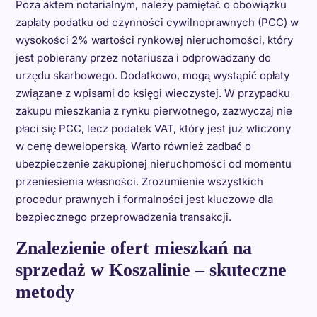
Poza aktem notarialnym, należy pamiętać o obowiązku
zapłaty podatku od czynności cywilnoprawnych (PCC) w
wysokości 2% wartości rynkowej nieruchomości, który
jest pobierany przez notariusza i odprowadzany do
urzędu skarbowego. Dodatkowo, mogą wystąpić opłaty
związane z wpisami do księgi wieczystej. W przypadku
zakupu mieszkania z rynku pierwotnego, zazwyczaj nie
płaci się PCC, lecz podatek VAT, który jest już wliczony
w cenę deweloperską. Warto również zadbać o
ubezpieczenie zakupionej nieruchomości od momentu
przeniesienia własności. Zrozumienie wszystkich
procedur prawnych i formalności jest kluczowe dla
bezpiecznego przeprowadzenia transakcji.
Znalezienie ofert mieszkań na
sprzedaż w Koszalinie – skuteczne
metody