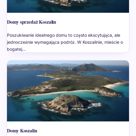
Domy sprzedaż Koszalin
Poszukiwanie idealnego domu to często ekscytująca, ale
jednocześnie wymagająca podróż. W Koszalinie, mieście o
bogatej…
Domy Koszalin