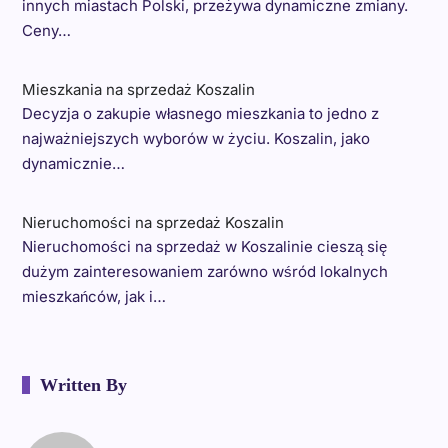
innych miastach Polski, przeżywa dynamiczne zmiany.
Ceny…
Mieszkania na sprzedaż Koszalin
Decyzja o zakupie własnego mieszkania to jedno z
najważniejszych wyborów w życiu. Koszalin, jako
dynamicznie…
Nieruchomości na sprzedaż Koszalin
Nieruchomości na sprzedaż w Koszalinie cieszą się
dużym zainteresowaniem zarówno wśród lokalnych
mieszkańców, jak i…
Written By