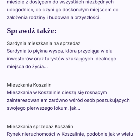
mieście z dostępem do wszystkich niezbędnych
udogodnień, co czyni go doskonałym miejscem do
założenia rodziny i budowania przyszłości.
Sprawdź także:
Sardynia mieszkania na sprzedaż
Sardynia to piękna wyspa, która przyciąga wielu
inwestorów oraz turystów szukających idealnego
miejsca do życia…
Mieszkania Koszalin
Mieszkania w Koszalinie cieszą się rosnącym
zainteresowaniem zarówno wśród osób poszukujących
swojego pierwszego lokum, jak…
Mieszkania sprzedaż Koszalin
Rynek nieruchomości w Koszalinie, podobnie jak w wielu