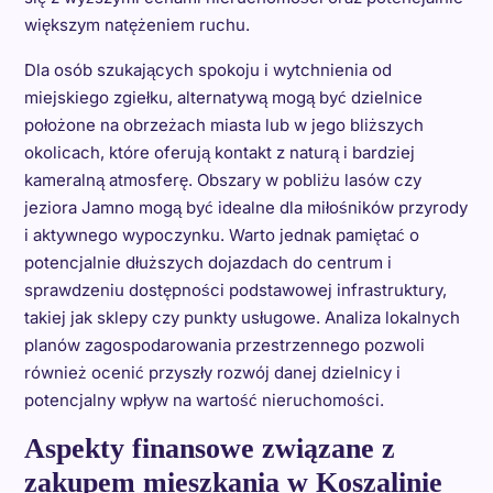
większym natężeniem ruchu.
Dla osób szukających spokoju i wytchnienia od
miejskiego zgiełku, alternatywą mogą być dzielnice
położone na obrzeżach miasta lub w jego bliższych
okolicach, które oferują kontakt z naturą i bardziej
kameralną atmosferę. Obszary w pobliżu lasów czy
jeziora Jamno mogą być idealne dla miłośników przyrody
i aktywnego wypoczynku. Warto jednak pamiętać o
potencjalnie dłuższych dojazdach do centrum i
sprawdzeniu dostępności podstawowej infrastruktury,
takiej jak sklepy czy punkty usługowe. Analiza lokalnych
planów zagospodarowania przestrzennego pozwoli
również ocenić przyszły rozwój danej dzielnicy i
potencjalny wpływ na wartość nieruchomości.
Aspekty finansowe związane z
zakupem mieszkania w Koszalinie