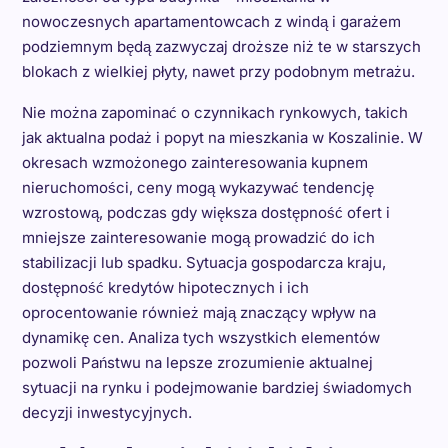
nowoczesnych apartamentowcach z windą i garażem
podziemnym będą zazwyczaj droższe niż te w starszych
blokach z wielkiej płyty, nawet przy podobnym metrażu.
Nie można zapominać o czynnikach rynkowych, takich
jak aktualna podaż i popyt na mieszkania w Koszalinie. W
okresach wzmożonego zainteresowania kupnem
nieruchomości, ceny mogą wykazywać tendencję
wzrostową, podczas gdy większa dostępność ofert i
mniejsze zainteresowanie mogą prowadzić do ich
stabilizacji lub spadku. Sytuacja gospodarcza kraju,
dostępność kredytów hipotecznych i ich
oprocentowanie również mają znaczący wpływ na
dynamikę cen. Analiza tych wszystkich elementów
pozwoli Państwu na lepsze zrozumienie aktualnej
sytuacji na rynku i podejmowanie bardziej świadomych
decyzji inwestycyjnych.