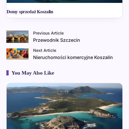
Domy sprzedaż Koszalin
Previous Article
Przewodnik Szczecin
Next Article
Nieruchomości komercyjne Koszalin
You May Also Like