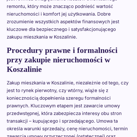
remontu, który może znacząco podnieść wartość
nieruchomości i komfort jej użytkowania. Dobre
zrozumienie wszystkich aspektów finansowych jest
kluczowe dla bezpiecznego i satysfakcjonującego
zakupu mieszkania w Koszalinie.
Procedury prawne i formalności
przy zakupie nieruchomości w
Koszalinie
Zakup mieszkania w Koszalinie, niezależnie od tego, czy
jest to rynek pierwotny, czy wtórny, wiąże się z
koniecznością dopełnienia szeregu formalności
prawnych. Kluczowym etapem jest zawarcie umowy
przedwstępnej, która zabezpiecza interesy obu stron
transakcji – kupującego i sprzedającego. Umowa ta
określa warunki sprzedaży, cenę nieruchomości, termin
zawarcia umowy przyrzeczonej (ostatecznej) oraz