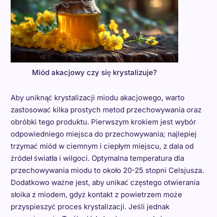
Miód akacjowy czy się krystalizuje?
Aby uniknąć krystalizacji miodu akacjowego, warto
zastosować kilka prostych metod przechowywania oraz
obróbki tego produktu. Pierwszym krokiem jest wybór
odpowiedniego miejsca do przechowywania; najlepiej
trzymać miód w ciemnym i ciepłym miejscu, z dala od
źródeł światła i wilgoci. Optymalna temperatura dla
przechowywania miodu to około 20-25 stopni Celsjusza.
Dodatkowo ważne jest, aby unikać częstego otwierania
słoika z miodem, gdyż kontakt z powietrzem może
przyspieszyć proces krystalizacji. Jeśli jednak