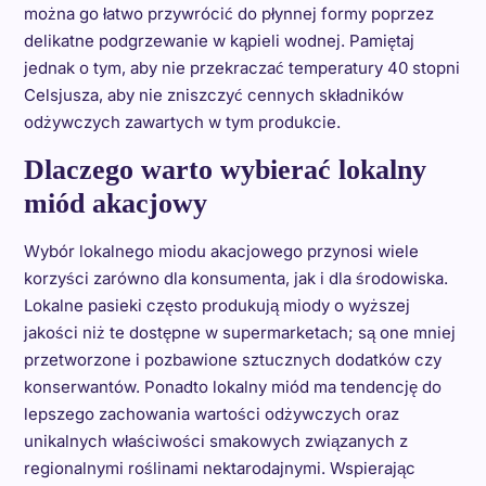
można go łatwo przywrócić do płynnej formy poprzez
delikatne podgrzewanie w kąpieli wodnej. Pamiętaj
jednak o tym, aby nie przekraczać temperatury 40 stopni
Celsjusza, aby nie zniszczyć cennych składników
odżywczych zawartych w tym produkcie.
Dlaczego warto wybierać lokalny
miód akacjowy
Wybór lokalnego miodu akacjowego przynosi wiele
korzyści zarówno dla konsumenta, jak i dla środowiska.
Lokalne pasieki często produkują miody o wyższej
jakości niż te dostępne w supermarketach; są one mniej
przetworzone i pozbawione sztucznych dodatków czy
konserwantów. Ponadto lokalny miód ma tendencję do
lepszego zachowania wartości odżywczych oraz
unikalnych właściwości smakowych związanych z
regionalnymi roślinami nektarodajnymi. Wspierając