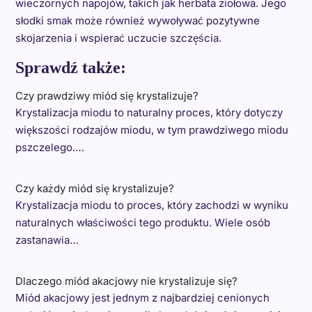
wieczornych napojów, takich jak herbata ziołowa. Jego
słodki smak może również wywoływać pozytywne
skojarzenia i wspierać uczucie szczęścia.
Sprawdź także:
Czy prawdziwy miód się krystalizuje?
Krystalizacja miodu to naturalny proces, który dotyczy
większości rodzajów miodu, w tym prawdziwego miodu
pszczelego.…
Czy każdy miód się krystalizuje?
Krystalizacja miodu to proces, który zachodzi w wyniku
naturalnych właściwości tego produktu. Wiele osób
zastanawia…
Dlaczego miód akacjowy nie krystalizuje się?
Miód akacjowy jest jednym z najbardziej cenionych