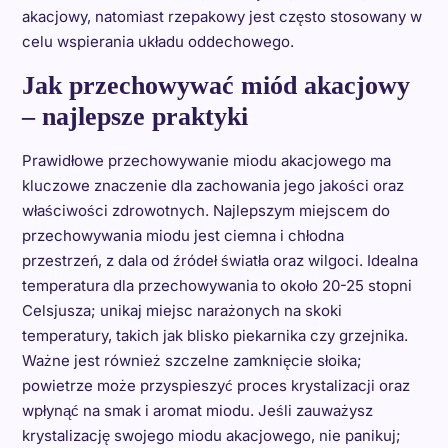
akacjowy, natomiast rzepakowy jest często stosowany w
celu wspierania układu oddechowego.
Jak przechowywać miód akacjowy
– najlepsze praktyki
Prawidłowe przechowywanie miodu akacjowego ma
kluczowe znaczenie dla zachowania jego jakości oraz
właściwości zdrowotnych. Najlepszym miejscem do
przechowywania miodu jest ciemna i chłodna
przestrzeń, z dala od źródeł światła oraz wilgoci. Idealna
temperatura dla przechowywania to około 20-25 stopni
Celsjusza; unikaj miejsc narażonych na skoki
temperatury, takich jak blisko piekarnika czy grzejnika.
Ważne jest również szczelne zamknięcie słoika;
powietrze może przyspieszyć proces krystalizacji oraz
wpłynąć na smak i aromat miodu. Jeśli zauważysz
krystalizację swojego miodu akacjowego, nie panikuj;