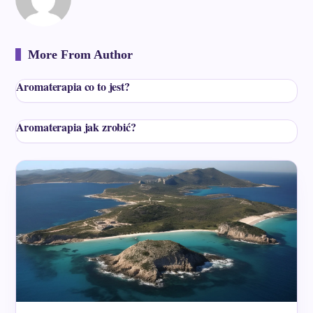
More From Author
Aromaterapia co to jest?
Aromaterapia jak zrobić?