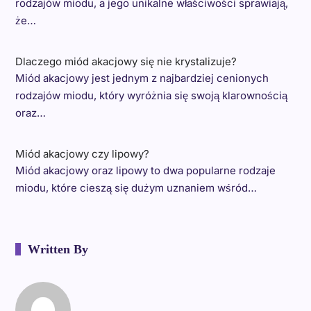
rodzajów miodu, a jego unikalne właściwości sprawiają,
że…
Dlaczego miód akacjowy się nie krystalizuje?
Miód akacjowy jest jednym z najbardziej cenionych
rodzajów miodu, który wyróżnia się swoją klarownością
oraz…
Miód akacjowy czy lipowy?
Miód akacjowy oraz lipowy to dwa popularne rodzaje
miodu, które cieszą się dużym uznaniem wśród…
Written By