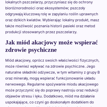
lokalnych pszczelarzy, przyczyniasz się do ochrony
bioróżnorodności oraz ekosystemów; pszczoły
odgrywają kluczową rolę w zapylaniu roślin uprawnych
oraz dzikich kwiatów. Wybierając lokalny produkt, masz
także możliwość poznania historii pasieki oraz metod
produkcji stosowanych przez pszczelarzy.
Jak miód akacjowy może wspierać
zdrowie psychiczne
Miód akacjowy, oprócz swoich właściwości fizycznych,
może również wpływać na zdrowie psychiczne. Jego
naturalne składniki odżywcze, w tym witaminy z grupy B
oraz minerały, mogą wspierać funkcjonowanie układu
nerwowego. Regularne spożywanie miodu akacjowego
może przyczynić się do poprawy nastroju oraz redukcji
objawów stresu i lęku. Dodatkowo, miód ma działanie
uspokajające, co czyni go doskonałym dodatkiem do