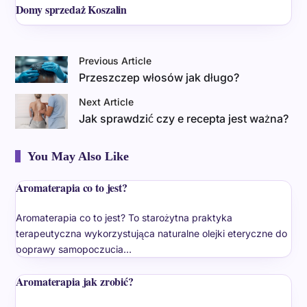
Domy sprzedaż Koszalin
Previous Article
Przeszczep włosów jak długo?
Next Article
Jak sprawdzić czy e recepta jest ważna?
You May Also Like
Aromaterapia co to jest?
Aromaterapia co to jest? To starożytna praktyka
terapeutyczna wykorzystująca naturalne olejki eteryczne do
poprawy samopoczucia…
Aromaterapia jak zrobić?