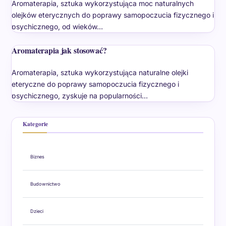
Aromaterapia, sztuka wykorzystująca moc naturalnych
olejków eterycznych do poprawy samopoczucia fizycznego i
psychicznego, od wieków…
Aromaterapia jak stosować?
Aromaterapia, sztuka wykorzystująca naturalne olejki
eteryczne do poprawy samopoczucia fizycznego i
psychicznego, zyskuje na popularności…
Kategorie
Biznes
Budownictwo
Dzieci