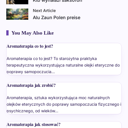
Next Article
Alu Zaun Polen preise
You May Also Like
Aromaterapia co to jest?
Aromaterapia co to jest? To starożytna praktyka
terapeutyczna wykorzystująca naturalne olejki eteryczne do
poprawy samopoczucia…
Aromaterapia jak zrobić?
Aromaterapia, sztuka wykorzystująca moc naturalnych
olejków eterycznych do poprawy samopoczucia fizycznego i
psychicznego, od wieków…
Aromaterapia jak stosować?