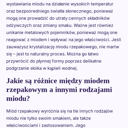
wystawiania miodu na działanie wysokich temperatur
oraz bezpośredniego światła słonecznego, ponieważ
mogą one prowadzić do utraty cennych składników
odżywczych oraz zmiany smaku. Ważne jest również
unikanie metalowych pojemników, ponieważ mogą one
reagować z miodem i wpływać na jego właściwości. Jeśli
zauważysz krystalizację miodu rzepakowego, nie martw
się – jest to naturalny proces. Można go łatwo
przywrócić do płynnej formy poprzez delikatne
podgrzanie słoika w kąpieli wodnej.
Jakie są różnice między miodem
rzepakowym a innymi rodzajami
miodu?
Miód rzepakowy wyróżnia się na tle innych rodzajów
miodu nie tylko swoim smakiem, ale także
właściwościami i zastosowaniem. Jego