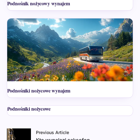
Podnośnik nożycowy wynajem
Podnośniki nożycowe wynajem
Podnośniki nożycowe
Previous Article
Kto wynalazł saksofon