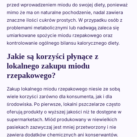
przed wprowadzeniem miodu do swojej diety, ponieważ
mimo że ma on naturalne pochodzenie, nadal zawiera
znaczne ilości cukrów prostych. W przypadku osób z
problemami metabolicznymi lub nadwagą zaleca się
umiarkowane spożycie miodu rzepakowego oraz
kontrolowanie ogólnego bilansu kalorycznego diety.
Jakie są korzyści płynące z
lokalnego zakupu miodu
rzepakowego?
Zakup lokalnego miodu rzepakowego niesie ze sobą
wiele korzyści zarówno dla konsumenta, jak i dla
środowiska. Po pierwsze, lokalni pszczelarze często
oferują produkty o wyższej jakości niż te dostępne w
supermarketach. Miód produkowany w niewielkich
pasiekach zazwyczaj jest mniej przetworzony i nie
zawiera dodatków chemicznych ani konserwantów.