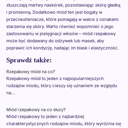
złuszczają martwy naskórek, pozostawiając skórę gładką
i promienną. Dodatkowo miód ten jest bogaty w
przeciwutleniacze, które pomagają w walce z oznakami
starzenia się skóry. Warto również wspomnieć o jego
zastosowaniu w pielęgnacji włosów – miód rzepakowy
może być dodawany do odżywek lub masek, aby
poprawić ich kondycję, nadając im blask i elastyczność.
Sprawdź także:
Rzepakowy miód na co?
Rzepakowy miód to jeden z najpopularniejszych
rodzajów miodu, który cieszy się uznaniem ze względu
na…
Miód rzepakowy na co służy?
Miód rzepakowy to jeden z najbardziej
charakterystycznych rodzajów miodu, który wyróżnia się