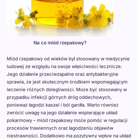
Na co miód rzepakowy?
Miód rzepakowy od wieków był stosowany w medycynie
ludowej ze względu na swoje właściwości lecznicze.
Jego działanie przeciwzapalne oraz antybakteryjne
sprawia, że jest skutecznym środkiem wspomagającym
leczenie różnych dolegliwości. Może być stosowany w
przypadku infekcji górnych dróg oddechowych,
ponieważ łagodzi kaszel i ból gardła. Warto również
zwrócić uwagę na jego działanie wspierające układ
pokarmowy – miód rzepakowy może pomóc w regulacji
procesów trawiennych oraz łagodzeniu objawów
niestrawności. Dodatkowo ma pozytywny wpływ na układ