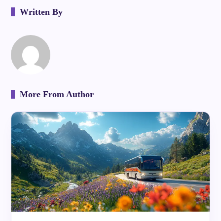
Written By
More From Author