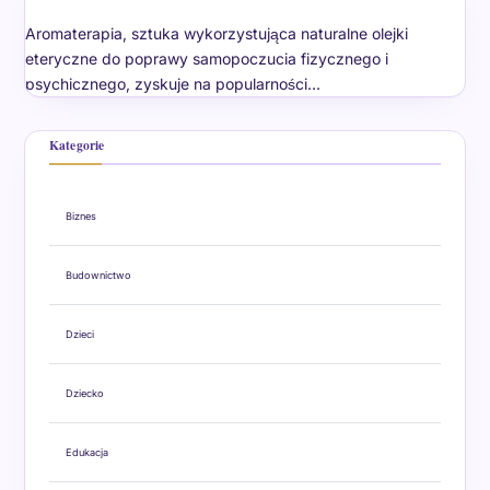
Aromaterapia, sztuka wykorzystująca naturalne olejki
eteryczne do poprawy samopoczucia fizycznego i
psychicznego, zyskuje na popularności…
Kategorie
Biznes
Budownictwo
Dzieci
Dziecko
Edukacja