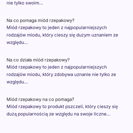
nie tylko swoim…
Na co pomaga miód rzepakowy?
Miód rzepakowy to jeden z najpopularniejszych
rodzajów miodu, który cieszy się dużym uznaniem ze
względu…
Na co działa miód rzepakowy?
Miód rzepakowy to jeden z najpopularniejszych
rodzajów miodu, który zdobywa uznanie nie tylko ze
względu…
Miód rzepakowy na co pomaga?
Miód rzepakowy to produkt pszczeli, który cieszy się
dużą popularnością ze względu na swoje liczne…