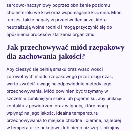
sercowo-naczyniowy poprzez obniżenie poziomu
cholesterolu we krwi oraz wspomaganie krążenia. Miód
ten jest także bogaty w przeciwutleniacze, które
neutralizują wolne rodniki i mogą przyczynić się do
opóźnienia procesów starzenia organizmu.
Jak przechowywać miód rzepakowy
dla zachowania jakości?
Aby cieszyć się pełnią smaku oraz właściwości
zdrowotnych miodu rzepakowego przez długi czas,
warto zwrócić uwagę na odpowiednie metody jego
przechowywania. Miód powinien być trzymany w
szczelnie zamkniętym słoiku lub pojemniku, aby uniknąć
kontaktu z powietrzem oraz wilgocią, które mogą
wpłynąć na jego jakość. Idealna temperatura
przechowywania to miejsce chłodne i ciemne, najlepiej
w temperaturze pokojowej lub nieco niższej. Unikajmy