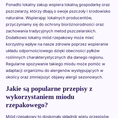
Ponadto lokalny zakup wspiera lokalną gospodarkę oraz
pszczelarzy, którzy dbają o swoje pszczoły i środowisko
naturalne. Wspierając lokalnych producentów,
przyczyniamy się do ochrony bioróżnorodności oraz
zachowania tradycyjnych metod pszczelarskich.
Dodatkowo lokalny miód rzepakowy może mieć
korzystny wpływ na nasze zdrowie poprzez wspieranie
układu odpornościowego dzięki obecności pyłków
roślinnych charakterystycznych dla danego regionu.
Regularne spożywanie takiego miodu może pomóc w
adaptacji organizmu do alergenów występujących w
okolicy oraz zmniejszyć objawy alergii sezonowych.
Jakie są popularne przepisy z
wykorzystaniem miodu
rzepakowego?
Miód rzepakowy to doskonały składnik wielu przepisów