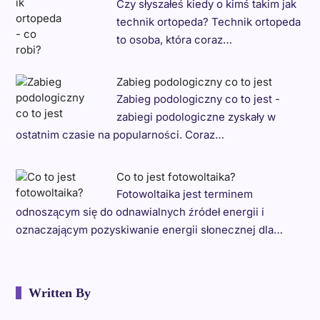
Czy słyszałeś kiedy o kimś takim jak
technik ortopeda? Technik ortopeda
to osoba, która coraz…
Zabieg podologiczny co to jest
Zabieg podologiczny co to jest -
zabiegi podologiczne zyskały w
ostatnim czasie na popularności. Coraz…
Co to jest fotowoltaika?
Fotowoltaika jest terminem
odnoszącym się do odnawialnych źródeł energii i
oznaczającym pozyskiwanie energii słonecznej dla…
Written By