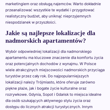
marketingiem oraz obsługą najemców. Warto dokładnie
przeanalizować wszystkie te wydatki i przygotować
realistyczny budżet, aby uniknąć nieprzyjemnych
niespodzianek w przyszłości.
Jakie są najlepsze lokalizacje dla
nadmorskich apartamentów?
Wybór odpowiedniej lokalizacji dla nadmorskiego
apartamentu ma kluczowe znaczenie dla komfortu życia
oraz potencjalnych dochodów z wynajmu. W Polsce
wiele atrakcyjnych miejscowości nadmorskich przyciąga
turystów przez cały rok. Do najpopularniejszych
lokalizacji należy Trójmiasto, które oferuje zarówno
piękne plaże, jak i bogate życie kulturalne oraz
rozrywkowe. Gdynia, Sopot i Gdańsk to miejsca idealne
dla osób szukających aktywnego stylu życia oraz
dostępu do licznych atrakcji turystycznych. Innym