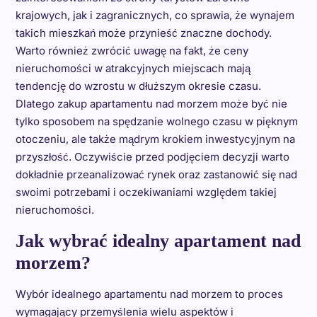
krajowych, jak i zagranicznych, co sprawia, że wynajem
takich mieszkań może przynieść znaczne dochody.
Warto również zwrócić uwagę na fakt, że ceny
nieruchomości w atrakcyjnych miejscach mają
tendencję do wzrostu w dłuższym okresie czasu.
Dlatego zakup apartamentu nad morzem może być nie
tylko sposobem na spędzanie wolnego czasu w pięknym
otoczeniu, ale także mądrym krokiem inwestycyjnym na
przyszłość. Oczywiście przed podjęciem decyzji warto
dokładnie przeanalizować rynek oraz zastanowić się nad
swoimi potrzebami i oczekiwaniami względem takiej
nieruchomości.
Jak wybrać idealny apartament nad
morzem?
Wybór idealnego apartamentu nad morzem to proces
wymagający przemyślenia wielu aspektów i