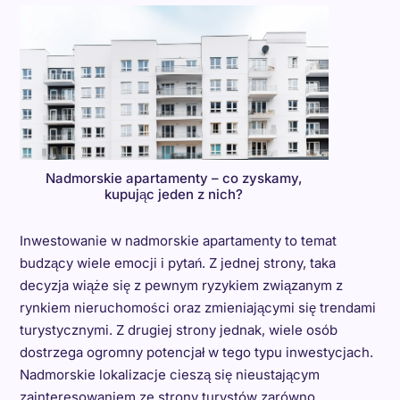
Nadmorskie apartamenty – co zyskamy,
kupując jeden z nich?
Inwestowanie w nadmorskie apartamenty to temat
budzący wiele emocji i pytań. Z jednej strony, taka
decyzja wiąże się z pewnym ryzykiem związanym z
rynkiem nieruchomości oraz zmieniającymi się trendami
turystycznymi. Z drugiej strony jednak, wiele osób
dostrzega ogromny potencjał w tego typu inwestycjach.
Nadmorskie lokalizacje cieszą się nieustającym
zainteresowaniem ze strony turystów zarówno