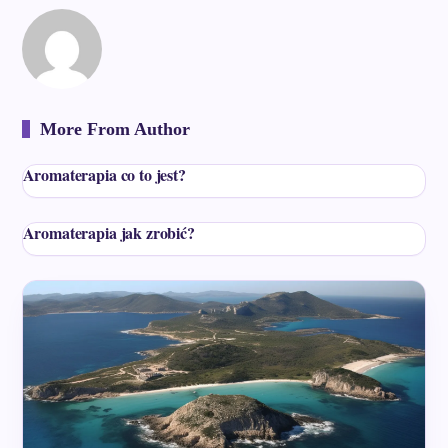
More From Author
Aromaterapia co to jest?
Aromaterapia jak zrobić?