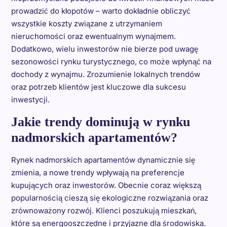
prowadzić do kłopotów – warto dokładnie obliczyć
wszystkie koszty związane z utrzymaniem
nieruchomości oraz ewentualnym wynajmem.
Dodatkowo, wielu inwestorów nie bierze pod uwagę
sezonowości rynku turystycznego, co może wpłynąć na
dochody z wynajmu. Zrozumienie lokalnych trendów
oraz potrzeb klientów jest kluczowe dla sukcesu
inwestycji.
Jakie trendy dominują w rynku
nadmorskich apartamentów?
Rynek nadmorskich apartamentów dynamicznie się
zmienia, a nowe trendy wpływają na preferencje
kupujących oraz inwestorów. Obecnie coraz większą
popularnością cieszą się ekologiczne rozwiązania oraz
zrównoważony rozwój. Klienci poszukują mieszkań,
które są energooszczędne i przyjazne dla środowiska.