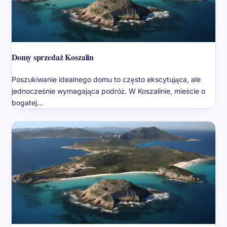
Domy sprzedaż Koszalin
Poszukiwanie idealnego domu to często ekscytująca, ale
jednocześnie wymagająca podróż. W Koszalinie, mieście o
bogatej…