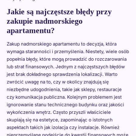
Jakie są najczęstsze błędy przy
zakupie nadmorskiego
apartamentu?
Zakup nadmorskiego apartamentu to decyzja, która
wymaga staranności i przemyślenia. Niestety, wiele osób
popełnia błędy, które mogą prowadzić do rozczarowania
lub strat finansowych. Jednym z najczęstszych błędów
jest brak dokładnego sprawdzenia lokalizacji. Warto
zwrócić uwagę na to, czy w okolicy znajdują się
niezbędne udogodnienia, takie jak sklepy, restauracje
czy komunikacja publiczna. Kolejnym problemem jest
ignorowanie stanu technicznego budynku oraz jakości
wykończenia wnętrz. Często przyszli właściciele
skupiają się na estetyce, zapominając o istotnych
aspektach takich jak izolacja czy instalacje. Również
nieprzemyślane podejście do kwestii finansowych może