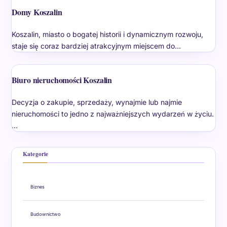
Domy Koszalin
Koszalin, miasto o bogatej historii i dynamicznym rozwoju,
staje się coraz bardziej atrakcyjnym miejscem do…
Biuro nieruchomości Koszalin
Decyzja o zakupie, sprzedaży, wynajmie lub najmie
nieruchomości to jedno z najważniejszych wydarzeń w życiu.
…
Kategorie
Biznes
Budownictwo