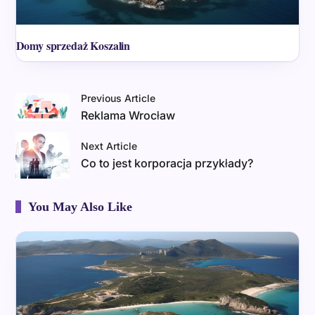
Domy sprzedaż Koszalin
Previous Article
Reklama Wrocław
Next Article
Co to jest korporacja przykłady?
You May Also Like