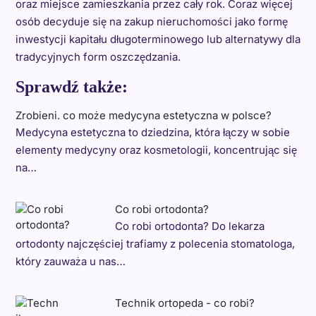
oraz miejsce zamieszkania przez cały rok. Coraz więcej
osób decyduje się na zakup nieruchomości jako formę
inwestycji kapitału długoterminowego lub alternatywy dla
tradycyjnych form oszczędzania.
Sprawdź także:
Zrobieni. co może medycyna estetyczna w polsce?
Medycyna estetyczna to dziedzina, która łączy w sobie
elementy medycyny oraz kosmetologii, koncentrując się
na…
Co robi ortodonta?
Co robi ortodonta? Do lekarza
ortodonty najczęściej trafiamy z polecenia stomatologa,
który zauważa u nas…
Technik ortopeda - co robi?