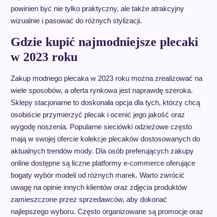
powinien być nie tylko praktyczny, ale także atrakcyjny
wizualnie i pasować do różnych stylizacji.
Gdzie kupić najmodniejsze plecaki
w 2023 roku
Zakup modnego plecaka w 2023 roku można zrealizować na
wiele sposobów, a oferta rynkowa jest naprawdę szeroka.
Sklepy stacjonarne to doskonała opcja dla tych, którzy chcą
osobiście przymierzyć plecak i ocenić jego jakość oraz
wygodę noszenia. Popularne sieciówki odzieżowe często
mają w swojej ofercie kolekcje plecaków dostosowanych do
aktualnych trendów mody. Dla osób preferujących zakupy
online dostępne są liczne platformy e-commerce oferujące
bogaty wybór modeli od różnych marek. Warto zwrócić
uwagę na opinie innych klientów oraz zdjęcia produktów
zamieszczone przez sprzedawców, aby dokonać
najlepszego wyboru. Często organizowane są promocje oraz