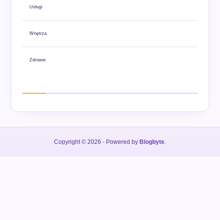
Usługi
Wnętrza
Zdrowie
Copyright © 2026
- Powered by
Blogbyte
.