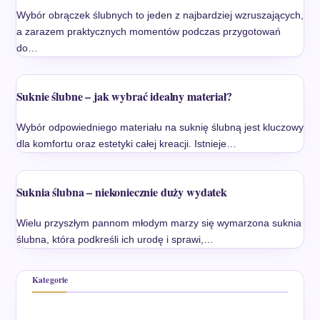
Wybór obrączek ślubnych to jeden z najbardziej wzruszających,
a zarazem praktycznych momentów podczas przygotowań
do…
Suknie ślubne – jak wybrać idealny materiał?
Wybór odpowiedniego materiału na suknię ślubną jest kluczowy
dla komfortu oraz estetyki całej kreacji. Istnieje…
Suknia ślubna – niekoniecznie duży wydatek
Wielu przyszłym pannom młodym marzy się wymarzona suknia
ślubna, która podkreśli ich urodę i sprawi,…
Kategorie