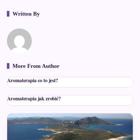
Written By
More From Author
Aromaterapia co to jest?
Aromaterapia jak zrobić?