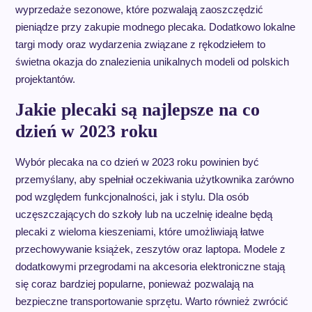
wyprzedaże sezonowe, które pozwalają zaoszczędzić
pieniądze przy zakupie modnego plecaka. Dodatkowo lokalne
targi mody oraz wydarzenia związane z rękodziełem to
świetna okazja do znalezienia unikalnych modeli od polskich
projektantów.
Jakie plecaki są najlepsze na co
dzień w 2023 roku
Wybór plecaka na co dzień w 2023 roku powinien być
przemyślany, aby spełniał oczekiwania użytkownika zarówno
pod względem funkcjonalności, jak i stylu. Dla osób
uczęszczających do szkoły lub na uczelnię idealne będą
plecaki z wieloma kieszeniami, które umożliwiają łatwe
przechowywanie książek, zeszytów oraz laptopa. Modele z
dodatkowymi przegrodami na akcesoria elektroniczne stają
się coraz bardziej popularne, ponieważ pozwalają na
bezpieczne transportowanie sprzętu. Warto również zwrócić