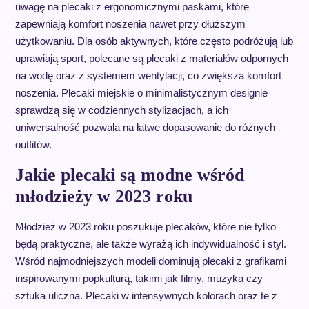
uwagę na plecaki z ergonomicznymi paskami, które
zapewniają komfort noszenia nawet przy dłuższym
użytkowaniu. Dla osób aktywnych, które często podróżują lub
uprawiają sport, polecane są plecaki z materiałów odpornych
na wodę oraz z systemem wentylacji, co zwiększa komfort
noszenia. Plecaki miejskie o minimalistycznym designie
sprawdzą się w codziennych stylizacjach, a ich
uniwersalność pozwala na łatwe dopasowanie do różnych
outfitów.
Jakie plecaki są modne wśród
młodzieży w 2023 roku
Młodzież w 2023 roku poszukuje plecaków, które nie tylko
będą praktyczne, ale także wyrażą ich indywidualność i styl.
Wśród najmodniejszych modeli dominują plecaki z grafikami
inspirowanymi popkulturą, takimi jak filmy, muzyka czy
sztuka uliczna. Plecaki w intensywnych kolorach oraz te z