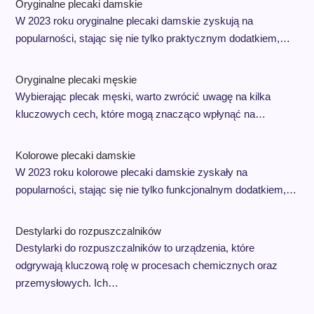
Oryginalne plecaki damskie
W 2023 roku oryginalne plecaki damskie zyskują na
popularności, stając się nie tylko praktycznym dodatkiem,…
Oryginalne plecaki męskie
Wybierając plecak męski, warto zwrócić uwagę na kilka
kluczowych cech, które mogą znacząco wpłynąć na…
Kolorowe plecaki damskie
W 2023 roku kolorowe plecaki damskie zyskały na
popularności, stając się nie tylko funkcjonalnym dodatkiem,…
Destylarki do rozpuszczalników
Destylarki do rozpuszczalników to urządzenia, które
odgrywają kluczową rolę w procesach chemicznych oraz
przemysłowych. Ich…