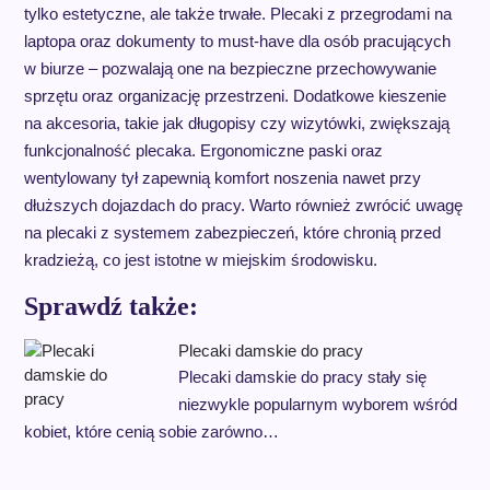
tylko estetyczne, ale także trwałe. Plecaki z przegrodami na
laptopa oraz dokumenty to must-have dla osób pracujących
w biurze – pozwalają one na bezpieczne przechowywanie
sprzętu oraz organizację przestrzeni. Dodatkowe kieszenie
na akcesoria, takie jak długopisy czy wizytówki, zwiększają
funkcjonalność plecaka. Ergonomiczne paski oraz
wentylowany tył zapewnią komfort noszenia nawet przy
dłuższych dojazdach do pracy. Warto również zwrócić uwagę
na plecaki z systemem zabezpieczeń, które chronią przed
kradzieżą, co jest istotne w miejskim środowisku.
Sprawdź także:
Plecaki damskie do pracy
Plecaki damskie do pracy stały się
niezwykle popularnym wyborem wśród
kobiet, które cenią sobie zarówno…