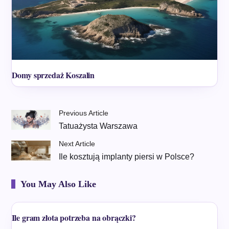
Domy sprzedaż Koszalin
Previous Article
Tatuażysta Warszawa
Next Article
Ile kosztują implanty piersi w Polsce?
You May Also Like
Ile gram złota potrzeba na obrączki?