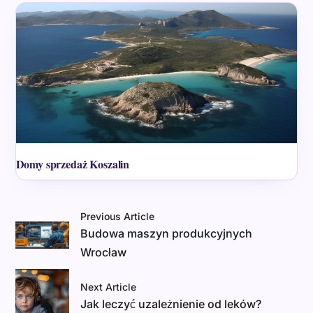
Domy sprzedaż Koszalin
Previous Article
Budowa maszyn produkcyjnych
Wrocław
Next Article
Jak leczyć uzależnienie od leków?