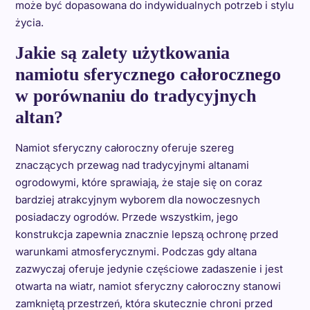
może być dopasowana do indywidualnych potrzeb i stylu
życia.
Jakie są zalety użytkowania
namiotu sferycznego całorocznego
w porównaniu do tradycyjnych
altan?
Namiot sferyczny całoroczny oferuje szereg
znaczących przewag nad tradycyjnymi altanami
ogrodowymi, które sprawiają, że staje się on coraz
bardziej atrakcyjnym wyborem dla nowoczesnych
posiadaczy ogrodów. Przede wszystkim, jego
konstrukcja zapewnia znacznie lepszą ochronę przed
warunkami atmosferycznymi. Podczas gdy altana
zazwyczaj oferuje jedynie częściowe zadaszenie i jest
otwarta na wiatr, namiot sferyczny całoroczny stanowi
zamkniętą przestrzeń, która skutecznie chroni przed