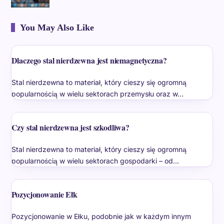
You May Also Like
Dlaczego stal nierdzewna jest niemagnetyczna?
Stal nierdzewna to materiał, który cieszy się ogromną
popularnością w wielu sektorach przemysłu oraz w…
Czy stal nierdzewna jest szkodliwa?
Stal nierdzewna to materiał, który cieszy się ogromną
popularnością w wielu sektorach gospodarki – od…
Pozycjonowanie Ełk
Pozycjonowanie w Ełku, podobnie jak w każdym innym