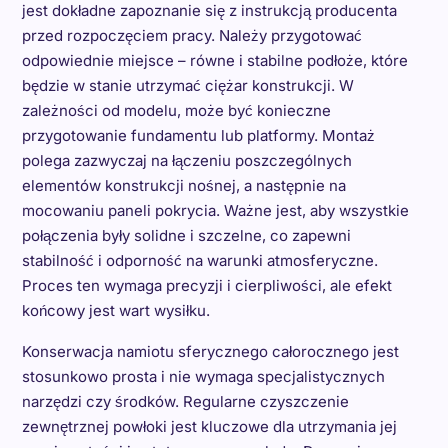
jest dokładne zapoznanie się z instrukcją producenta
przed rozpoczęciem pracy. Należy przygotować
odpowiednie miejsce – równe i stabilne podłoże, które
będzie w stanie utrzymać ciężar konstrukcji. W
zależności od modelu, może być konieczne
przygotowanie fundamentu lub platformy. Montaż
polega zazwyczaj na łączeniu poszczególnych
elementów konstrukcji nośnej, a następnie na
mocowaniu paneli pokrycia. Ważne jest, aby wszystkie
połączenia były solidne i szczelne, co zapewni
stabilność i odporność na warunki atmosferyczne.
Proces ten wymaga precyzji i cierpliwości, ale efekt
końcowy jest wart wysiłku.
Konserwacja namiotu sferycznego całorocznego jest
stosunkowo prosta i nie wymaga specjalistycznych
narzędzi czy środków. Regularne czyszczenie
zewnętrznej powłoki jest kluczowe dla utrzymania jej