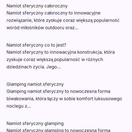
Namiot sferyczny całoroczny
Namiot sferyczny całoroczny to innowacyjne
rozwiązanie, które zyskuje coraz większą popularność
wśród miłośników outdooru oraz…
Namiot sferyczny co to jest?
Namiot sferyczny to innowacyjna konstrukcja, która
zyskuje coraz większą popularność w różnych
dziedzinach życia. Jego…
Glamping namiot sferyczny
Glamping namiot sferyczny to nowoczesna forma
biwakowania, która łączy w sobie komfort luksusowego
noclegu z…
Namiot sferyczny glamping
Namiot sferyczny glamping to nowoczesna forma