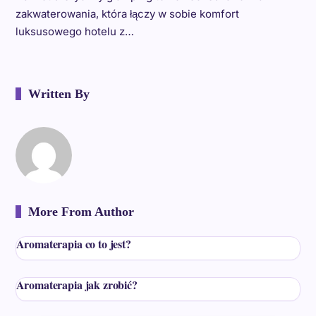
zakwaterowania, która łączy w sobie komfort
luksusowego hotelu z…
Written By
More From Author
Aromaterapia co to jest?
Aromaterapia jak zrobić?