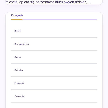
mieście, opiera się na zestawie kluczowych działań,…
Kategorie
Biznes
Budownictwo
Dzieci
Dziecko
Edukacja
Geologia