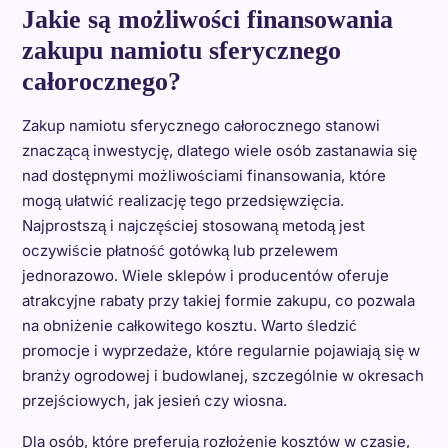
Jakie są możliwości finansowania
zakupu namiotu sferycznego
całorocznego?
Zakup namiotu sferycznego całorocznego stanowi
znaczącą inwestycję, dlatego wiele osób zastanawia się
nad dostępnymi możliwościami finansowania, które
mogą ułatwić realizację tego przedsięwzięcia.
Najprostszą i najczęściej stosowaną metodą jest
oczywiście płatność gotówką lub przelewem
jednorazowo. Wiele sklepów i producentów oferuje
atrakcyjne rabaty przy takiej formie zakupu, co pozwala
na obniżenie całkowitego kosztu. Warto śledzić
promocje i wyprzedaże, które regularnie pojawiają się w
branży ogrodowej i budowlanej, szczególnie w okresach
przejściowych, jak jesień czy wiosna.
Dla osób, które preferują rozłożenie kosztów w czasie,