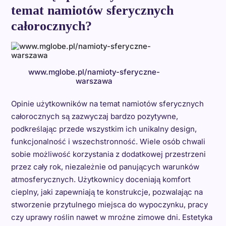
temat namiotów sferycznych
całorocznych?
www.mglobe.pl/namioty-sferyczne-
warszawa
Opinie użytkowników na temat namiotów sferycznych
całorocznych są zazwyczaj bardzo pozytywne,
podkreślając przede wszystkim ich unikalny design,
funkcjonalność i wszechstronność. Wiele osób chwali
sobie możliwość korzystania z dodatkowej przestrzeni
przez cały rok, niezależnie od panujących warunków
atmosferycznych. Użytkownicy doceniają komfort
cieplny, jaki zapewniają te konstrukcje, pozwalając na
stworzenie przytulnego miejsca do wypoczynku, pracy
czy uprawy roślin nawet w mroźne zimowe dni. Estetyka