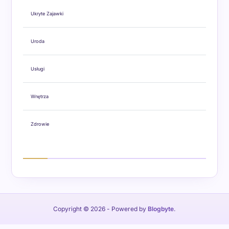
Ukryte Zajawki
Uroda
Usługi
Wnętrza
Zdrowie
Copyright © 2026
- Powered by
Blogbyte
.