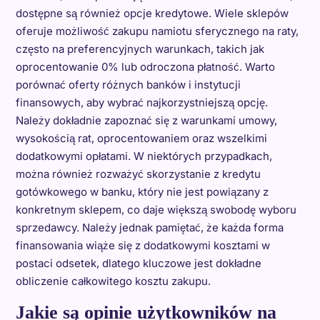
dostępne są również opcje kredytowe. Wiele sklepów
oferuje możliwość zakupu namiotu sferycznego na raty,
często na preferencyjnych warunkach, takich jak
oprocentowanie 0% lub odroczona płatność. Warto
porównać oferty różnych banków i instytucji
finansowych, aby wybrać najkorzystniejszą opcję.
Należy dokładnie zapoznać się z warunkami umowy,
wysokością rat, oprocentowaniem oraz wszelkimi
dodatkowymi opłatami. W niektórych przypadkach,
można również rozważyć skorzystanie z kredytu
gotówkowego w banku, który nie jest powiązany z
konkretnym sklepem, co daje większą swobodę wyboru
sprzedawcy. Należy jednak pamiętać, że każda forma
finansowania wiąże się z dodatkowymi kosztami w
postaci odsetek, dlatego kluczowe jest dokładne
obliczenie całkowitego kosztu zakupu.
Jakie są opinie użytkowników na