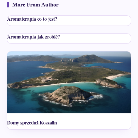
More From Author
Aromaterapia co to jest?
Aromaterapia jak zrobić?
Domy sprzedaż Koszalin