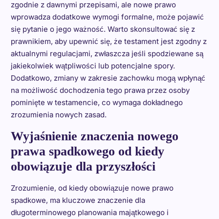
zgodnie z dawnymi przepisami, ale nowe prawo
wprowadza dodatkowe wymogi formalne, może pojawić
się pytanie o jego ważność. Warto skonsultować się z
prawnikiem, aby upewnić się, że testament jest zgodny z
aktualnymi regulacjami, zwłaszcza jeśli spodziewane są
jakiekolwiek wątpliwości lub potencjalne spory.
Dodatkowo, zmiany w zakresie zachowku mogą wpłynąć
na możliwość dochodzenia tego prawa przez osoby
pominięte w testamencie, co wymaga dokładnego
zrozumienia nowych zasad.
Wyjaśnienie znaczenia nowego
prawa spadkowego od kiedy
obowiązuje dla przyszłości
Zrozumienie, od kiedy obowiązuje nowe prawo
spadkowe, ma kluczowe znaczenie dla
długoterminowego planowania majątkowego i