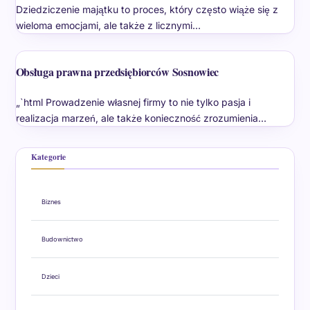
Dziedziczenie majątku to proces, który często wiąże się z
wieloma emocjami, ale także z licznymi…
Obsługa prawna przedsiębiorców Sosnowiec
„`html Prowadzenie własnej firmy to nie tylko pasja i
realizacja marzeń, ale także konieczność zrozumienia…
Kategorie
Biznes
Budownictwo
Dzieci