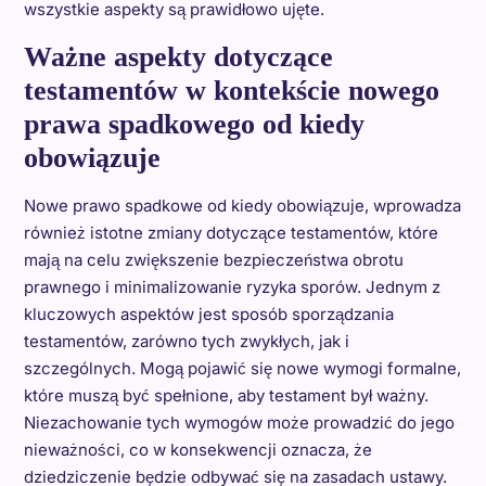
wszystkie aspekty są prawidłowo ujęte.
Ważne aspekty dotyczące
testamentów w kontekście nowego
prawa spadkowego od kiedy
obowiązuje
Nowe prawo spadkowe od kiedy obowiązuje, wprowadza
również istotne zmiany dotyczące testamentów, które
mają na celu zwiększenie bezpieczeństwa obrotu
prawnego i minimalizowanie ryzyka sporów. Jednym z
kluczowych aspektów jest sposób sporządzania
testamentów, zarówno tych zwykłych, jak i
szczególnych. Mogą pojawić się nowe wymogi formalne,
które muszą być spełnione, aby testament był ważny.
Niezachowanie tych wymogów może prowadzić do jego
nieważności, co w konsekwencji oznacza, że
dziedziczenie będzie odbywać się na zasadach ustawy.