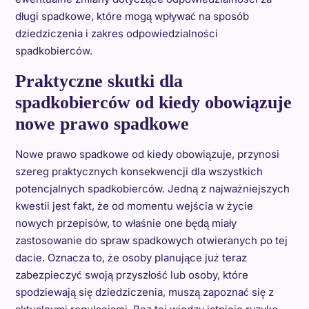
długi spadkowe, które mogą wpływać na sposób
dziedziczenia i zakres odpowiedzialności
spadkobierców.
Praktyczne skutki dla
spadkobierców od kiedy obowiązuje
nowe prawo spadkowe
Nowe prawo spadkowe od kiedy obowiązuje, przynosi
szereg praktycznych konsekwencji dla wszystkich
potencjalnych spadkobierców. Jedną z najważniejszych
kwestii jest fakt, że od momentu wejścia w życie
nowych przepisów, to właśnie one będą miały
zastosowanie do spraw spadkowych otwieranych po tej
dacie. Oznacza to, że osoby planujące już teraz
zabezpieczyć swoją przyszłość lub osoby, które
spodziewają się dziedziczenia, muszą zapoznać się z