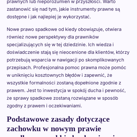
prawnych lub nieporozumień w przyszłości. Warto
zastanowić się nad tym, jakie instrumenty prawne są
dostępne i jak najlepiej je wykorzystać.
Nowe prawo spadkowe od kiedy obowiązuje, otwiera
również nowe perspektywy dla prawników
specjalizujących się w tej dziedzinie. Ich wiedza i
doświadczenie stają się nieocenione dla klientów, którzy
potrzebują wsparcia w nawigacji po skomplikowanych
przepisach. Profesjonalna pomoc prawna może pomóc
w uniknięciu kosztownych błędów i zapewnić, że
wszystkie formalności zostaną dopełnione zgodnie z
prawem. Jest to inwestycja w spokój ducha i pewność,
że sprawy spadkowe zostaną rozwiązane w sposób
zgodny z prawem i oczekiwaniami.
Podstawowe zasady dotyczące
zachowku w nowym prawie