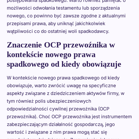
postępowania spadkowego. Warto również pamiętać o
możliwości odwołania testamentu lub sporządzenia
nowego, co powinno być zawsze zgodne z aktualnymi
przepisami prawa, aby uniknąć jakichkolwiek
wątpliwości co do ostatniej woli spadkodawcy.
Znaczenie OCP przewoźnika w
kontekście nowego prawa
spadkowego od kiedy obowiązuje
W kontekście nowego prawa spadkowego od kiedy
obowiązuje, warto zwrócić uwagę na specyficzne
aspekty związane z dziedziczeniem aktywów firmy, w
tym również polis ubezpieczeniowych
odpowiedzialności cywilnej przewoźnika (OCP
przewoźnika). Choć OCP przewoźnika jest instrumentem
zabezpieczającym działalność gospodarczą, jego
wartość i związane z nim prawa mogą stać się