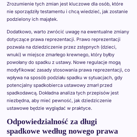
Zrozumienie tych zmian jest kluczowe dla osób, które
nie sporządziły testamentu i chcą wiedzieć, jak zostanie
podzielony ich majątek.
Dodatkowo, warto zwrócić uwagę na ewentualne zmiany
dotyczące prawa reprezentacji. Prawo reprezentacji
pozwala na dziedziczenie przez zstępnych (dzieci,
wnuki) w miejsce zmarłego krewnego, który byłby
powołany do spadku z ustawy. Nowe regulacje mogą
modyfikować zasady stosowania prawa reprezentacji, co
wpływa na sposób podziału spadku w sytuacjach, gdy
potencjalny spadkobierca ustawowy zmarł przed
spadkodawcą. Dokładna analiza tych przepisów jest
niezbędna, aby mieć pewność, jak dziedziczenie
ustawowe będzie wyglądać w praktyce.
Odpowiedzialność za długi
spadkowe według nowego prawa