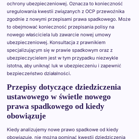
ochrony ubezpieczeniowej. Oznacza to konieczność
uregulowania kwestii związanych z OCP przewoźnika
zgodnie z nowymi przepisami prawa spadkowego. Może
to obejmować konieczność przepisania polisy na
nowego właściciela lub zawarcie nowej umowy
ubezpieczeniowej. Konsultacja z prawnikiem
specjalizującym się w prawie spadkowym oraz z
ubezpieczycielem jest w tym przypadku niezwykle
istotna, aby uniknąć luk w ubezpieczeniu i zapewnić
bezpieczeństwo działalności.
Przepisy dotyczące dziedziczenia
ustawowego w świetle nowego
prawa spadkowego od kiedy
obowiązuje
Kiedy analizujemy nowe prawo spadkowe od kiedy
obowiązuje, nie można pominąć kwestii dziedziczenia