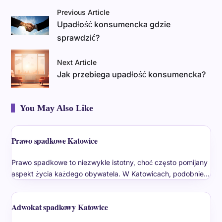
Previous Article
Upadłość konsumencka gdzie
sprawdzić?
Next Article
Jak przebiega upadłość konsumencka?
You May Also Like
Prawo spadkowe Katowice
Prawo spadkowe to niezwykle istotny, choć często pomijany
aspekt życia każdego obywatela. W Katowicach, podobnie…
Adwokat spadkowy Katowice