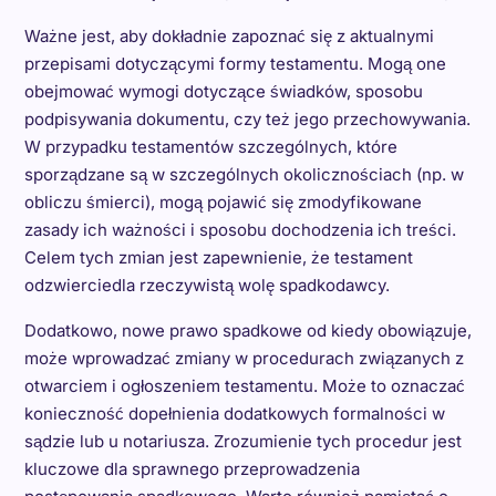
Ważne jest, aby dokładnie zapoznać się z aktualnymi
przepisami dotyczącymi formy testamentu. Mogą one
obejmować wymogi dotyczące świadków, sposobu
podpisywania dokumentu, czy też jego przechowywania.
W przypadku testamentów szczególnych, które
sporządzane są w szczególnych okolicznościach (np. w
obliczu śmierci), mogą pojawić się zmodyfikowane
zasady ich ważności i sposobu dochodzenia ich treści.
Celem tych zmian jest zapewnienie, że testament
odzwierciedla rzeczywistą wolę spadkodawcy.
Dodatkowo, nowe prawo spadkowe od kiedy obowiązuje,
może wprowadzać zmiany w procedurach związanych z
otwarciem i ogłoszeniem testamentu. Może to oznaczać
konieczność dopełnienia dodatkowych formalności w
sądzie lub u notariusza. Zrozumienie tych procedur jest
kluczowe dla sprawnego przeprowadzenia