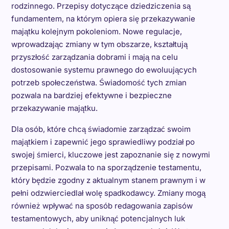
rodzinnego. Przepisy dotyczące dziedziczenia są
fundamentem, na którym opiera się przekazywanie
majątku kolejnym pokoleniom. Nowe regulacje,
wprowadzając zmiany w tym obszarze, kształtują
przyszłość zarządzania dobrami i mają na celu
dostosowanie systemu prawnego do ewoluujących
potrzeb społeczeństwa. Świadomość tych zmian
pozwala na bardziej efektywne i bezpieczne
przekazywanie majątku.
Dla osób, które chcą świadomie zarządzać swoim
majątkiem i zapewnić jego sprawiedliwy podział po
swojej śmierci, kluczowe jest zapoznanie się z nowymi
przepisami. Pozwala to na sporządzenie testamentu,
który będzie zgodny z aktualnym stanem prawnym i w
pełni odzwierciedlał wolę spadkodawcy. Zmiany mogą
również wpływać na sposób redagowania zapisów
testamentowych, aby uniknąć potencjalnych luk