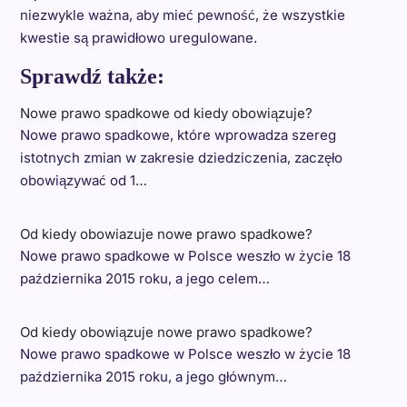
niezwykle ważna, aby mieć pewność, że wszystkie
kwestie są prawidłowo uregulowane.
Sprawdź także:
Nowe prawo spadkowe od kiedy obowiązuje?
Nowe prawo spadkowe, które wprowadza szereg
istotnych zmian w zakresie dziedziczenia, zaczęło
obowiązywać od 1…
Od kiedy obowiazuje nowe prawo spadkowe?
Nowe prawo spadkowe w Polsce weszło w życie 18
października 2015 roku, a jego celem…
Od kiedy obowiązuje nowe prawo spadkowe?
Nowe prawo spadkowe w Polsce weszło w życie 18
października 2015 roku, a jego głównym…