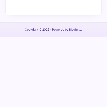
Copyright © 2026
- Powered by
Blogbyte
.