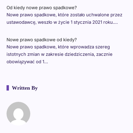
Od kiedy nowe prawo spadkowe?
Nowe prawo spadkowe, które zostało uchwalone przez
ustawodawcę, weszło w życie 1 stycznia 2021 roku.…
Nowe prawo spadkowe od kiedy?
Nowe prawo spadkowe, które wprowadza szereg
istotnych zmian w zakresie dziedziczenia, zacznie
obowiązywać od 1…
Written By