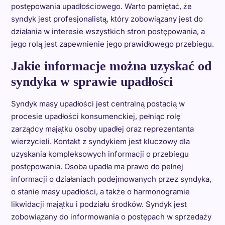
postępowania upadłościowego. Warto pamiętać, że
syndyk jest profesjonalistą, który zobowiązany jest do
działania w interesie wszystkich stron postępowania, a
jego rolą jest zapewnienie jego prawidłowego przebiegu.
Jakie informacje można uzyskać od
syndyka w sprawie upadłości
Syndyk masy upadłości jest centralną postacią w
procesie upadłości konsumenckiej, pełniąc rolę
zarządcy majątku osoby upadłej oraz reprezentanta
wierzycieli. Kontakt z syndykiem jest kluczowy dla
uzyskania kompleksowych informacji o przebiegu
postępowania. Osoba upadła ma prawo do pełnej
informacji o działaniach podejmowanych przez syndyka,
o stanie masy upadłości, a także o harmonogramie
likwidacji majątku i podziału środków. Syndyk jest
zobowiązany do informowania o postępach w sprzedaży