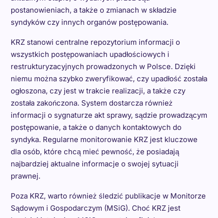
postanowieniach, a także o zmianach w składzie
syndyków czy innych organów postępowania.
KRZ stanowi centralne repozytorium informacji o
wszystkich postępowaniach upadłościowych i
restrukturyzacyjnych prowadzonych w Polsce. Dzięki
niemu można szybko zweryfikować, czy upadłość została
ogłoszona, czy jest w trakcie realizacji, a także czy
została zakończona. System dostarcza również
informacji o sygnaturze akt sprawy, sądzie prowadzącym
postępowanie, a także o danych kontaktowych do
syndyka. Regularne monitorowanie KRZ jest kluczowe
dla osób, które chcą mieć pewność, że posiadają
najbardziej aktualne informacje o swojej sytuacji
prawnej.
Poza KRZ, warto również śledzić publikacje w Monitorze
Sądowym i Gospodarczym (MSiG). Choć KRZ jest