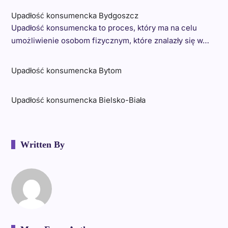
Upadłość konsumencka Bydgoszcz
Upadłość konsumencka to proces, który ma na celu
umożliwienie osobom fizycznym, które znalazły się w…
Upadłość konsumencka Bytom
Upadłość konsumencka Bielsko-Biała
Written By