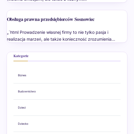
Obsługa prawna przedsiębiorców Sosnowiec
„`html Prowadzenie własnej firmy to nie tylko pasja i
realizacja marzeń, ale także konieczność zrozumienia…
Kategorie
Biznes
Budownictwo
Dzieci
Dziecko