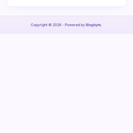
Copyright © 2026
- Powered by
Blogbyte
.