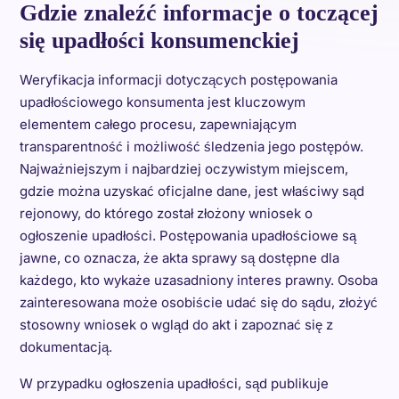
Gdzie znaleźć informacje o toczącej
się upadłości konsumenckiej
Weryfikacja informacji dotyczących postępowania
upadłościowego konsumenta jest kluczowym
elementem całego procesu, zapewniającym
transparentność i możliwość śledzenia jego postępów.
Najważniejszym i najbardziej oczywistym miejscem,
gdzie można uzyskać oficjalne dane, jest właściwy sąd
rejonowy, do którego został złożony wniosek o
ogłoszenie upadłości. Postępowania upadłościowe są
jawne, co oznacza, że akta sprawy są dostępne dla
każdego, kto wykaże uzasadniony interes prawny. Osoba
zainteresowana może osobiście udać się do sądu, złożyć
stosowny wniosek o wgląd do akt i zapoznać się z
dokumentacją.
W przypadku ogłoszenia upadłości, sąd publikuje