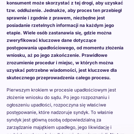
konsument może skorzystać z tej drogi, aby uzyskać
tzw. oddłużenie. Jednakże, aby proces ten przebiegł
sprawnie i zgodnie z prawem, niezbędne jest
posiadanie rzetelnych informacji na każdym jego
etapie. Wiele osób zastanawia się, gdzie można
zweryfikować kluczowe dane dotyczące
postępowania upadłościowego, od momentu złożenia
wniosku, aż po jego zakończenie. Prawidłowe
zrozumienie procedur i miejsc, w których można
uzyskać potrzebne wiadomości, jest kluczowe dla
skutecznego przeprowadzenia całego procesu.
Pierwszym krokiem w procesie upadłościowym jest
złożenie wniosku do sądu. Po jego rozpoznaniu i
ogłoszeniu upadłości, rozpoczyna się właściwe
postępowanie, które nadzoruje syndyk. To właśnie
syndyk jest główną osobą odpowiedzialną za
zarządzanie majątkiem upadłego, jego likwidację i