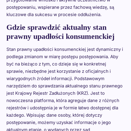
postępowaniu, wspierane przez fachową wiedzę, są
kluczowe dla sukcesu w procesie oddłużenia.
Gdzie sprawdzić aktualny stan
prawny upadłości konsumenckiej
Stan prawny upadłości konsumenckiej jest dynamiczny i
podlega zmianom w miarę postępu postępowania. Aby
być na bieżąco z tym, co dzieje się w konkretnej
sprawie, niezbędne jest korzystanie z oficjalnych i
wiarygodnych źródeł informacji. Podstawowym
narzędziem do sprawdzania aktualnego stanu prawnego
jest Krajowy Rejestr Zadłużonych (KRZ). Jest to
nowoczesna platforma, która agreguje dane z różnych
rejestrów i udostępnia je w formie łatwo dostępnej dla
każdego. Wpisując dane osoby, której dotyczy
postępowanie, możemy uzyskać informacje o jego
aktualnym etapie, o wydanych przez sąd