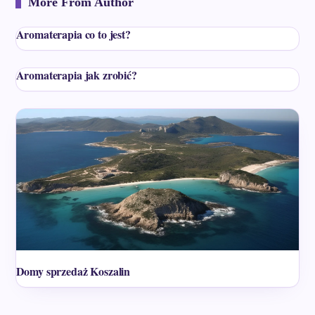
More From Author
Aromaterapia co to jest?
Aromaterapia jak zrobić?
Domy sprzedaż Koszalin