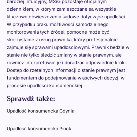
bardziej intuicyjny, MSiG pozostaje oficjalnym
dziennikiem, w którym zamieszczane są wszystkie
kluczowe obwieszczenia sądowe dotyczące upadłości.
W przypadku braku możliwości samodzielnego
monitorowania tych źródeł, pomocne może być
skorzystanie z usług prawnika, który profesjonalnie
zajmuje się sprawami upadłościowymi. Prawnik będzie w
stanie nie tylko śledzić zmiany w stanie prawnym, ale
również interpretować je i doradzać odpowiednie kroki.
Dostęp do rzetelnych informacji o stanie prawnym jest
fundamentem do podejmowania właściwych decyzji w
procesie upadłości konsumenckiej.
Sprawdź także:
Upadłość konsumencka Gdynia
Upadłość konsumencka Płock