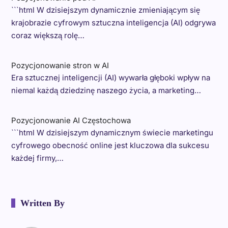
```html W dzisiejszym dynamicznie zmieniającym się
krajobrazie cyfrowym sztuczna inteligencja (AI) odgrywa
coraz większą rolę…
Pozycjonowanie stron w AI
Era sztucznej inteligencji (AI) wywarła głęboki wpływ na
niemal każdą dziedzinę naszego życia, a marketing…
Pozycjonowanie AI Częstochowa
```html W dzisiejszym dynamicznym świecie marketingu
cyfrowego obecność online jest kluczowa dla sukcesu
każdej firmy,…
Written By