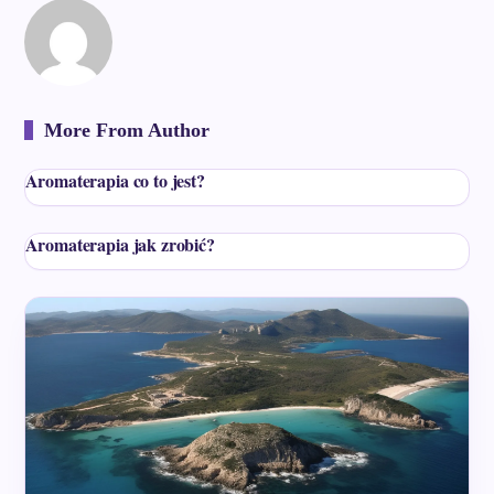
More From Author
Aromaterapia co to jest?
Aromaterapia jak zrobić?