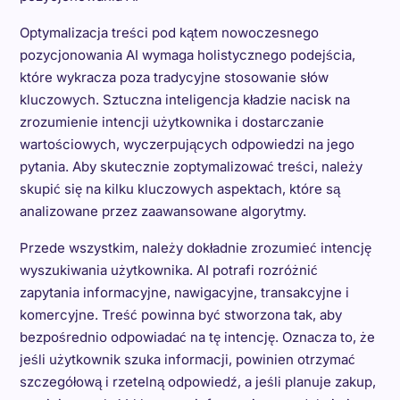
Optymalizacja treści pod kątem nowoczesnego
pozycjonowania AI wymaga holistycznego podejścia,
które wykracza poza tradycyjne stosowanie słów
kluczowych. Sztuczna inteligencja kładzie nacisk na
zrozumienie intencji użytkownika i dostarczanie
wartościowych, wyczerpujących odpowiedzi na jego
pytania. Aby skutecznie zoptymalizować treści, należy
skupić się na kilku kluczowych aspektach, które są
analizowane przez zaawansowane algorytmy.
Przede wszystkim, należy dokładnie zrozumieć intencję
wyszukiwania użytkownika. AI potrafi rozróżnić
zapytania informacyjne, nawigacyjne, transakcyjne i
komercyjne. Treść powinna być stworzona tak, aby
bezpośrednio odpowiadać na tę intencję. Oznacza to, że
jeśli użytkownik szuka informacji, powinien otrzymać
szczegółową i rzetelną odpowiedź, a jeśli planuje zakup,