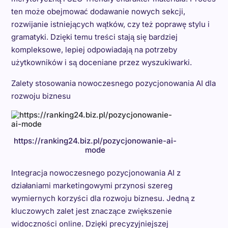
ten może obejmować dodawanie nowych sekcji,
rozwijanie istniejących wątków, czy też poprawę stylu i
gramatyki. Dzięki temu treści stają się bardziej
kompleksowe, lepiej odpowiadają na potrzeby
użytkowników i są doceniane przez wyszukiwarki.
Zalety stosowania nowoczesnego pozycjonowania AI dla
rozwoju biznesu
https://ranking24.biz.pl/pozycjonowanie-ai-
mode
Integracja nowoczesnego pozycjonowania AI z
działaniami marketingowymi przynosi szereg
wymiernych korzyści dla rozwoju biznesu. Jedną z
kluczowych zalet jest znaczące zwiększenie
widoczności online. Dzięki precyzyjniejszej