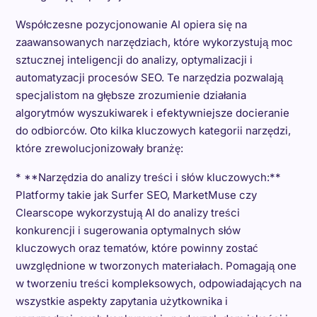
Współczesne pozycjonowanie AI opiera się na
zaawansowanych narzędziach, które wykorzystują moc
sztucznej inteligencji do analizy, optymalizacji i
automatyzacji procesów SEO. Te narzędzia pozwalają
specjalistom na głębsze zrozumienie działania
algorytmów wyszukiwarek i efektywniejsze docieranie
do odbiorców. Oto kilka kluczowych kategorii narzędzi,
które zrewolucjonizowały branżę:
* **Narzędzia do analizy treści i słów kluczowych:**
Platformy takie jak Surfer SEO, MarketMuse czy
Clearscope wykorzystują AI do analizy treści
konkurencji i sugerowania optymalnych słów
kluczowych oraz tematów, które powinny zostać
uwzględnione w tworzonych materiałach. Pomagają one
w tworzeniu treści kompleksowych, odpowiadających na
wszystkie aspekty zapytania użytkownika i