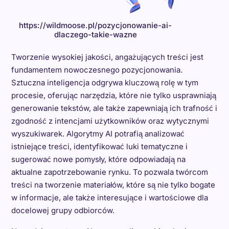
https://wildmoose.pl/pozycjonowanie-ai-
dlaczego-takie-wazne
Tworzenie wysokiej jakości, angażujących treści jest
fundamentem nowoczesnego pozycjonowania.
Sztuczna inteligencja odgrywa kluczową rolę w tym
procesie, oferując narzędzia, które nie tylko usprawniają
generowanie tekstów, ale także zapewniają ich trafność i
zgodność z intencjami użytkowników oraz wytycznymi
wyszukiwarek. Algorytmy AI potrafią analizować
istniejące treści, identyfikować luki tematyczne i
sugerować nowe pomysły, które odpowiadają na
aktualne zapotrzebowanie rynku. To pozwala twórcom
treści na tworzenie materiałów, które są nie tylko bogate
w informacje, ale także interesujące i wartościowe dla
docelowej grupy odbiorców.