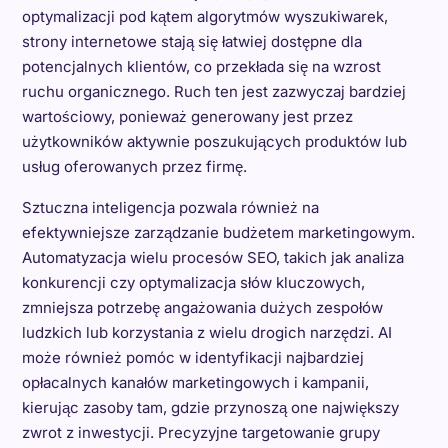
optymalizacji pod kątem algorytmów wyszukiwarek,
strony internetowe stają się łatwiej dostępne dla
potencjalnych klientów, co przekłada się na wzrost
ruchu organicznego. Ruch ten jest zazwyczaj bardziej
wartościowy, ponieważ generowany jest przez
użytkowników aktywnie poszukujących produktów lub
usług oferowanych przez firmę.
Sztuczna inteligencja pozwala również na
efektywniejsze zarządzanie budżetem marketingowym.
Automatyzacja wielu procesów SEO, takich jak analiza
konkurencji czy optymalizacja słów kluczowych,
zmniejsza potrzebę angażowania dużych zespołów
ludzkich lub korzystania z wielu drogich narzędzi. AI
może również pomóc w identyfikacji najbardziej
opłacalnych kanałów marketingowych i kampanii,
kierując zasoby tam, gdzie przynoszą one największy
zwrot z inwestycji. Precyzyjne targetowanie grupy