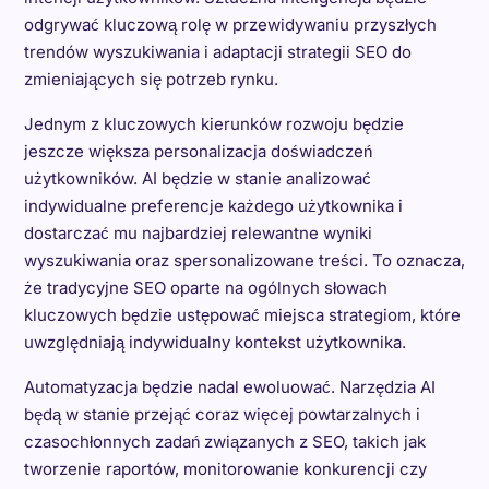
odgrywać kluczową rolę w przewidywaniu przyszłych
trendów wyszukiwania i adaptacji strategii SEO do
zmieniających się potrzeb rynku.
Jednym z kluczowych kierunków rozwoju będzie
jeszcze większa personalizacja doświadczeń
użytkowników. AI będzie w stanie analizować
indywidualne preferencje każdego użytkownika i
dostarczać mu najbardziej relewantne wyniki
wyszukiwania oraz spersonalizowane treści. To oznacza,
że tradycyjne SEO oparte na ogólnych słowach
kluczowych będzie ustępować miejsca strategiom, które
uwzględniają indywidualny kontekst użytkownika.
Automatyzacja będzie nadal ewoluować. Narzędzia AI
będą w stanie przejąć coraz więcej powtarzalnych i
czasochłonnych zadań związanych z SEO, takich jak
tworzenie raportów, monitorowanie konkurencji czy