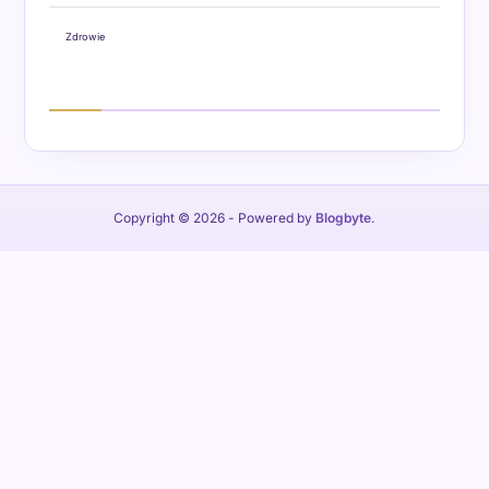
Zdrowie
Copyright © 2026
- Powered by
Blogbyte
.