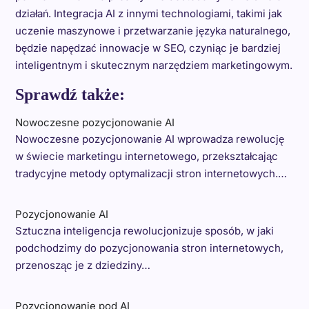
działań. Integracja AI z innymi technologiami, takimi jak
uczenie maszynowe i przetwarzanie języka naturalnego,
będzie napędzać innowacje w SEO, czyniąc je bardziej
inteligentnym i skutecznym narzędziem marketingowym.
Sprawdź także:
Nowoczesne pozycjonowanie AI
Nowoczesne pozycjonowanie AI wprowadza rewolucję
w świecie marketingu internetowego, przekształcając
tradycyjne metody optymalizacji stron internetowych.…
Pozycjonowanie AI
Sztuczna inteligencja rewolucjonizuje sposób, w jaki
podchodzimy do pozycjonowania stron internetowych,
przenosząc je z dziedziny…
Pozycjonowanie pod AI