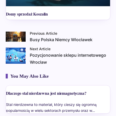
Domy sprzedaż Koszalin
Previous Article
Busy Polska Niemcy Włocławek
Next Article
Pozycjonowanie sklepu internetowego
Wrocław
You May Also Like
Dlaczego stal nierdzewna jest niemagnetyczna?
Stal nierdzewna to materiał, który cieszy się ogromną
popularnością w wielu sektorach przemysłu oraz w…