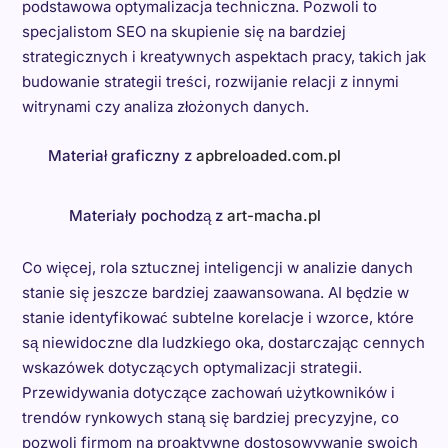
podstawowa optymalizacja techniczna. Pozwoli to
specjalistom SEO na skupienie się na bardziej
strategicznych i kreatywnych aspektach pracy, takich jak
budowanie strategii treści, rozwijanie relacji z innymi
witrynami czy analiza złożonych danych.
Materiał graficzny z
apbreloaded.com.pl
Materiały pochodzą z
art-macha.pl
Co więcej, rola sztucznej inteligencji w analizie danych
stanie się jeszcze bardziej zaawansowana. AI będzie w
stanie identyfikować subtelne korelacje i wzorce, które
są niewidoczne dla ludzkiego oka, dostarczając cennych
wskazówek dotyczących optymalizacji strategii.
Przewidywania dotyczące zachowań użytkowników i
trendów rynkowych staną się bardziej precyzyjne, co
pozwoli firmom na proaktywne dostosowywanie swoich