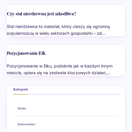
Czy stal nierdzewna jest szkodliwa?
Stal nierdzewna to materiał, który cieszy się ogromną
popularnością w wielu sektorach gospodarki – od…
Pozycjonowanie Ełk
Pozycjonowanie w Ełku, podobnie jak w każdym innym
mieście, opiera się na zestawie kluczowych działań,…
Kategorie
Biznes
Budownictwo