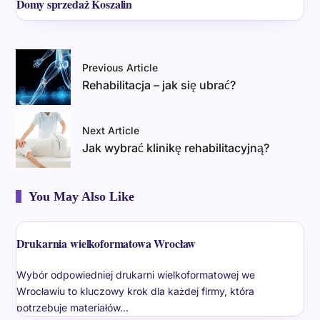
Domy sprzedaż Koszalin
Previous Article
Rehabilitacja – jak się ubrać?
Next Article
Jak wybrać klinikę rehabilitacyjną?
You May Also Like
Drukarnia wielkoformatowa Wrocław
Wybór odpowiedniej drukarni wielkoformatowej we
Wrocławiu to kluczowy krok dla każdej firmy, która
potrzebuje materiałów…