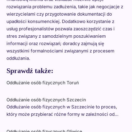
rozwiązania problemu zadłużenia, takie jak negocjacje z
wierzycielami czy przygotowanie dokumentacji do
upadłości konsumenckiej. Dodatkowo korzystanie z
usług profesjonalistów pozwala zaoszczędzić czas i
stres związany z samodzielnym poszukiwaniem
informacji oraz rozwiązań; doradcy zajmują się
wszystkimi formalnościami związanymi z procesem
oddłużania.
Sprawdź także:
Oddłużanie osób fizycznych Toruń
Oddłużanie osób fizycznych Szczecin
Oddłużanie osób fizycznych w Szczecinie to proces,
który może przybierać różne formy w zależności od…
Oddłużanie osób fizycznych Gliwice