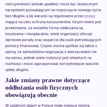
rzeczywistości jednak upadłość może być skutecznym
narzędziem pozwalającym na rozpoczęcie nowego życia
bez długów, a jej warunki są regulowane przez
prawo
mające na celu ochronę konsumentów. Innym mitem jest
przekonanie, że wszelkie formy oddłużania są
kosztowne i nieopłacalne; wiele organizacji oferuje
darmowe porady oraz wsparcie dla osób potrzebujących
pomocy finansowej. Często można spotkać się także z
opinią, że samodzielna negocjacja z wierzycielami nie
ma sensu; jednak wiele instytucji jest otwartych na
rozmowy i może zaproponować korzystniejsze warunki
spłaty długów.
Jakie zmiany prawne dotyczące
oddłużania osób fizycznych
obowiązują obecnie
W ostatnich latach w Polsce miały miejsce istotne