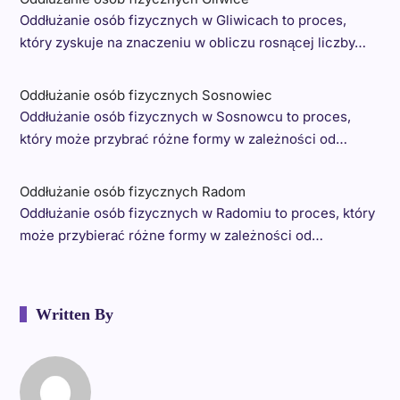
Oddłużanie osób fizycznych w Gliwicach to proces,
który zyskuje na znaczeniu w obliczu rosnącej liczby…
Oddłużanie osób fizycznych Sosnowiec
Oddłużanie osób fizycznych w Sosnowcu to proces,
który może przybrać różne formy w zależności od…
Oddłużanie osób fizycznych Radom
Oddłużanie osób fizycznych w Radomiu to proces, który
może przybierać różne formy w zależności od…
Written By