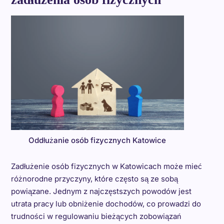
Oddłużanie osób fizycznych Katowice
Zadłużenie osób fizycznych w Katowicach może mieć
różnorodne przyczyny, które często są ze sobą
powiązane. Jednym z najczęstszych powodów jest
utrata pracy lub obniżenie dochodów, co prowadzi do
trudności w regulowaniu bieżących zobowiązań