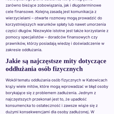
zarówno bieżące zobowiązania, jak i długoterminowe
cele finansowe. Kolejną zasadą jest komunikacja z
wierzycielami – otwarte rozmowy mogą prowadzić do
korzystniejszych warunków spłaty lub nawet umorzenia
części długów. Niezwykle istotne jest także korzystanie z
pomocy specjalistów – doradców finansowych czy
prawników, którzy posiadają wiedzę i doświadczenie w
zakresie oddłużania.
Jakie są najczęstsze mity dotyczące
oddłużania osób fizycznych
Wokół tematu oddłużania osób fizycznych w Katowicach
krąży wiele mitów, które mogą wprowadzać w błąd osoby
borykające się z problemem zadłużenia. Jednym z
najczęstszych przekonań jest to, że upadłość
konsumencka to ostateczność i zawsze wiąże się z
dużymi konsekwencjami dla osoby zadłużonej. W