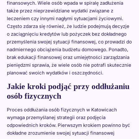
finansowych. Wiele osób wpada w spiralę zadłużenia
także przez nieprzewidziane wydatki związane z
leczeniem czy innymi nagłymi sytuacjami życiowymi.
Często zdarza się również, że ludzie podejmują decyzje
o zaciągnięciu kredytów lub pożyczek bez dokładnego
przemyślenia swojej sytuacji finansowej, co prowadzi do
nadmiernego obciążenia budżetu domowego. Ponadto,
brak edukacji finansowej oraz umiejętności zarządzania
pieniędzmi sprawia, że wiele osób nie potrafi skutecznie
planować swoich wydatków i oszczędności.
Jakie kroki podjąć przy oddłużaniu
osób fizycznych
Proces oddłużania osób fizycznych w Katowicach
wymaga przemyślanej strategii oraz podjęcia
odpowiednich kroków. Pierwszym krokiem powinno być
dokładne zrozumienie swojej sytuacji finansowej