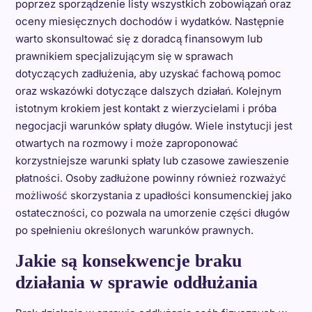
poprzez sporządzenie listy wszystkich zobowiązań oraz
oceny miesięcznych dochodów i wydatków. Następnie
warto skonsultować się z doradcą finansowym lub
prawnikiem specjalizującym się w sprawach
dotyczących zadłużenia, aby uzyskać fachową pomoc
oraz wskazówki dotyczące dalszych działań. Kolejnym
istotnym krokiem jest kontakt z wierzycielami i próba
negocjacji warunków spłaty długów. Wiele instytucji jest
otwartych na rozmowy i może zaproponować
korzystniejsze warunki spłaty lub czasowe zawieszenie
płatności. Osoby zadłużone powinny również rozważyć
możliwość skorzystania z upadłości konsumenckiej jako
ostateczności, co pozwala na umorzenie części długów
po spełnieniu określonych warunków prawnych.
Jakie są konsekwencje braku
działania w sprawie oddłużania