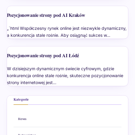
Pozycjonowanie strony pod AI Kraków
„`html Współczesny rynek online jest niezwykle dynamiczny,
a konkurencja stale rośnie. Aby osiągnąć sukces w…
Pozycjonowanie strony pod AI Łódź
W dzisiejszym dynamicznym świecie cyfrowym, gdzie
konkurencja online stale rośnie, skuteczne pozycjonowanie
strony internetowej jest…
Kategorie
Biznes