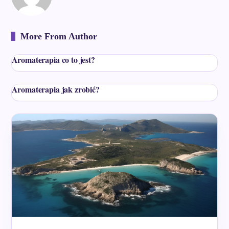
More From Author
Aromaterapia co to jest?
Aromaterapia jak zrobić?