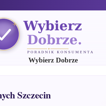
Wybierz Dobrze
nych Szczecin