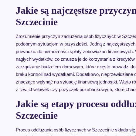
Jakie są najczęstsze przyczy
Szczecinie
Zrozumienie przyczyn zadłużenia osób fizycznych w Szczeci
podobnym sytuacjom w przyszłości. Jedną z najczęstszych 
prowadzić do niemożności spłaty zobowiązań finansowych. 
nagłych wydatków, co zmusza je do korzystania z kredytów 
zarządzanie budżetem domowym, które często prowadzi do
braku kontroli nad wydatkami. Dodatkowo, nieprzewidziane 
znacząco wpłynąć na sytuację finansową jednostki. Warto r
z tzw. chwilówek czy pożyczek pozabankowych, które charak
Jakie są etapy procesu oddłu
Szczecinie
Proces oddłużania osób fizycznych w Szczecinie składa się 