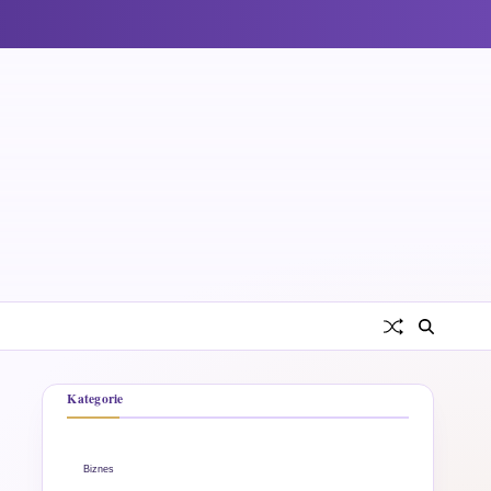
Kategorie
Biznes