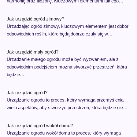
harmonię oraz filozofię. Kluczowymi elementami takiego…
Jak urządzić ogród zimowy?
Urządzając ogród zimowy, kluczowym elementem jest dobór
odpowiednich roślin, które będą dobrze czuły się w…
Jak urządzić mały ogród?
Urządzanie małego ogrodu może być wyzwaniem, ale z
odpowiednim podejściem można stworzyć przestrzeń, która
będzie…
Jak urządzić ogród?
Urządzanie ogrodu to proces, który wymaga przemyślenia
wielu aspektów, aby stworzyć przestrzeń, która będzie nie…
Jak urządzić ogród wokół domu?
Urządzanie ogrodu wokół domu to proces, który wymaga