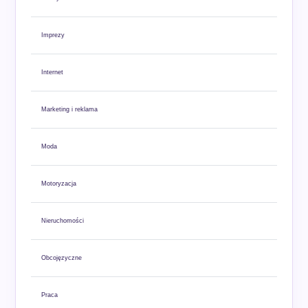
Imprezy
Internet
Marketing i reklama
Moda
Motoryzacja
Nieruchomości
Obcojęzyczne
Praca