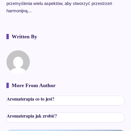
przemyślenia wielu aspektów, aby stworzyć przestrzeń
harmonijną…
Written By
More From Author
Aromaterapia co to jest?
Aromaterapia jak zrobić?