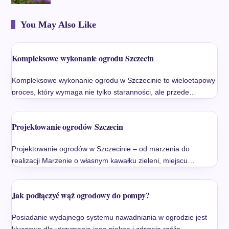
You May Also Like
Kompleksowe wykonanie ogrodu Szczecin
Kompleksowe wykonanie ogrodu w Szczecinie to wieloetapowy
proces, który wymaga nie tylko staranności, ale przede…
Projektowanie ogrodów Szczecin
Projektowanie ogrodów w Szczecinie – od marzenia do
realizacji Marzenie o własnym kawałku zieleni, miejscu…
Jak podłączyć wąż ogrodowy do pompy?
Posiadanie wydajnego systemu nawadniania w ogrodzie jest
kluczowe dla utrzymania jego piękna i zdrowia roślin,…