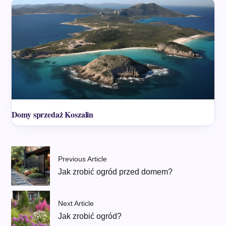
Domy sprzedaż Koszalin
Previous Article
Jak zrobić ogród przed domem?
Next Article
Jak zrobić ogród?