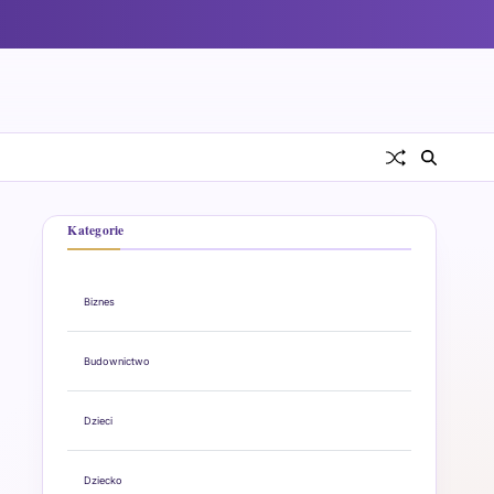
Kategorie
Biznes
Budownictwo
Dzieci
Dziecko