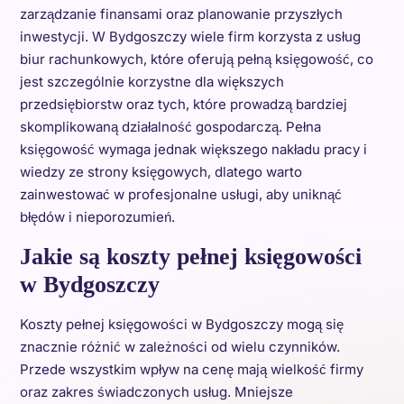
zarządzanie finansami oraz planowanie przyszłych
inwestycji. W Bydgoszczy wiele firm korzysta z usług
biur rachunkowych, które oferują pełną księgowość, co
jest szczególnie korzystne dla większych
przedsiębiorstw oraz tych, które prowadzą bardziej
skomplikowaną działalność gospodarczą. Pełna
księgowość wymaga jednak większego nakładu pracy i
wiedzy ze strony księgowych, dlatego warto
zainwestować w profesjonalne usługi, aby uniknąć
błędów i nieporozumień.
Jakie są koszty pełnej księgowości
w Bydgoszczy
Koszty pełnej księgowości w Bydgoszczy mogą się
znacznie różnić w zależności od wielu czynników.
Przede wszystkim wpływ na cenę mają wielkość firmy
oraz zakres świadczonych usług. Mniejsze