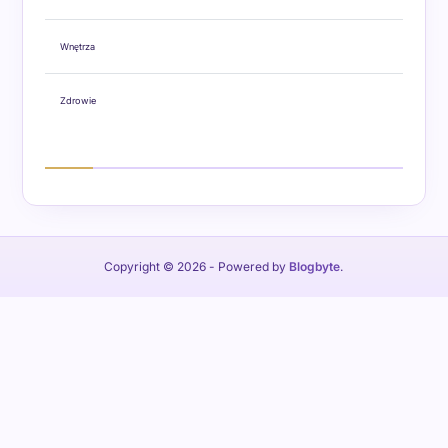
Wnętrza
Zdrowie
Copyright © 2026
- Powered by
Blogbyte
.