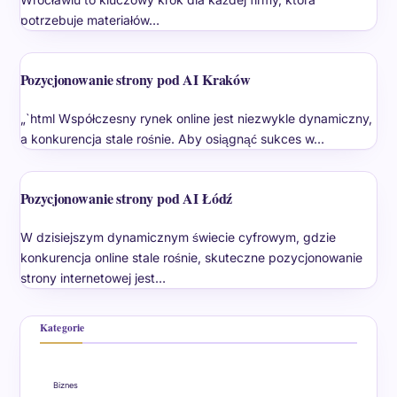
potrzebuje materiałów…
Pozycjonowanie strony pod AI Kraków
„`html Współczesny rynek online jest niezwykle dynamiczny,
a konkurencja stale rośnie. Aby osiągnąć sukces w…
Pozycjonowanie strony pod AI Łódź
W dzisiejszym dynamicznym świecie cyfrowym, gdzie
konkurencja online stale rośnie, skuteczne pozycjonowanie
strony internetowej jest…
Kategorie
Biznes