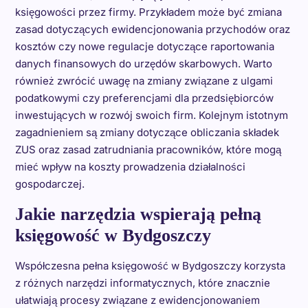
księgowości przez firmy. Przykładem może być zmiana
zasad dotyczących ewidencjonowania przychodów oraz
kosztów czy nowe regulacje dotyczące raportowania
danych finansowych do urzędów skarbowych. Warto
również zwrócić uwagę na zmiany związane z ulgami
podatkowymi czy preferencjami dla przedsiębiorców
inwestujących w rozwój swoich firm. Kolejnym istotnym
zagadnieniem są zmiany dotyczące obliczania składek
ZUS oraz zasad zatrudniania pracowników, które mogą
mieć wpływ na koszty prowadzenia działalności
gospodarczej.
Jakie narzędzia wspierają pełną
księgowość w Bydgoszczy
Współczesna pełna księgowość w Bydgoszczy korzysta
z różnych narzędzi informatycznych, które znacznie
ułatwiają procesy związane z ewidencjonowaniem