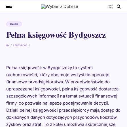
BIZNES
Pełna księgowość Bydgoszcz
BY
8 MIN READ
Pełna księgowość w Bydgoszczy to system
rachunkowości, który obejmuje wszystkie operacje
finansowe przedsiębiorstwa. W przeciwieństwie do
uproszczonej księgowości, pełna księgowość dostarcza
szczegółowych informacji na temat sytuacji finansowej
firmy, co pozwala na lepsze podejmowanie decyzji.
Dzięki pełnej księgowości przedsiębiorcy mają dostęp do
dokładnych danych dotyczących przychodów, kosztów,
zysków oraz strat. To z kolei umożliwia skuteczniejsze