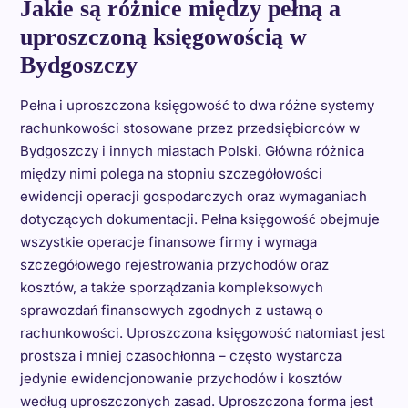
Jakie są różnice między pełną a
uproszczoną księgowością w
Bydgoszczy
Pełna i uproszczona księgowość to dwa różne systemy
rachunkowości stosowane przez przedsiębiorców w
Bydgoszczy i innych miastach Polski. Główna różnica
między nimi polega na stopniu szczegółowości
ewidencji operacji gospodarczych oraz wymaganiach
dotyczących dokumentacji. Pełna księgowość obejmuje
wszystkie operacje finansowe firmy i wymaga
szczegółowego rejestrowania przychodów oraz
kosztów, a także sporządzania kompleksowych
sprawozdań finansowych zgodnych z ustawą o
rachunkowości. Uproszczona księgowość natomiast jest
prostsza i mniej czasochłonna – często wystarcza
jedynie ewidencjonowanie przychodów i kosztów
według uproszczonych zasad. Uproszczona forma jest