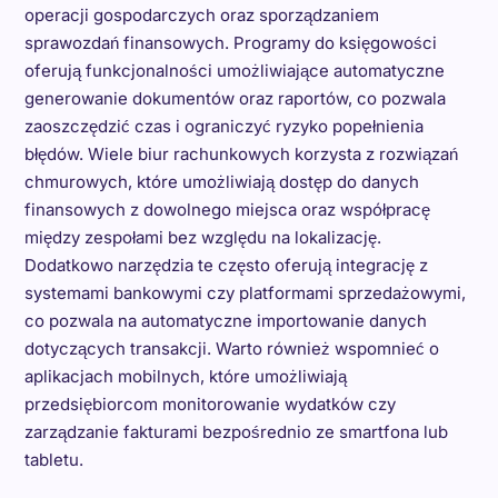
operacji gospodarczych oraz sporządzaniem
sprawozdań finansowych. Programy do księgowości
oferują funkcjonalności umożliwiające automatyczne
generowanie dokumentów oraz raportów, co pozwala
zaoszczędzić czas i ograniczyć ryzyko popełnienia
błędów. Wiele biur rachunkowych korzysta z rozwiązań
chmurowych, które umożliwiają dostęp do danych
finansowych z dowolnego miejsca oraz współpracę
między zespołami bez względu na lokalizację.
Dodatkowo narzędzia te często oferują integrację z
systemami bankowymi czy platformami sprzedażowymi,
co pozwala na automatyczne importowanie danych
dotyczących transakcji. Warto również wspomnieć o
aplikacjach mobilnych, które umożliwiają
przedsiębiorcom monitorowanie wydatków czy
zarządzanie fakturami bezpośrednio ze smartfona lub
tabletu.