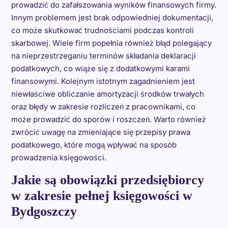
prowadzić do zafałszowania wyników finansowych firmy.
Innym problemem jest brak odpowiedniej dokumentacji,
co może skutkować trudnościami podczas kontroli
skarbowej. Wiele firm popełnia również błąd polegający
na nieprzestrzeganiu terminów składania deklaracji
podatkowych, co wiąże się z dodatkowymi karami
finansowymi. Kolejnym istotnym zagadnieniem jest
niewłaściwe obliczanie amortyzacji środków trwałych
oraz błędy w zakresie rozliczeń z pracownikami, co
może prowadzić do sporów i roszczeń. Warto również
zwrócić uwagę na zmieniające się przepisy prawa
podatkowego, które mogą wpływać na sposób
prowadzenia księgowości.
Jakie są obowiązki przedsiębiorcy
w zakresie pełnej księgowości w
Bydgoszczy