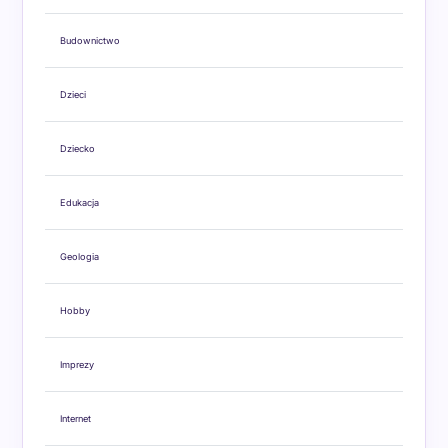
Budownictwo
Dzieci
Dziecko
Edukacja
Geologia
Hobby
Imprezy
Internet