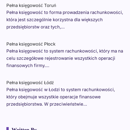
Pełna księgowość Toruń
Pełna księgowość to forma prowadzenia rachunkowości,
która jest szczególnie korzystna dla większych
przedsiębiorstw oraz tych,…
Pełna księgowość Płock
Pełna księgowość to system rachunkowości, który ma na
celu szczegółowe rejestrowanie wszystkich operacji
finansowych firmy.…
Pełna księgowość Łódź
Pełna księgowość w Łodzi to system rachunkowości,
który obejmuje wszystkie operacje finansowe
przedsiębiorstwa. W przeciwieństwie…
Written By