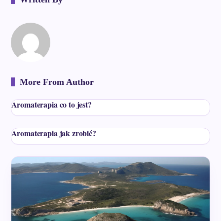
More From Author
Aromaterapia co to jest?
Aromaterapia jak zrobić?