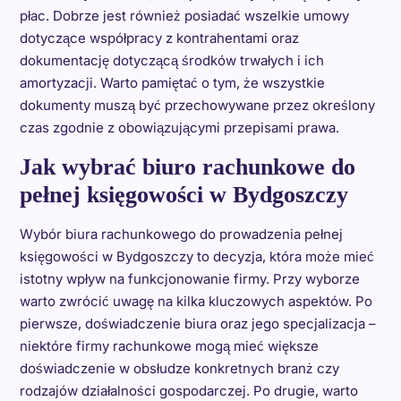
płac. Dobrze jest również posiadać wszelkie umowy
dotyczące współpracy z kontrahentami oraz
dokumentację dotyczącą środków trwałych i ich
amortyzacji. Warto pamiętać o tym, że wszystkie
dokumenty muszą być przechowywane przez określony
czas zgodnie z obowiązującymi przepisami prawa.
Jak wybrać biuro rachunkowe do
pełnej księgowości w Bydgoszczy
Wybór biura rachunkowego do prowadzenia pełnej
księgowości w Bydgoszczy to decyzja, która może mieć
istotny wpływ na funkcjonowanie firmy. Przy wyborze
warto zwrócić uwagę na kilka kluczowych aspektów. Po
pierwsze, doświadczenie biura oraz jego specjalizacja –
niektóre firmy rachunkowe mogą mieć większe
doświadczenie w obsłudze konkretnych branż czy
rodzajów działalności gospodarczej. Po drugie, warto