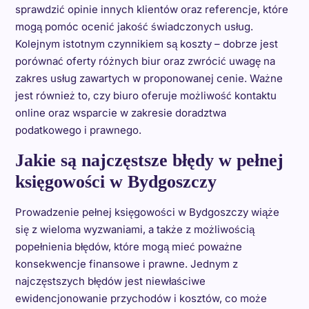
sprawdzić opinie innych klientów oraz referencje, które
mogą pomóc ocenić jakość świadczonych usług.
Kolejnym istotnym czynnikiem są koszty – dobrze jest
porównać oferty różnych biur oraz zwrócić uwagę na
zakres usług zawartych w proponowanej cenie. Ważne
jest również to, czy biuro oferuje możliwość kontaktu
online oraz wsparcie w zakresie doradztwa
podatkowego i prawnego.
Jakie są najczęstsze błędy w pełnej
księgowości w Bydgoszczy
Prowadzenie pełnej księgowości w Bydgoszczy wiąże
się z wieloma wyzwaniami, a także z możliwością
popełnienia błędów, które mogą mieć poważne
konsekwencje finansowe i prawne. Jednym z
najczęstszych błędów jest niewłaściwe
ewidencjonowanie przychodów i kosztów, co może