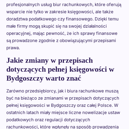
profesjonalnych usług biur rachunkowych, które oferują
wsparcie nie tylko w zakresie księgowości, ale także
doradztwa podatkowego czy finansowego. Dzięki temu
małe firmy mogą skupić się na swojej działalności
operacyjnej, mając pewność, że ich sprawy finansowe
są prowadzone zgodnie z obowiązującymi przepisami
prawa.
Jakie zmiany w przepisach
dotyczących pełnej księgowości w
Bydgoszczy warto znać
Zarówno przedsiębiorcy, jak i biura rachunkowe muszą
być na bieżąco ze zmianami w przepisach dotyczących
pełnej księgowości w Bydgoszczy oraz całej Polsce. W
ostatnich latach miały miejsce liczne nowelizacje ustaw
podatkowych oraz regulacji dotyczących
rachunkowości, które wpłynęły na sposób prowadzenia