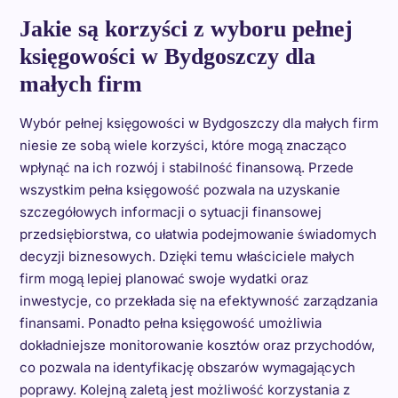
Jakie są korzyści z wyboru pełnej
księgowości w Bydgoszczy dla
małych firm
Wybór pełnej księgowości w Bydgoszczy dla małych firm
niesie ze sobą wiele korzyści, które mogą znacząco
wpłynąć na ich rozwój i stabilność finansową. Przede
wszystkim pełna księgowość pozwala na uzyskanie
szczegółowych informacji o sytuacji finansowej
przedsiębiorstwa, co ułatwia podejmowanie świadomych
decyzji biznesowych. Dzięki temu właściciele małych
firm mogą lepiej planować swoje wydatki oraz
inwestycje, co przekłada się na efektywność zarządzania
finansami. Ponadto pełna księgowość umożliwia
dokładniejsze monitorowanie kosztów oraz przychodów,
co pozwala na identyfikację obszarów wymagających
poprawy. Kolejną zaletą jest możliwość korzystania z