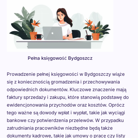
Pełna księgowość Bydgoszcz
Prowadzenie pełnej księgowości w Bydgoszczy wiąże
się z koniecznością gromadzenia i przechowywania
odpowiednich dokumentów. Kluczowe znaczenie mają
faktury sprzedaży i zakupu, które stanowią podstawę do
ewidencjonowania przychodów oraz kosztów. Oprócz
tego ważne są dowody wpłat i wypłat, takie jak wyciągi
bankowe czy potwierdzenia przelewów. W przypadku
zatrudniania pracowników niezbędne będą także
dokumenty kadrowe, takie jak umowy o pracę czy listy