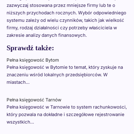
zazwyczaj stosowana przez mniejsze firmy lub te o
niższych przychodach rocznych. Wybór odpowiedniego
systemu zależy od wielu czynników, takich jak wielkość
firmy, rodzaj działalności czy potrzeby właściciela w
zakresie analizy danych finansowych.
Sprawdź także:
Pełna księgowość Bytom
Pełna księgowość w Bytomie to temat, który zyskuje na
znaczeniu wśród lokalnych przedsiębiorców. W
miastach…
Pełna księgowość Tarnów
Pełna księgowość w Tarnowie to system rachunkowości,
który pozwala na dokładne i szczegółowe rejestrowanie
wszystkich…