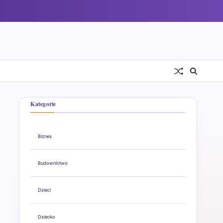
Kategorie
Biznes
Budownictwo
Dzieci
Dziecko