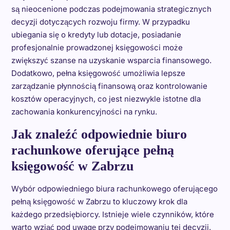
są nieocenione podczas podejmowania strategicznych
decyzji dotyczących rozwoju firmy. W przypadku
ubiegania się o kredyty lub dotacje, posiadanie
profesjonalnie prowadzonej księgowości może
zwiększyć szanse na uzyskanie wsparcia finansowego.
Dodatkowo, pełna księgowość umożliwia lepsze
zarządzanie płynnością finansową oraz kontrolowanie
kosztów operacyjnych, co jest niezwykle istotne dla
zachowania konkurencyjności na rynku.
Jak znaleźć odpowiednie biuro
rachunkowe oferujące pełną
księgowość w Zabrzu
Wybór odpowiedniego biura rachunkowego oferującego
pełną księgowość w Zabrzu to kluczowy krok dla
każdego przedsiębiorcy. Istnieje wiele czynników, które
warto wziąć pod uwagę przy podejmowaniu tej decyzji.