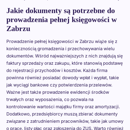
Jakie dokumenty są potrzebne do
prowadzenia pełnej księgowości w
Zabrzu
Prowadzenie pełnej księgowości w Zabrzu wiąże się z
koniecznością gromadzenia i przechowywania wielu
dokumentów. Wśród najważniejszych z nich znajdują się
faktury sprzedaży oraz zakupu, które stanowią podstawę
do rejestracji przychodów i kosztów. Każda firma
powinna również posiadać dowody wpłat i wypłat, takie
jak wyciągi bankowe czy potwierdzenia przelewów.
Ważne jest także prowadzenie ewidencji środków
trwałych oraz wyposażenia, co pozwala na
kontrolowanie wartości majątku firmy oraz amortyzacji.
Dodatkowo, przedsiębiorcy muszą zbierać dokumenty
związane z zatrudnieniem pracowników, takie jak umowy
o pracę, listy płac oraz zgłoszenia do ZUS. Warto również