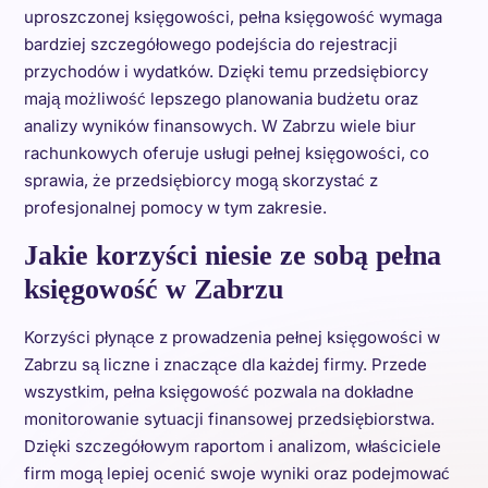
uproszczonej księgowości, pełna księgowość wymaga
bardziej szczegółowego podejścia do rejestracji
przychodów i wydatków. Dzięki temu przedsiębiorcy
mają możliwość lepszego planowania budżetu oraz
analizy wyników finansowych. W Zabrzu wiele biur
rachunkowych oferuje usługi pełnej księgowości, co
sprawia, że przedsiębiorcy mogą skorzystać z
profesjonalnej pomocy w tym zakresie.
Jakie korzyści niesie ze sobą pełna
księgowość w Zabrzu
Korzyści płynące z prowadzenia pełnej księgowości w
Zabrzu są liczne i znaczące dla każdej firmy. Przede
wszystkim, pełna księgowość pozwala na dokładne
monitorowanie sytuacji finansowej przedsiębiorstwa.
Dzięki szczegółowym raportom i analizom, właściciele
firm mogą lepiej ocenić swoje wyniki oraz podejmować