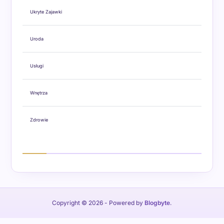
Ukryte Zajawki
Uroda
Usługi
Wnętrza
Zdrowie
Copyright © 2026
- Powered by
Blogbyte
.