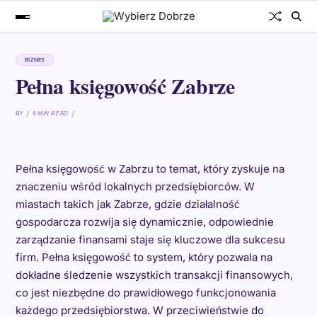
BIZNES
Pełna księgowość Zabrze
BY
9 MIN READ
Pełna księgowość w Zabrzu to temat, który zyskuje na
znaczeniu wśród lokalnych przedsiębiorców. W
miastach takich jak Zabrze, gdzie działalność
gospodarcza rozwija się dynamicznie, odpowiednie
zarządzanie finansami staje się kluczowe dla sukcesu
firm. Pełna księgowość to system, który pozwala na
dokładne śledzenie wszystkich transakcji finansowych,
co jest niezbędne do prawidłowego funkcjonowania
każdego przedsiębiorstwa. W przeciwieństwie do