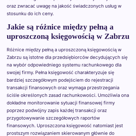
oraz zwracać uwagę na jakość świadczonych usług w
stosunku do ich ceny.
Jakie są różnice między pełną a
uproszczoną księgowością w Zabrzu
Różnice między pełną a uproszczoną księgowością w
Zabrzu są istotne dla przedsiębiorców decydujących się
na wybór odpowiedniego systemu rachunkowego dla
swojej firmy. Pełna księgowość charakteryzuje się
bardziej szczegółowym podejściem do rejestracji
transakcji finansowych oraz wymaga przestrzegania
ściśle określonych zasad rachunkowości. Umożliwia ona
dokładne monitorowanie sytuacji finansowej firmy
poprzez podwójny zapis każdej transakcji oraz
przygotowywanie szczegółowych raportów
finansowych. Uproszczona księgowość natomiast jest
prostszym rozwiązaniem skierowanym głównie do