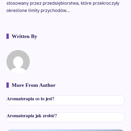
stosowany przez przedsiębiorstwa, które przekroczyły
określone limity przychodów…
Written By
More From Author
Aromaterapia co to jest?
Aromaterapia jak zrobić?