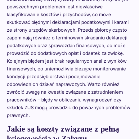
powszechnym problemem jest niewłaściwe
klasyfikowanie kosztów i przychodów, co może
skutkować błędnymi deklaracjami podatkowymi i karami
ze strony urzędów skarbowych. Przedsiębiorcy często
zapominają również o terminowym składaniu deklaracji
podatkowych oraz sprawozdań finansowych, co może
prowadzić do dodatkowych opłat i odsetek za zwłokę.
Kolejnym błędem jest brak regularnych analiz wyników
finansowych, co uniemożliwia bieżące monitorowanie
kondycji przedsiębiorstwa i podejmowanie
odpowiednich działań naprawczych. Warto również
zwrócić uwagę na kwestie związane z zatrudnieniem
pracowników – błędy w obliczaniu wynagrodzeń czy
składek ZUS mogą prowadzić do poważnych problemów
prawnych.
Jakie są koszty związane z pełną
księgowością w Zabrzu