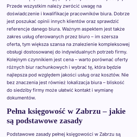
Przede wszystkim należy zwrócić uwagę na
doświadczenie i kwalifikacje pracowników biura. Dobrze
jest poszukać opinii innych klientów oraz sprawdzić
referencje danego biura. Ważnym aspektem jest także
zakres usług oferowanych przez biuro – im szersza
oferta, tym większa szansa na znalezienie kompleksowej
obsługi dostosowanej do indywidualnych potrzeb firmy.
Kolejnym czynnikiem jest cena – warto porównać oferty
różnych biur rachunkowych i wybrać tę, która będzie
najlepsza pod względem jakości usług oraz kosztów. Nie
bez znaczenia jest również lokalizacja biura – bliskość
do siedziby firmy może ułatwić kontakt i wymianę
dokumentów.
Pełna księgowość w Zabrzu – jakie
są podstawowe zasady
Podstawowe zasady pełnej księgowości w Zabrzu są