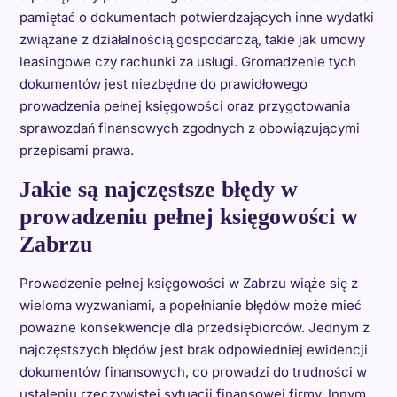
pamiętać o dokumentach potwierdzających inne wydatki
związane z działalnością gospodarczą, takie jak umowy
leasingowe czy rachunki za usługi. Gromadzenie tych
dokumentów jest niezbędne do prawidłowego
prowadzenia pełnej księgowości oraz przygotowania
sprawozdań finansowych zgodnych z obowiązującymi
przepisami prawa.
Jakie są najczęstsze błędy w
prowadzeniu pełnej księgowości w
Zabrzu
Prowadzenie pełnej księgowości w Zabrzu wiąże się z
wieloma wyzwaniami, a popełnianie błędów może mieć
poważne konsekwencje dla przedsiębiorców. Jednym z
najczęstszych błędów jest brak odpowiedniej ewidencji
dokumentów finansowych, co prowadzi do trudności w
ustaleniu rzeczywistej sytuacji finansowej firmy. Innym