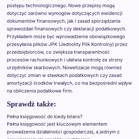
postępu technologicznego. Nowe przepisy mogą
dotyczyć zarówno wymogów dotyczących ewidencji
dokumentów finansowych, jak i zasad sporządzania
sprawozdań finansowych czy deklaracji podatkowych.
Przykładem może być wprowadzenie obowiązkowego
przesyłania plików JPK (Jednolity Plik Kontrolny) przez
przedsiębiorców, co zwiększa transparentność
procesów rachunkowych i ułatwia kontrolę ze strony
urzędników skarbowych. Nowelizacje mogą również
dotyczyć zmian w stawkach podatkowych czy zasad
amortyzacji środków trwałych, co ma bezpośredni wpływ
na obliczenia podatkowe firm.
Sprawdź także:
Pełna księgowość do kiedy bilans?
Pełna księgowość jest kluczowym elementem
prowadzenia działalności gospodarczej, a jednym z