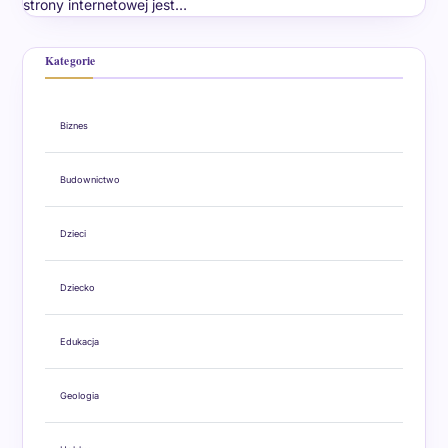
strony internetowej jest…
Kategorie
Biznes
Budownictwo
Dzieci
Dziecko
Edukacja
Geologia