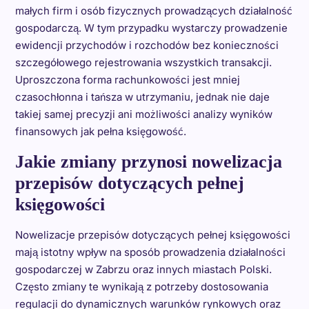
małych firm i osób fizycznych prowadzących działalność
gospodarczą. W tym przypadku wystarczy prowadzenie
ewidencji przychodów i rozchodów bez konieczności
szczegółowego rejestrowania wszystkich transakcji.
Uproszczona forma rachunkowości jest mniej
czasochłonna i tańsza w utrzymaniu, jednak nie daje
takiej samej precyzji ani możliwości analizy wyników
finansowych jak pełna księgowość.
Jakie zmiany przynosi nowelizacja
przepisów dotyczących pełnej
księgowości
Nowelizacje przepisów dotyczących pełnej księgowości
mają istotny wpływ na sposób prowadzenia działalności
gospodarczej w Zabrzu oraz innych miastach Polski.
Często zmiany te wynikają z potrzeby dostosowania
regulacji do dynamicznych warunków rynkowych oraz