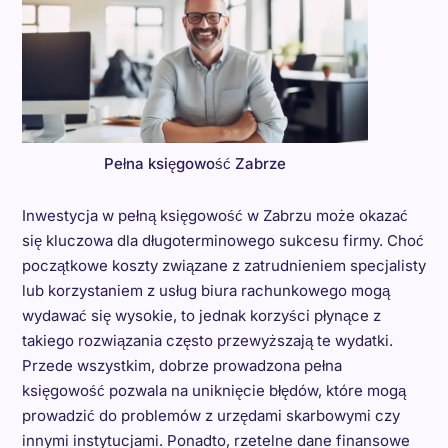
Pełna księgowość Zabrze
Inwestycja w pełną księgowość w Zabrzu może okazać
się kluczowa dla długoterminowego sukcesu firmy. Choć
początkowe koszty związane z zatrudnieniem specjalisty
lub korzystaniem z usług biura rachunkowego mogą
wydawać się wysokie, to jednak korzyści płynące z
takiego rozwiązania często przewyższają te wydatki.
Przede wszystkim, dobrze prowadzona pełna
księgowość pozwala na uniknięcie błędów, które mogą
prowadzić do problemów z urzędami skarbowymi czy
innymi instytucjami. Ponadto, rzetelne dane finansowe