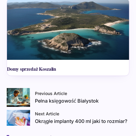
Domy sprzedaż Koszalin
Previous Article
Pełna księgowość Białystok
Next Article
Okrągłe implanty 400 ml jaki to rozmiar?