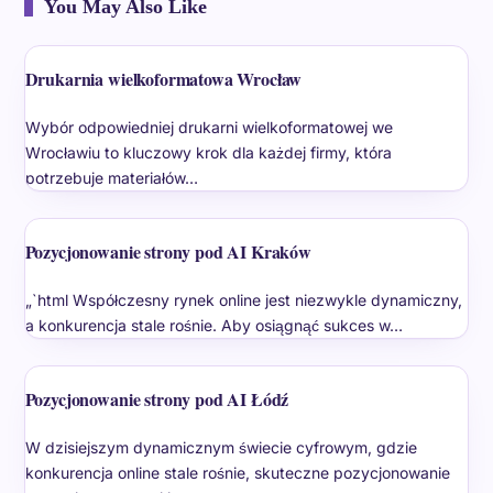
You May Also Like
Drukarnia wielkoformatowa Wrocław
Wybór odpowiedniej drukarni wielkoformatowej we
Wrocławiu to kluczowy krok dla każdej firmy, która
potrzebuje materiałów…
Pozycjonowanie strony pod AI Kraków
„`html Współczesny rynek online jest niezwykle dynamiczny,
a konkurencja stale rośnie. Aby osiągnąć sukces w…
Pozycjonowanie strony pod AI Łódź
W dzisiejszym dynamicznym świecie cyfrowym, gdzie
konkurencja online stale rośnie, skuteczne pozycjonowanie