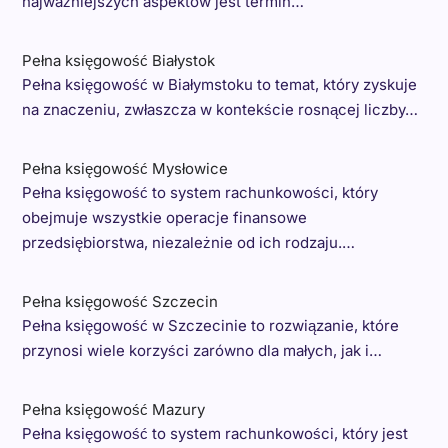
najważniejszych aspektów jest termin…
Pełna księgowość Białystok
Pełna księgowość w Białymstoku to temat, który zyskuje
na znaczeniu, zwłaszcza w kontekście rosnącej liczby…
Pełna księgowość Mysłowice
Pełna księgowość to system rachunkowości, który
obejmuje wszystkie operacje finansowe
przedsiębiorstwa, niezależnie od ich rodzaju.…
Pełna księgowość Szczecin
Pełna księgowość w Szczecinie to rozwiązanie, które
przynosi wiele korzyści zarówno dla małych, jak i…
Pełna księgowość Mazury
Pełna księgowość to system rachunkowości, który jest