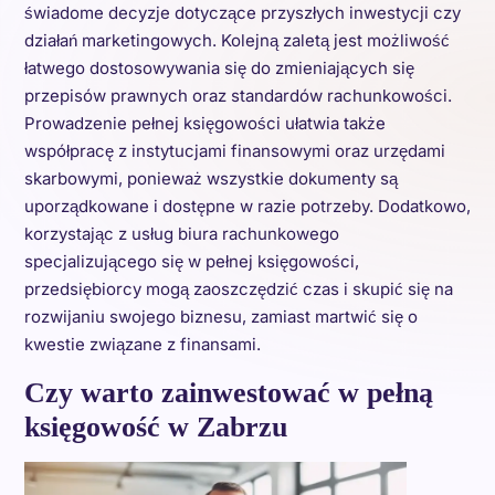
świadome decyzje dotyczące przyszłych inwestycji czy
działań marketingowych. Kolejną zaletą jest możliwość
łatwego dostosowywania się do zmieniających się
przepisów prawnych oraz standardów rachunkowości.
Prowadzenie pełnej księgowości ułatwia także
współpracę z instytucjami finansowymi oraz urzędami
skarbowymi, ponieważ wszystkie dokumenty są
uporządkowane i dostępne w razie potrzeby. Dodatkowo,
korzystając z usług biura rachunkowego
specjalizującego się w pełnej księgowości,
przedsiębiorcy mogą zaoszczędzić czas i skupić się na
rozwijaniu swojego biznesu, zamiast martwić się o
kwestie związane z finansami.
Czy warto zainwestować w pełną
księgowość w Zabrzu