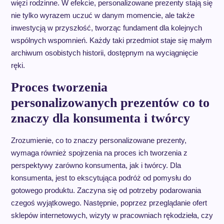
więzi rodzinne. W efekcie, personalizowane prezenty stają się
nie tylko wyrazem uczuć w danym momencie, ale także
inwestycją w przyszłość, tworząc fundament dla kolejnych
wspólnych wspomnień. Każdy taki przedmiot staje się małym
archiwum osobistych historii, dostępnym na wyciągnięcie
ręki.
Proces tworzenia
personalizowanych prezentów co to
znaczy dla konsumenta i twórcy
Zrozumienie, co to znaczy personalizowane prezenty,
wymaga również spojrzenia na proces ich tworzenia z
perspektywy zarówno konsumenta, jak i twórcy. Dla
konsumenta, jest to ekscytująca podróż od pomysłu do
gotowego produktu. Zaczyna się od potrzeby podarowania
czegoś wyjątkowego. Następnie, poprzez przeglądanie ofert
sklepów internetowych, wizyty w pracowniach rękodzieła, czy