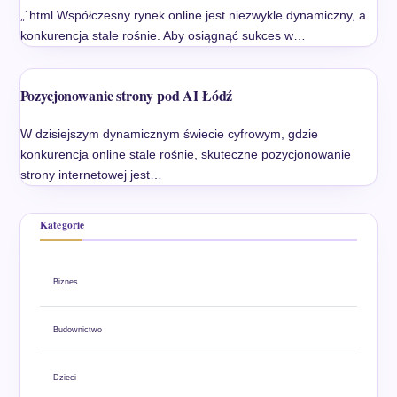
„`html Współczesny rynek online jest niezwykle dynamiczny, a
konkurencja stale rośnie. Aby osiągnąć sukces w…
Pozycjonowanie strony pod AI Łódź
W dzisiejszym dynamicznym świecie cyfrowym, gdzie
konkurencja online stale rośnie, skuteczne pozycjonowanie
strony internetowej jest…
Kategorie
Biznes
Budownictwo
Dzieci