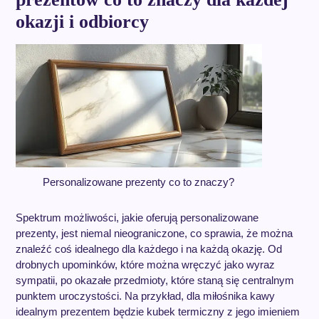
okazji i odbiorcy
Personalizowane prezenty co to znaczy?
Spektrum możliwości, jakie oferują personalizowane
prezenty, jest niemal nieograniczone, co sprawia, że można
znaleźć coś idealnego dla każdego i na każdą okazję. Od
drobnych upominków, które można wręczyć jako wyraz
sympatii, po okazałe przedmioty, które staną się centralnym
punktem uroczystości. Na przykład, dla miłośnika kawy
idealnym prezentem będzie kubek termiczny z jego imieniem