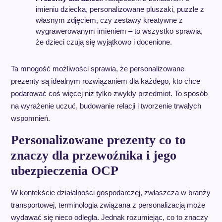
imieniu dziecka, personalizowane pluszaki, puzzle z
własnym zdjęciem, czy zestawy kreatywne z
wygrawerowanym imieniem – to wszystko sprawia,
że dzieci czują się wyjątkowo i docenione.
Ta mnogość możliwości sprawia, że personalizowane
prezenty są idealnym rozwiązaniem dla każdego, kto chce
podarować coś więcej niż tylko zwykły przedmiot. To sposób
na wyrażenie uczuć, budowanie relacji i tworzenie trwałych
wspomnień.
Personalizowane prezenty co to
znaczy dla przewoźnika i jego
ubezpieczenia OCP
W kontekście działalności gospodarczej, zwłaszcza w branży
transportowej, terminologia związana z personalizacją może
wydawać się nieco odległa. Jednak rozumiejąc, co to znaczy