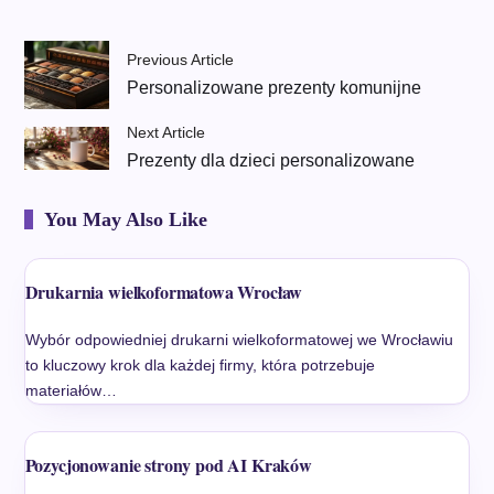
Previous Article
Personalizowane prezenty komunijne
Next Article
Prezenty dla dzieci personalizowane
You May Also Like
Drukarnia wielkoformatowa Wrocław
Wybór odpowiedniej drukarni wielkoformatowej we Wrocławiu
to kluczowy krok dla każdej firmy, która potrzebuje
materiałów…
Pozycjonowanie strony pod AI Kraków