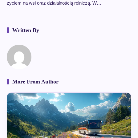
życiem na wsi oraz działalnością rolniczą. W…
Written By
More From Author