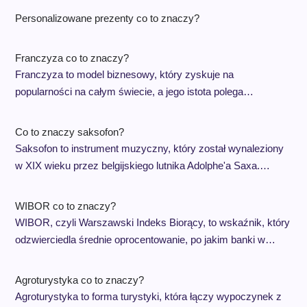
Personalizowane prezenty co to znaczy?
Franczyza co to znaczy?
Franczyza to model biznesowy, który zyskuje na
popularności na całym świecie, a jego istota polega…
Co to znaczy saksofon?
Saksofon to instrument muzyczny, który został wynaleziony
w XIX wieku przez belgijskiego lutnika Adolphe'a Saxa.…
WIBOR co to znaczy?
WIBOR, czyli Warszawski Indeks Biorący, to wskaźnik, który
odzwierciedla średnie oprocentowanie, po jakim banki w…
Agroturystyka co to znaczy?
Agroturystyka to forma turystyki, która łączy wypoczynek z