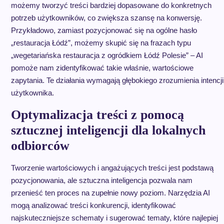
możemy tworzyć treści bardziej dopasowane do konkretnych
potrzeb użytkowników, co zwiększa szansę na konwersję.
Przykładowo, zamiast pozycjonować się na ogólne hasło
„restauracja Łódź”, możemy skupić się na frazach typu
„wegetariańska restauracja z ogródkiem Łódź Polesie” – AI
pomoże nam zidentyfikować takie właśnie, wartościowe
zapytania. Te działania wymagają głębokiego zrozumienia intencji
użytkownika.
Optymalizacja treści z pomocą
sztucznej inteligencji dla lokalnych
odbiorców
Tworzenie wartościowych i angażujących treści jest podstawą
pozycjonowania, ale sztuczna inteligencja pozwala nam
przenieść ten proces na zupełnie nowy poziom. Narzędzia AI
mogą analizować treści konkurencji, identyfikować
najskuteczniejsze schematy i sugerować tematy, które najlepiej