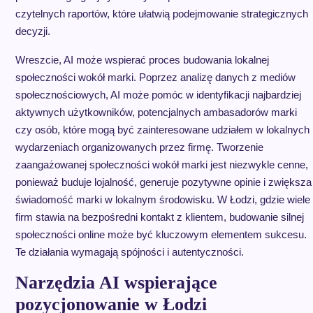
czytelnych raportów, które ułatwią podejmowanie strategicznych
decyzji.
Wreszcie, AI może wspierać proces budowania lokalnej
społeczności wokół marki. Poprzez analizę danych z mediów
społecznościowych, AI może pomóc w identyfikacji najbardziej
aktywnych użytkowników, potencjalnych ambasadorów marki
czy osób, które mogą być zainteresowane udziałem w lokalnych
wydarzeniach organizowanych przez firmę. Tworzenie
zaangażowanej społeczności wokół marki jest niezwykle cenne,
ponieważ buduje lojalność, generuje pozytywne opinie i zwiększa
świadomość marki w lokalnym środowisku. W Łodzi, gdzie wiele
firm stawia na bezpośredni kontakt z klientem, budowanie silnej
społeczności online może być kluczowym elementem sukcesu.
Te działania wymagają spójności i autentyczności.
Narzędzia AI wspierające
pozycjonowanie w Łodzi