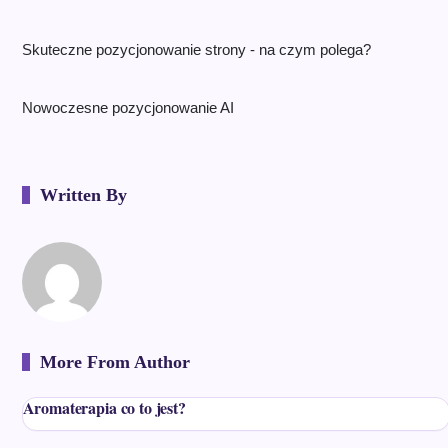
Skuteczne pozycjonowanie strony - na czym polega?
Nowoczesne pozycjonowanie AI
Written By
More From Author
Aromaterapia co to jest?