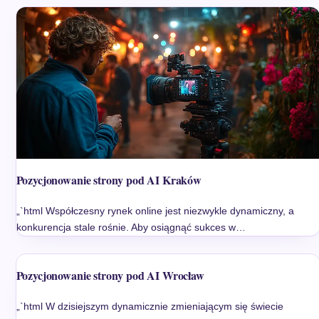
Pozycjonowanie strony pod AI Kraków
„`html Współczesny rynek online jest niezwykle dynamiczny, a
konkurencja stale rośnie. Aby osiągnąć sukces w…
Pozycjonowanie strony pod AI Wrocław
„`html W dzisiejszym dynamicznie zmieniającym się świecie