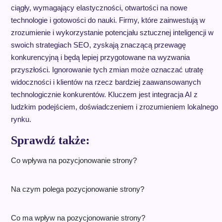
ciągły, wymagający elastyczności, otwartości na nowe
technologie i gotowości do nauki. Firmy, które zainwestują w
zrozumienie i wykorzystanie potencjału sztucznej inteligencji w
swoich strategiach SEO, zyskają znaczącą przewagę
konkurencyjną i będą lepiej przygotowane na wyzwania
przyszłości. Ignorowanie tych zmian może oznaczać utratę
widoczności i klientów na rzecz bardziej zaawansowanych
technologicznie konkurentów. Kluczem jest integracja AI z
ludzkim podejściem, doświadczeniem i zrozumieniem lokalnego
rynku.
Sprawdź także:
Co wpływa na pozycjonowanie strony?
Na czym polega pozycjonowanie strony?
Co ma wpływ na pozycjonowanie strony?