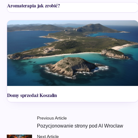
Aromaterapia jak zrobić?
Domy sprzedaż Koszalin
Previous Article
Pozycjonowanie strony pod AI Wrocław
Next Article