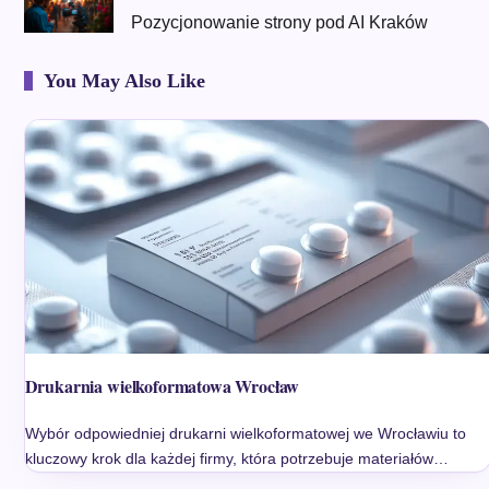
Pozycjonowanie strony pod AI Kraków
You May Also Like
Drukarnia wielkoformatowa Wrocław
Wybór odpowiedniej drukarni wielkoformatowej we Wrocławiu to
kluczowy krok dla każdej firmy, która potrzebuje materiałów…