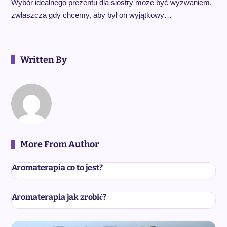
Wybór idealnego prezentu dla siostry może być wyzwaniem,
zwłaszcza gdy chcemy, aby był on wyjątkowy…
Written By
More From Author
Aromaterapia co to jest?
Aromaterapia jak zrobić?