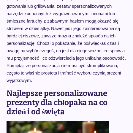
gotowania lub grillowania, zestaw spersonalizowanych
narzędzi kuchennych z wygrawerowanymi imionami lub
śmieszne fartuchy z zabawnym hasłem mogą okazać się
strzałem w dziesiątkę. Nawet jeśli jego zainteresowania są
bardziej niszowe, zawsze można znaleźć sposób na ich
personalizację. Chodzi o pokazanie, że poświęciłaś czas i
uwagę na wybór czegoś, co jest dla niego ważne, co sprawia
mu przyjemność i co odzwierciedla jego unikalną osobowość.
Pamiętaj, że personalizacja nie musi być skomplikowana;
często to właśnie prostota i trafność wyboru czynią prezent
wyjątkowym.
Najlepsze personalizowane
prezenty dla chłopaka na co
dzień i od święta