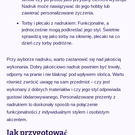
Nadruk może nawiązywać do jego hobby lub
zawierać personalizowane życzenia.
Torby i plecaki z nadrukiem: Funkcjonalne, a
jednocześnie mogą podkreślać jego styl. Świetnie
sprawdzą się jako torby na siłownię, plecaki na co
dzień czy torby podróżne.
Przy wyborze nadruku, warto zastanowić się nad jakością
wykonania. Dobry jakościowo nadruk powinien być trwały,
odporny na pranie i nie blaknąć pod wpływem słońca. Warto
również zwrócić uwagę na sam przedmiot – czy jest
wykonany z dobrych materiałów i czy jego styl odpowiada
gustowi obdarowywanego. Personalizowane prezenty z
nadrukiem to doskonały sposób na połączenie
funkcjonalności z indywidualnym stylem i osobistym
akcentem.
Jak przygotować