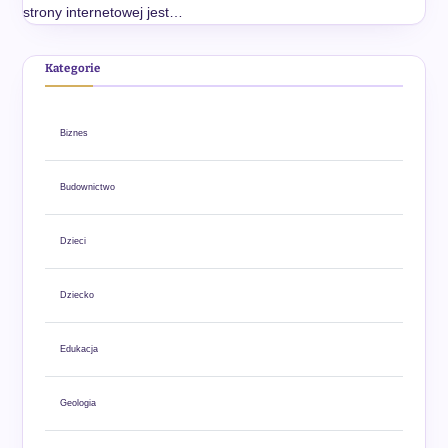
strony internetowej jest…
Kategorie
Biznes
Budownictwo
Dzieci
Dziecko
Edukacja
Geologia