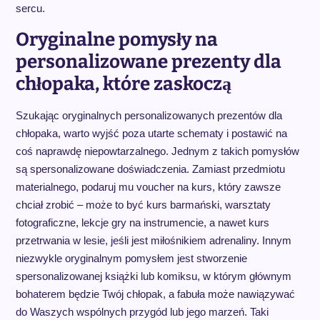
sercu.
Oryginalne pomysły na
personalizowane prezenty dla
chłopaka, które zaskoczą
Szukając oryginalnych personalizowanych prezentów dla
chłopaka, warto wyjść poza utarte schematy i postawić na
coś naprawdę niepowtarzalnego. Jednym z takich pomysłów
są spersonalizowane doświadczenia. Zamiast przedmiotu
materialnego, podaruj mu voucher na kurs, który zawsze
chciał zrobić – może to być kurs barmański, warsztaty
fotograficzne, lekcje gry na instrumencie, a nawet kurs
przetrwania w lesie, jeśli jest miłośnikiem adrenaliny. Innym
niezwykle oryginalnym pomysłem jest stworzenie
spersonalizowanej książki lub komiksu, w którym głównym
bohaterem będzie Twój chłopak, a fabuła może nawiązywać
do Waszych wspólnych przygód lub jego marzeń. Taki