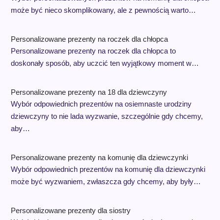
może być nieco skomplikowany, ale z pewnością warto…
Personalizowane prezenty na roczek dla chłopca
Personalizowane prezenty na roczek dla chłopca to
doskonały sposób, aby uczcić ten wyjątkowy moment w…
Personalizowane prezenty na 18 dla dziewczyny
Wybór odpowiednich prezentów na osiemnaste urodziny
dziewczyny to nie lada wyzwanie, szczególnie gdy chcemy,
aby…
Personalizowane prezenty na komunię dla dziewczynki
Wybór odpowiednich prezentów na komunię dla dziewczynki
może być wyzwaniem, zwłaszcza gdy chcemy, aby były…
Personalizowane prezenty dla siostry