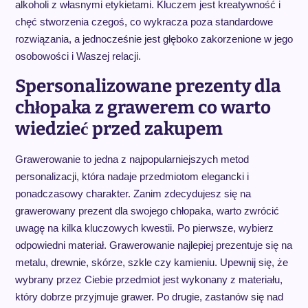
alkoholi z własnymi etykietami. Kluczem jest kreatywność i
chęć stworzenia czegoś, co wykracza poza standardowe
rozwiązania, a jednocześnie jest głęboko zakorzenione w jego
osobowości i Waszej relacji.
Spersonalizowane prezenty dla
chłopaka z grawerem co warto
wiedzieć przed zakupem
Grawerowanie to jedna z najpopularniejszych metod
personalizacji, która nadaje przedmiotom elegancki i
ponadczasowy charakter. Zanim zdecydujesz się na
grawerowany prezent dla swojego chłopaka, warto zwrócić
uwagę na kilka kluczowych kwestii. Po pierwsze, wybierz
odpowiedni materiał. Grawerowanie najlepiej prezentuje się na
metalu, drewnie, skórze, szkle czy kamieniu. Upewnij się, że
wybrany przez Ciebie przedmiot jest wykonany z materiału,
który dobrze przyjmuje grawer. Po drugie, zastanów się nad