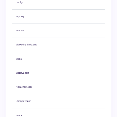
Hobby
Imprezy
Internet
Marketing i reklama
Moda
Motoryzacja
Nieruchomości
Obcojęzyczne
Praca