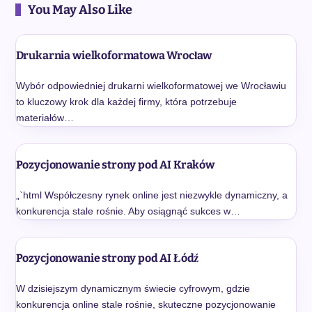
You May Also Like
Drukarnia wielkoformatowa Wrocław
Wybór odpowiedniej drukarni wielkoformatowej we Wrocławiu
to kluczowy krok dla każdej firmy, która potrzebuje
materiałów…
Pozycjonowanie strony pod AI Kraków
„`html Współczesny rynek online jest niezwykle dynamiczny, a
konkurencja stale rośnie. Aby osiągnąć sukces w…
Pozycjonowanie strony pod AI Łódź
W dzisiejszym dynamicznym świecie cyfrowym, gdzie
konkurencja online stale rośnie, skuteczne pozycjonowanie