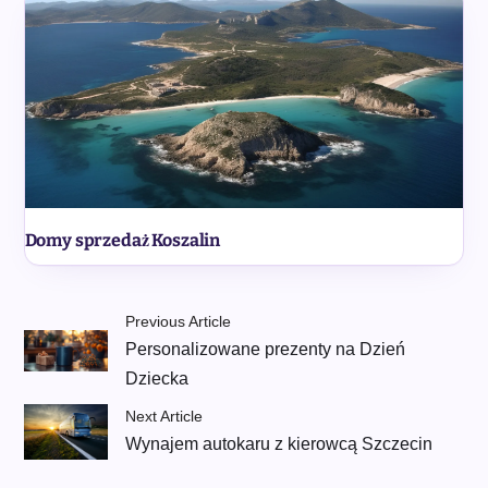
Domy sprzedaż Koszalin
Previous Article
Personalizowane prezenty na Dzień
Dziecka
Next Article
Wynajem autokaru z kierowcą Szczecin