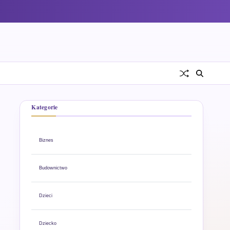
Kategorie
Biznes
Budownictwo
Dzieci
Dziecko