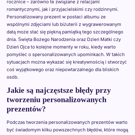
rocznice – zarówno te związane z relacjami
romantycznymi, jak i przyjacielskimi czy rodzinnymi.
Personalizowany prezent w postaci albumu ze
wspólnymi zdjęciami lub biżuterii z wygrawerowanym
datą może stać się piękną pamiątką tego szczególnego
dnia. Święta Bożego Narodzenia oraz Dzień Matki czy
Dzień Ojca to kolejne momenty w roku, kiedy warto
pomyśleć o spersonalizowanych upominkach. W takich
sytuacjach można wykazać się kreatywnością i stworzyć
coś wyjątkowego oraz niepowtarzalnego dla bliskich
osób.
Jakie są najczęstsze błędy przy
tworzeniu personalizowanych
prezentów?
Podczas tworzenia personalizowanych prezentów warto
być świadomym kilku powszechnych błędów, które mogą