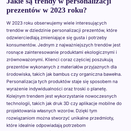
Jakie są trendy w personalizacji
prezentów w 2023 roku?
W 2023 roku obserwujemy wiele interesujących
trendów w dziedzinie personalizacji prezentów, które
odzwierciedlają zmieniające się gusta i potrzeby
konsumentów. Jednym z najważniejszych trendów jest
rosnące zainteresowanie produktami ekologicznymi i
zrównoważonymi. Klienci coraz częściej poszukują
prezentów wykonanych z materiałów przyjaznych dla
środowiska, takich jak bambus czy organiczna bawełna.
Personalizacja tych produktów staje się sposobem na
wyrażenie indywidualności oraz troski o planetę.
Kolejnym trendem jest wykorzystanie nowoczesnych
technologii, takich jak druk 3D czy aplikacje mobilne do
projektowania własnych wzorów. Dzięki tym
rozwiązaniom można stworzyć unikalne przedmioty,
które idealnie odpowiadają potrzebom