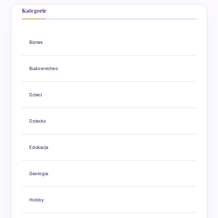
Kategorie
Biznes
Budownictwo
Dzieci
Dziecko
Edukacja
Geologia
Hobby