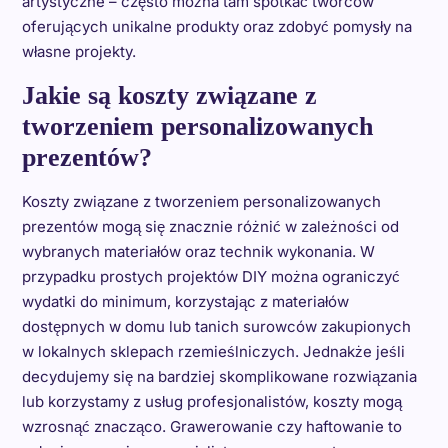
artystyczne – często można tam spotkać twórców
oferujących unikalne produkty oraz zdobyć pomysły na
własne projekty.
Jakie są koszty związane z
tworzeniem personalizowanych
prezentów?
Koszty związane z tworzeniem personalizowanych
prezentów mogą się znacznie różnić w zależności od
wybranych materiałów oraz technik wykonania. W
przypadku prostych projektów DIY można ograniczyć
wydatki do minimum, korzystając z materiałów
dostępnych w domu lub tanich surowców zakupionych
w lokalnych sklepach rzemieślniczych. Jednakże jeśli
decydujemy się na bardziej skomplikowane rozwiązania
lub korzystamy z usług profesjonalistów, koszty mogą
wzrosnąć znacząco. Grawerowanie czy haftowanie to