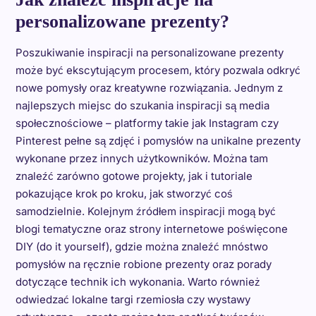
personalizowane prezenty?
Poszukiwanie inspiracji na personalizowane prezenty
może być ekscytującym procesem, który pozwala odkryć
nowe pomysły oraz kreatywne rozwiązania. Jednym z
najlepszych miejsc do szukania inspiracji są media
społecznościowe – platformy takie jak Instagram czy
Pinterest pełne są zdjęć i pomysłów na unikalne prezenty
wykonane przez innych użytkowników. Można tam
znaleźć zarówno gotowe projekty, jak i tutoriale
pokazujące krok po kroku, jak stworzyć coś
samodzielnie. Kolejnym źródłem inspiracji mogą być
blogi tematyczne oraz strony internetowe poświęcone
DIY (do it yourself), gdzie można znaleźć mnóstwo
pomysłów na ręcznie robione prezenty oraz porady
dotyczące technik ich wykonania. Warto również
odwiedzać lokalne targi rzemiosła czy wystawy