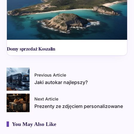
Domy sprzedaż Koszalin
Previous Article
Jaki autokar najlepszy?
Next Article
Prezenty ze zdjęciem personalizowane
You May Also Like