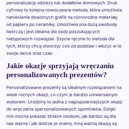
personalizację odzieży lub dodatków domowych. Druk
cyfrowy to kolejna nowoczesna metoda, która umożliwia
naniesienie dowolnych grafik na różnorodne materiały,
od papieru po ceramikę. Umożliwia ona dużą swobodę
twórczą i jest idealna dla osób poszukujących
nietypowych rozwiązań. Szycie ręczne to metoda dla
tych, którzy chcą stworzyć coś od podstaw i włożyć w to
swoje serce oraz czas.
Jakie okazje sprzyjają wręczaniu
personalizowanych prezentów?
Personalizowane prezenty są idealnym rozwiązaniem na
wiele różnych okazji, co czyni je bardzo uniwersalnym
wyborem. Urodziny to jedna z najpopularniejszych okazji
do wręczania spersonalizowanych upominków. Dzięki
nim można pokazać bliskim osobom, jak bardzo są dla
nas ważne i jak dobrze je znamy. Inną ważną okazją są