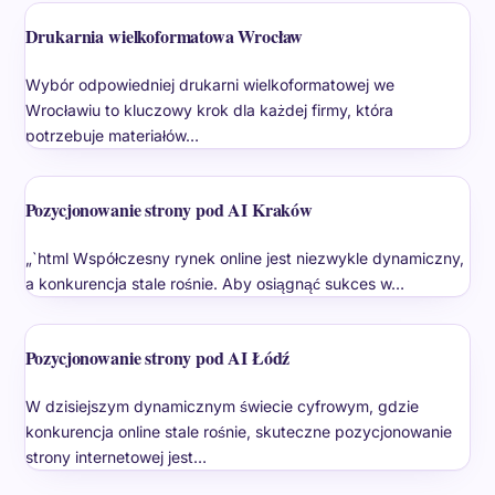
Drukarnia wielkoformatowa Wrocław
Wybór odpowiedniej drukarni wielkoformatowej we
Wrocławiu to kluczowy krok dla każdej firmy, która
potrzebuje materiałów…
Pozycjonowanie strony pod AI Kraków
„`html Współczesny rynek online jest niezwykle dynamiczny,
a konkurencja stale rośnie. Aby osiągnąć sukces w…
Pozycjonowanie strony pod AI Łódź
W dzisiejszym dynamicznym świecie cyfrowym, gdzie
konkurencja online stale rośnie, skuteczne pozycjonowanie
strony internetowej jest…