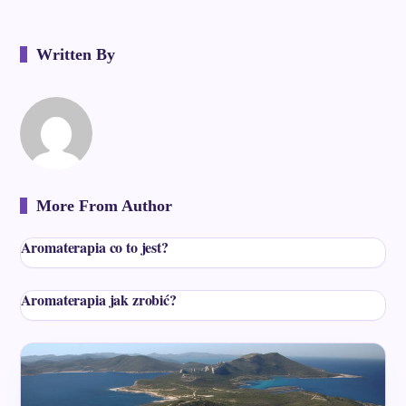
Written By
More From Author
Aromaterapia co to jest?
Aromaterapia jak zrobić?