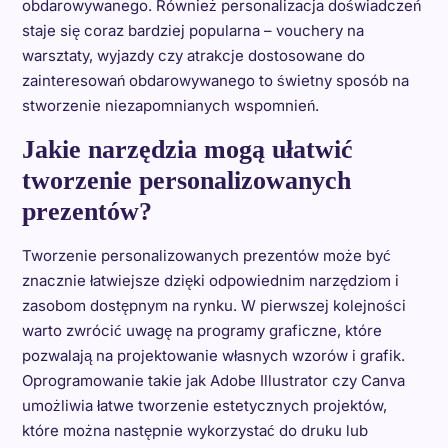
obdarowywanego. Również personalizacja doświadczeń
staje się coraz bardziej popularna – vouchery na
warsztaty, wyjazdy czy atrakcje dostosowane do
zainteresowań obdarowywanego to świetny sposób na
stworzenie niezapomnianych wspomnień.
Jakie narzędzia mogą ułatwić
tworzenie personalizowanych
prezentów?
Tworzenie personalizowanych prezentów może być
znacznie łatwiejsze dzięki odpowiednim narzędziom i
zasobom dostępnym na rynku. W pierwszej kolejności
warto zwrócić uwagę na programy graficzne, które
pozwalają na projektowanie własnych wzorów i grafik.
Oprogramowanie takie jak Adobe Illustrator czy Canva
umożliwia łatwe tworzenie estetycznych projektów,
które można następnie wykorzystać do druku lub