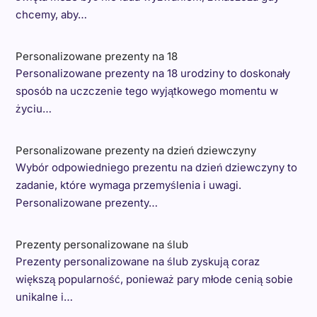
chcemy, aby…
Personalizowane prezenty na 18
Personalizowane prezenty na 18 urodziny to doskonały
sposób na uczczenie tego wyjątkowego momentu w
życiu…
Personalizowane prezenty na dzień dziewczyny
Wybór odpowiedniego prezentu na dzień dziewczyny to
zadanie, które wymaga przemyślenia i uwagi.
Personalizowane prezenty…
Prezenty personalizowane na ślub
Prezenty personalizowane na ślub zyskują coraz
większą popularność, ponieważ pary młode cenią sobie
unikalne i…