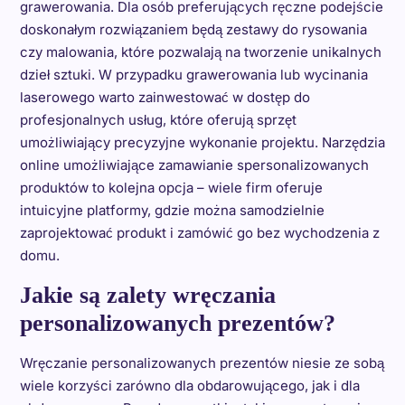
grawerowania. Dla osób preferujących ręczne podejście
doskonałym rozwiązaniem będą zestawy do rysowania
czy malowania, które pozwalają na tworzenie unikalnych
dzieł sztuki. W przypadku grawerowania lub wycinania
laserowego warto zainwestować w dostęp do
profesjonalnych usług, które oferują sprzęt
umożliwiający precyzyjne wykonanie projektu. Narzędzia
online umożliwiające zamawianie spersonalizowanych
produktów to kolejna opcja – wiele firm oferuje
intuicyjne platformy, gdzie można samodzielnie
zaprojektować produkt i zamówić go bez wychodzenia z
domu.
Jakie są zalety wręczania
personalizowanych prezentów?
Wręczanie personalizowanych prezentów niesie ze sobą
wiele korzyści zarówno dla obdarowującego, jak i dla