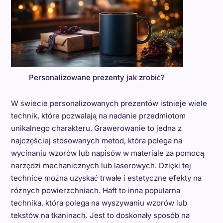
Personalizowane prezenty jak zrobić?
W świecie personalizowanych prezentów istnieje wiele
technik, które pozwalają na nadanie przedmiotom
unikalnego charakteru. Grawerowanie to jedna z
najczęściej stosowanych metod, która polega na
wycinaniu wzorów lub napisów w materiale za pomocą
narzędzi mechanicznych lub laserowych. Dzięki tej
technice można uzyskać trwałe i estetyczne efekty na
różnych powierzchniach. Haft to inna popularna
technika, która polega na wyszywaniu wzorów lub
tekstów na tkaninach. Jest to doskonały sposób na