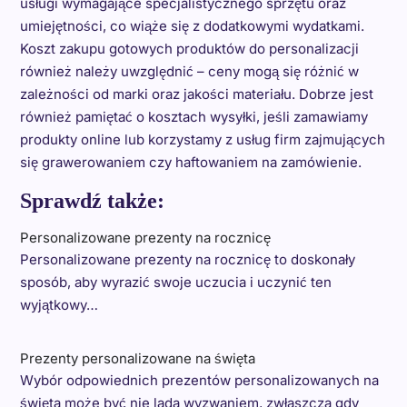
usługi wymagające specjalistycznego sprzętu oraz
umiejętności, co wiąże się z dodatkowymi wydatkami.
Koszt zakupu gotowych produktów do personalizacji
również należy uwzględnić – ceny mogą się różnić w
zależności od marki oraz jakości materiału. Dobrze jest
również pamiętać o kosztach wysyłki, jeśli zamawiamy
produkty online lub korzystamy z usług firm zajmujących
się grawerowaniem czy haftowaniem na zamówienie.
Sprawdź także:
Personalizowane prezenty na rocznicę
Personalizowane prezenty na rocznicę to doskonały
sposób, aby wyrazić swoje uczucia i uczynić ten
wyjątkowy…
Prezenty personalizowane na święta
Wybór odpowiednich prezentów personalizowanych na
święta może być nie lada wyzwaniem, zwłaszcza gdy