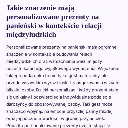
Jakie znaczenie mają
personalizowane prezenty na
panieński w kontekście relacji
międzyludzkich
Personalizowane prezenty na panieński mają ogromne
znaczenie w kontekście budowania relacji
międzyludzkich oraz wzmacniania więzi między
uczestnikami tego wyjątkowego wydarzenia. Wręczenie
takiego podarunku to nie tylko gest materialny, ale
przede wszystkim wyraz troski i zaangażowania w życie
bliskiej osoby. Dzięki personalizacji każdy prezent staje
się unikalny i odzwierciedla indywidualne podejście
darczyńcy do obdarowywanej osoby. Taki gest może
znacząco wpłynąć na emocje przyszłej panny młodej
oraz jej poczucie wartości w gronie przyjaciółek.
Ponadto personalizowane prezenty często stają się