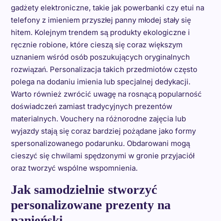
gadżety elektroniczne, takie jak powerbanki czy etui na
telefony z imieniem przyszłej panny młodej stały się
hitem. Kolejnym trendem są produkty ekologiczne i
ręcznie robione, które cieszą się coraz większym
uznaniem wśród osób poszukujących oryginalnych
rozwiązań. Personalizacja takich przedmiotów często
polega na dodaniu imienia lub specjalnej dedykacji.
Warto również zwrócić uwagę na rosnącą popularność
doświadczeń zamiast tradycyjnych prezentów
materialnych. Vouchery na różnorodne zajęcia lub
wyjazdy stają się coraz bardziej pożądane jako formy
spersonalizowanego podarunku. Obdarowani mogą
cieszyć się chwilami spędzonymi w gronie przyjaciół
oraz tworzyć wspólne wspomnienia.
Jak samodzielnie stworzyć
personalizowane prezenty na
panieński