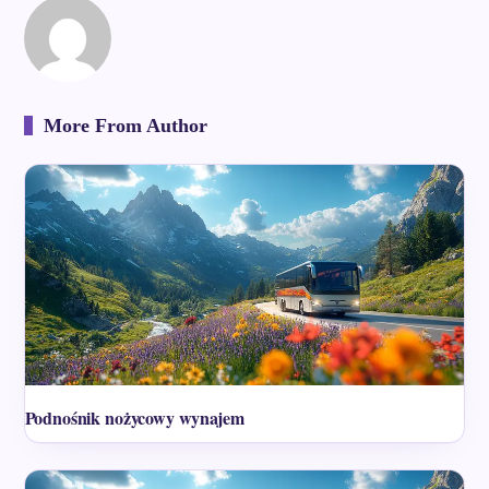
More From Author
Podnośnik nożycowy wynajem