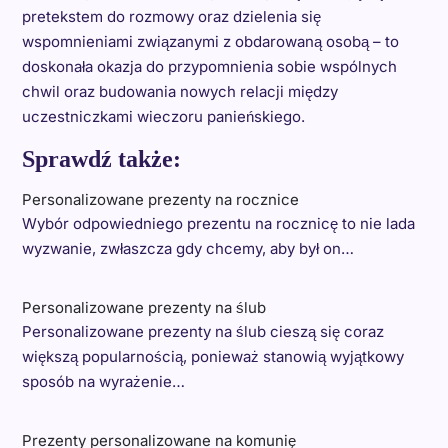
pretekstem do rozmowy oraz dzielenia się
wspomnieniami związanymi z obdarowaną osobą – to
doskonała okazja do przypomnienia sobie wspólnych
chwil oraz budowania nowych relacji między
uczestniczkami wieczoru panieńskiego.
Sprawdź także:
Personalizowane prezenty na rocznice
Wybór odpowiedniego prezentu na rocznicę to nie lada
wyzwanie, zwłaszcza gdy chcemy, aby był on…
Personalizowane prezenty na ślub
Personalizowane prezenty na ślub cieszą się coraz
większą popularnością, ponieważ stanowią wyjątkowy
sposób na wyrażenie…
Prezenty personalizowane na komunię