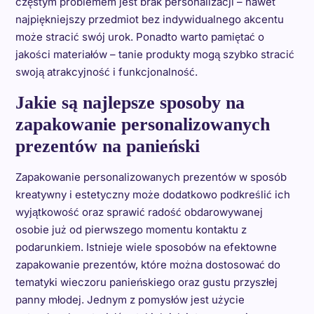
częstym problemem jest brak personalizacji – nawet
najpiękniejszy przedmiot bez indywidualnego akcentu
może stracić swój urok. Ponadto warto pamiętać o
jakości materiałów – tanie produkty mogą szybko stracić
swoją atrakcyjność i funkcjonalność.
Jakie są najlepsze sposoby na
zapakowanie personalizowanych
prezentów na panieński
Zapakowanie personalizowanych prezentów w sposób
kreatywny i estetyczny może dodatkowo podkreślić ich
wyjątkowość oraz sprawić radość obdarowywanej
osobie już od pierwszego momentu kontaktu z
podarunkiem. Istnieje wiele sposobów na efektowne
zapakowanie prezentów, które można dostosować do
tematyki wieczoru panieńskiego oraz gustu przyszłej
panny młodej. Jednym z pomysłów jest użycie