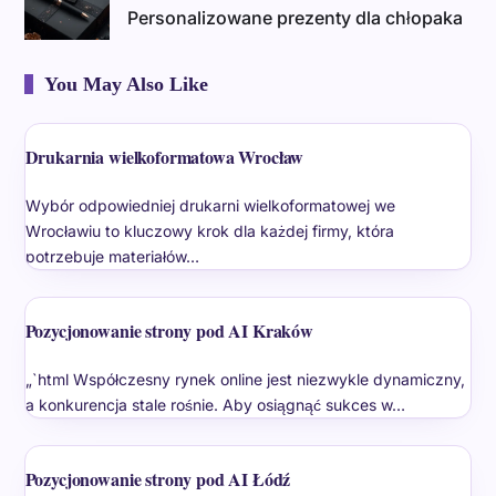
Personalizowane prezenty dla chłopaka
You May Also Like
Drukarnia wielkoformatowa Wrocław
Wybór odpowiedniej drukarni wielkoformatowej we
Wrocławiu to kluczowy krok dla każdej firmy, która
potrzebuje materiałów…
Pozycjonowanie strony pod AI Kraków
„`html Współczesny rynek online jest niezwykle dynamiczny,
a konkurencja stale rośnie. Aby osiągnąć sukces w…
Pozycjonowanie strony pod AI Łódź