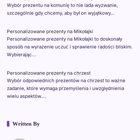
Wybór prezentu na komunię to nie lada wyzwanie,
szczególnie gdy chcemy, aby był on wyjątkowy…
Personalizowane prezenty na Mikołajki
Personalizowane prezenty na Mikołajki to doskonały
sposób na wyrażenie uczuć i sprawienie radości bliskim.
Wybierając…
Personalizowane prezenty na chrzest
Wybór odpowiednich prezentów na chrzest to ważne
zadanie, które wymaga przemyślenia i uwzględnienia
wielu aspektów.…
Written By