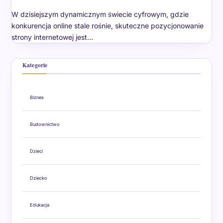
W dzisiejszym dynamicznym świecie cyfrowym, gdzie
konkurencja online stale rośnie, skuteczne pozycjonowanie
strony internetowej jest…
Kategorie
Biznes
Budownictwo
Dzieci
Dziecko
Edukacja