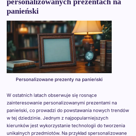
personalizowanych prezentach na
panieński
Personalizowane prezenty na panieński
W ostatnich latach obserwuje się rosnące
zainteresowanie personalizowanymi prezentami na
panieński, co prowadzi do powstawania nowych trendów
w tej dziedzinie. Jednym z najpopularniejszych
kierunków jest wykorzystanie technologii do tworzenia
unikalnych przedmiotów. Na przykład spersonalizowane