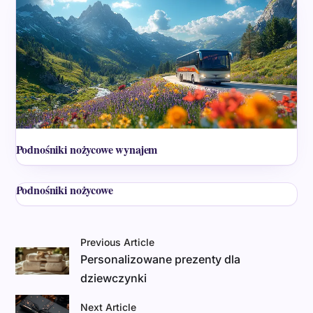
Podnośniki nożycowe wynajem
Podnośniki nożycowe
Previous Article
Personalizowane prezenty dla
dziewczynki
Next Article