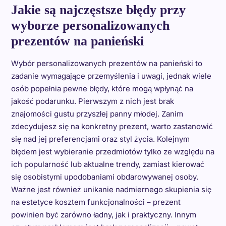
Jakie są najczęstsze błędy przy
wyborze personalizowanych
prezentów na panieński
Wybór personalizowanych prezentów na panieński to
zadanie wymagające przemyślenia i uwagi, jednak wiele
osób popełnia pewne błędy, które mogą wpłynąć na
jakość podarunku. Pierwszym z nich jest brak
znajomości gustu przyszłej panny młodej. Zanim
zdecydujesz się na konkretny prezent, warto zastanowić
się nad jej preferencjami oraz styl życia. Kolejnym
błędem jest wybieranie przedmiotów tylko ze względu na
ich popularność lub aktualne trendy, zamiast kierować
się osobistymi upodobaniami obdarowywanej osoby.
Ważne jest również unikanie nadmiernego skupienia się
na estetyce kosztem funkcjonalności – prezent
powinien być zarówno ładny, jak i praktyczny. Innym