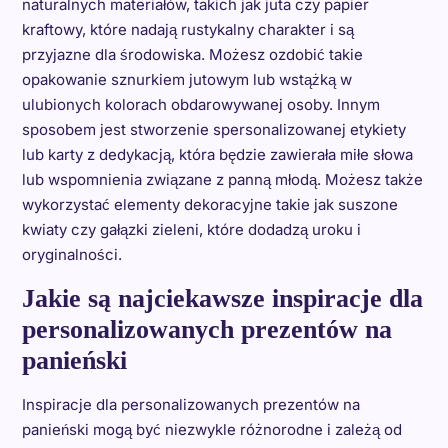
naturalnych materiałów, takich jak juta czy papier
kraftowy, które nadają rustykalny charakter i są
przyjazne dla środowiska. Możesz ozdobić takie
opakowanie sznurkiem jutowym lub wstążką w
ulubionych kolorach obdarowywanej osoby. Innym
sposobem jest stworzenie spersonalizowanej etykiety
lub karty z dedykacją, która będzie zawierała miłe słowa
lub wspomnienia związane z panną młodą. Możesz także
wykorzystać elementy dekoracyjne takie jak suszone
kwiaty czy gałązki zieleni, które dodadzą uroku i
oryginalności.
Jakie są najciekawsze inspiracje dla
personalizowanych prezentów na
panieński
Inspiracje dla personalizowanych prezentów na
panieński mogą być niezwykle różnorodne i zależą od