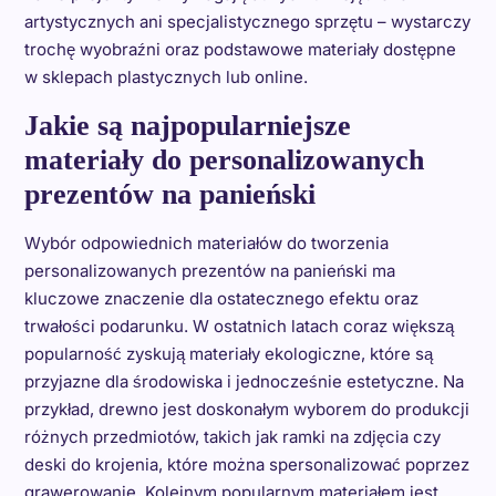
artystycznych ani specjalistycznego sprzętu – wystarczy
trochę wyobraźni oraz podstawowe materiały dostępne
w sklepach plastycznych lub online.
Jakie są najpopularniejsze
materiały do personalizowanych
prezentów na panieński
Wybór odpowiednich materiałów do tworzenia
personalizowanych prezentów na panieński ma
kluczowe znaczenie dla ostatecznego efektu oraz
trwałości podarunku. W ostatnich latach coraz większą
popularność zyskują materiały ekologiczne, które są
przyjazne dla środowiska i jednocześnie estetyczne. Na
przykład, drewno jest doskonałym wyborem do produkcji
różnych przedmiotów, takich jak ramki na zdjęcia czy
deski do krojenia, które można spersonalizować poprzez
grawerowanie. Kolejnym popularnym materiałem jest