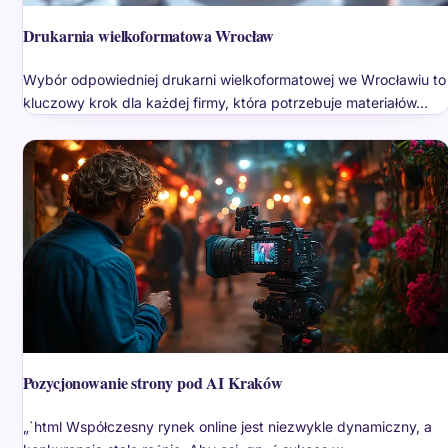
Drukarnia wielkoformatowa Wrocław
Wybór odpowiedniej drukarni wielkoformatowej we Wrocławiu to
kluczowy krok dla każdej firmy, która potrzebuje materiałów…
Pozycjonowanie strony pod AI Kraków
„`html Współczesny rynek online jest niezwykle dynamiczny, a