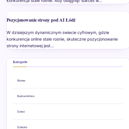
konkurencja stale rośnie. Aby osiągnąć sukces w…
Pozycjonowanie strony pod AI Łódź
W dzisiejszym dynamicznym świecie cyfrowym, gdzie
konkurencja online stale rośnie, skuteczne pozycjonowanie
strony internetowej jest…
Kategorie
Biznes
Budownictwo
Dzieci
Dziecko