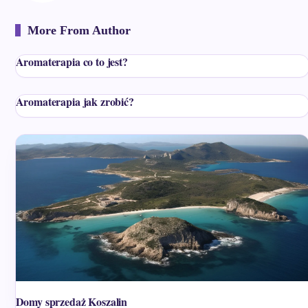
More From Author
Aromaterapia co to jest?
Aromaterapia jak zrobić?
Domy sprzedaż Koszalin