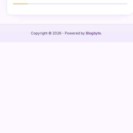
Copyright © 2026
- Powered by
Blogbyte
.