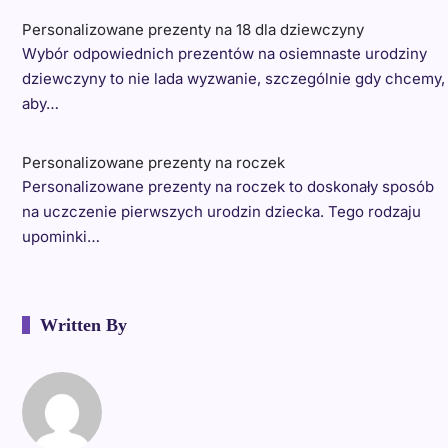
Personalizowane prezenty na 18 dla dziewczyny
Wybór odpowiednich prezentów na osiemnaste urodziny
dziewczyny to nie lada wyzwanie, szczególnie gdy chcemy,
aby…
Personalizowane prezenty na roczek
Personalizowane prezenty na roczek to doskonały sposób
na uczczenie pierwszych urodzin dziecka. Tego rodzaju
upominki…
Written By