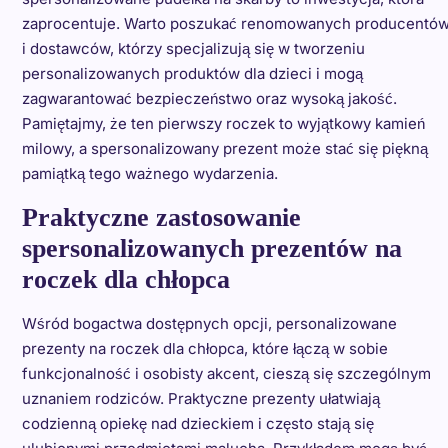
zaprocentuje. Warto poszukać renomowanych producentó
i dostawców, którzy specjalizują się w tworzeniu
personalizowanych produktów dla dzieci i mogą
zagwarantować bezpieczeństwo oraz wysoką jakość.
Pamiętajmy, że ten pierwszy roczek to wyjątkowy kamień
milowy, a spersonalizowany prezent może stać się piękną
pamiątką tego ważnego wydarzenia.
Praktyczne zastosowanie
spersonalizowanych prezentów na
roczek dla chłopca
Wśród bogactwa dostępnych opcji, personalizowane
prezenty na roczek dla chłopca, które łączą w sobie
funkcjonalność i osobisty akcent, cieszą się szczególnym
uznaniem rodziców. Praktyczne prezenty ułatwiają
codzienną opiekę nad dzieckiem i często stają się