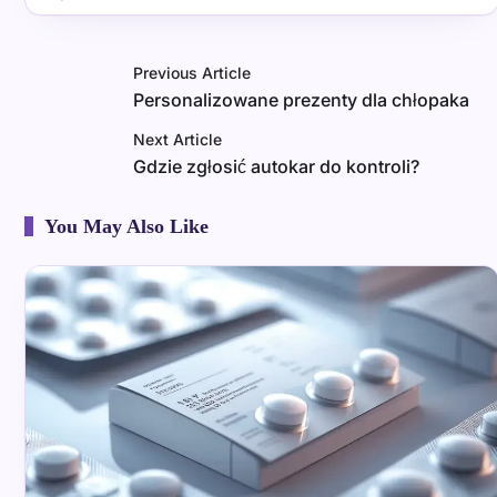
Previous Article
Personalizowane prezenty dla chłopaka
Next Article
Gdzie zgłosić autokar do kontroli?
You May Also Like