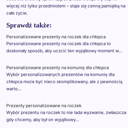
więcej niż tylko przedmiotem – staje się cenną pamiątką na
całe życie.
Sprawdź także:
Personalizowane prezenty na roczek dla chłopca
Personalizowane prezenty na roczek dla chłopca to
doskonały sposób, aby uczcić ten wyjątkowy moment w…
Personalizowane prezenty na komunię dla chłopca
Wybór personalizowanych prezentów na komunię dla
chłopca może być nieco skomplikowany, ale z pewnością
warto…
Prezenty personalizowane na roczek
Wybór prezentu na roczek to nie lada wyzwanie, zwłaszcza
gdy chcemy, aby był on wyjątkowy…