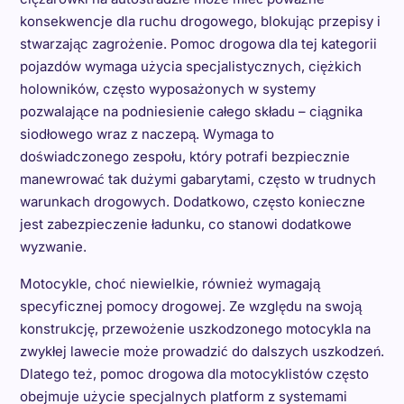
konsekwencje dla ruchu drogowego, blokując przepisy i
stwarzając zagrożenie. Pomoc drogowa dla tej kategorii
pojazdów wymaga użycia specjalistycznych, ciężkich
holowników, często wyposażonych w systemy
pozwalające na podniesienie całego składu – ciągnika
siodłowego wraz z naczepą. Wymaga to
doświadczonego zespołu, który potrafi bezpiecznie
manewrować tak dużymi gabarytami, często w trudnych
warunkach drogowych. Dodatkowo, często konieczne
jest zabezpieczenie ładunku, co stanowi dodatkowe
wyzwanie.
Motocykle, choć niewielkie, również wymagają
specyficznej pomocy drogowej. Ze względu na swoją
konstrukcję, przewożenie uszkodzonego motocykla na
zwykłej lawecie może prowadzić do dalszych uszkodzeń.
Dlatego też, pomoc drogowa dla motocyklistów często
obejmuje użycie specjalnych platform z systemami