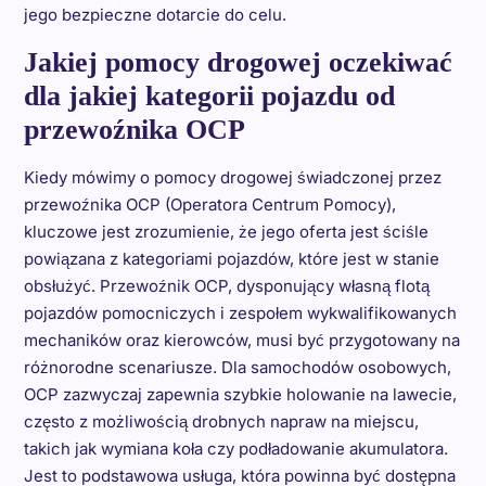
jego bezpieczne dotarcie do celu.
Jakiej pomocy drogowej oczekiwać
dla jakiej kategorii pojazdu od
przewoźnika OCP
Kiedy mówimy o pomocy drogowej świadczonej przez
przewoźnika OCP (Operatora Centrum Pomocy),
kluczowe jest zrozumienie, że jego oferta jest ściśle
powiązana z kategoriami pojazdów, które jest w stanie
obsłużyć. Przewoźnik OCP, dysponujący własną flotą
pojazdów pomocniczych i zespołem wykwalifikowanych
mechaników oraz kierowców, musi być przygotowany na
różnorodne scenariusze. Dla samochodów osobowych,
OCP zazwyczaj zapewnia szybkie holowanie na lawecie,
często z możliwością drobnych napraw na miejscu,
takich jak wymiana koła czy podładowanie akumulatora.
Jest to podstawowa usługa, która powinna być dostępna