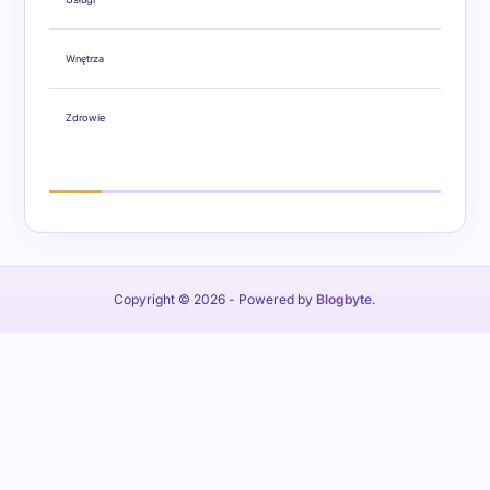
Wnętrza
Zdrowie
Copyright © 2026
- Powered by
Blogbyte
.