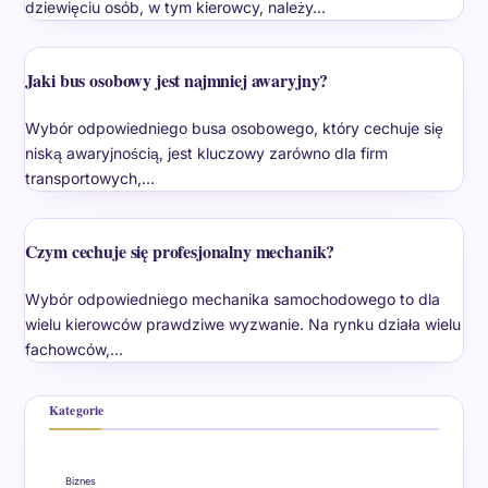
dziewięciu osób, w tym kierowcy, należy…
Jaki bus osobowy jest najmniej awaryjny?
Wybór odpowiedniego busa osobowego, który cechuje się
niską awaryjnością, jest kluczowy zarówno dla firm
transportowych,…
Czym cechuje się profesjonalny mechanik?
Wybór odpowiedniego mechanika samochodowego to dla
wielu kierowców prawdziwe wyzwanie. Na rynku działa wielu
fachowców,…
Kategorie
Biznes