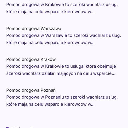
Pomoc drogowa w Krakowie to szeroki wachlarz usług,
które mają na celu wsparcie kierowców w…
Pomoc drogowa Warszawa
Pomoc drogowa w Warszawie to szeroki wachlarz usług,
które mają na celu wsparcie kierowców w…
Pomoc drogowa Kraków
Pomoc drogowa w Krakowie to usługa, która obejmuje
szeroki wachlarz działań mających na celu wsparcie…
Pomoc drogowa Poznań
Pomoc drogowa w Poznaniu to szeroki wachlarz usług,
które mają na celu wsparcie kierowców w…