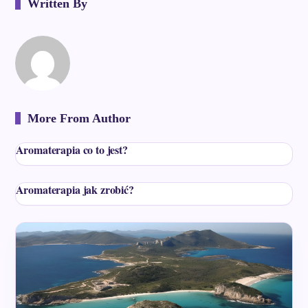
Written By
More From Author
Aromaterapia co to jest?
Aromaterapia jak zrobić?