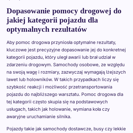
Dopasowanie pomocy drogowej do
jakiej kategorii pojazdu dla
optymalnych rezultatów
Aby pomoc drogowa przyniosła optymalne rezultaty,
kluczowe jest precyzyjne dopasowanie jej do konkretnej
kategorii pojazdu, który uległ awarii lub brał udział w
zdarzeniu drogowym. Samochody osobowe, ze względu
na swoją wagę i rozmiary, zazwyczaj wymagają lżejszych
lawet lub holowników. W takich przypadkach liczy się
szybkość reakcji i możliwość przetransportowania
pojazdu do najbliższego warsztatu. Pomoc drogowa dla
tej kategorii często skupia się na podstawowych
usługach, takich jak holowanie, wymiana koła czy
awaryjne uruchamianie silnika.
Pojazdy takie jak samochody dostawcze, busy czy lekkie