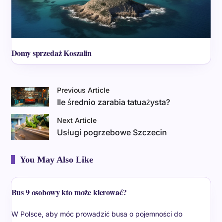
Domy sprzedaż Koszalin
Previous Article
Ile średnio zarabia tatuażysta?
Next Article
Usługi pogrzebowe Szczecin
You May Also Like
Bus 9 osobowy kto może kierować?
W Polsce, aby móc prowadzić busa o pojemności do