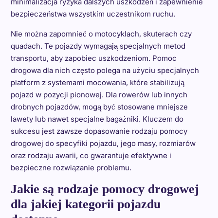
minimalizacja ryzyka dalszych uszkodzeń i zapewnienie
bezpieczeństwa wszystkim uczestnikom ruchu.
Nie można zapomnieć o motocyklach, skuterach czy
quadach. Te pojazdy wymagają specjalnych metod
transportu, aby zapobiec uszkodzeniom. Pomoc
drogowa dla nich często polega na użyciu specjalnych
platform z systemami mocowania, które stabilizują
pojazd w pozycji pionowej. Dla rowerów lub innych
drobnych pojazdów, mogą być stosowane mniejsze
lawety lub nawet specjalne bagażniki. Kluczem do
sukcesu jest zawsze dopasowanie rodzaju pomocy
drogowej do specyfiki pojazdu, jego masy, rozmiarów
oraz rodzaju awarii, co gwarantuje efektywne i
bezpieczne rozwiązanie problemu.
Jakie są rodzaje pomocy drogowej
dla jakiej kategorii pojazdu