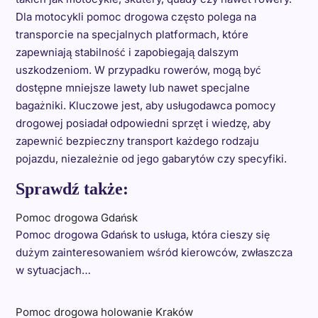
Dla motocykli pomoc drogowa często polega na
transporcie na specjalnych platformach, które
zapewniają stabilność i zapobiegają dalszym
uszkodzeniom. W przypadku rowerów, mogą być
dostępne mniejsze lawety lub nawet specjalne
bagażniki. Kluczowe jest, aby usługodawca pomocy
drogowej posiadał odpowiedni sprzęt i wiedzę, aby
zapewnić bezpieczny transport każdego rodzaju
pojazdu, niezależnie od jego gabarytów czy specyfiki.
Sprawdź także:
Pomoc drogowa Gdańsk
Pomoc drogowa Gdańsk to usługa, która cieszy się
dużym zainteresowaniem wśród kierowców, zwłaszcza
w sytuacjach…
Pomoc drogowa holowanie Kraków