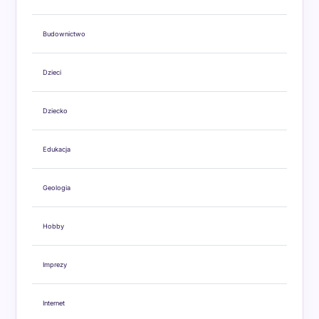
Budownictwo
Dzieci
Dziecko
Edukacja
Geologia
Hobby
Imprezy
Internet