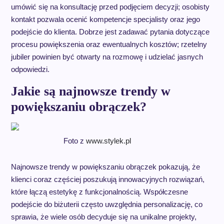
umówić się na konsultację przed podjęciem decyzji; osobisty
kontakt pozwala ocenić kompetencje specjalisty oraz jego
podejście do klienta. Dobrze jest zadawać pytania dotyczące
procesu powiększenia oraz ewentualnych kosztów; rzetelny
jubiler powinien być otwarty na rozmowę i udzielać jasnych
odpowiedzi.
Jakie są najnowsze trendy w
powiększaniu obrączek?
Foto z
www.stylek.pl
Najnowsze trendy w powiększaniu obrączek pokazują, że
klienci coraz częściej poszukują innowacyjnych rozwiązań,
które łączą estetykę z funkcjonalnością. Współczesne
podejście do biżuterii często uwzględnia personalizację, co
sprawia, że wiele osób decyduje się na unikalne projekty,