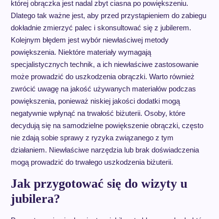
której obrączka jest nadal zbyt ciasna po powiększeniu.
Dlatego tak ważne jest, aby przed przystąpieniem do zabiegu
dokładnie zmierzyć palec i skonsultować się z jubilerem.
Kolejnym błędem jest wybór niewłaściwej metody
powiększenia. Niektóre materiały wymagają
specjalistycznych technik, a ich niewłaściwe zastosowanie
może prowadzić do uszkodzenia obrączki. Warto również
zwrócić uwagę na jakość używanych materiałów podczas
powiększenia, ponieważ niskiej jakości dodatki mogą
negatywnie wpłynąć na trwałość biżuterii. Osoby, które
decydują się na samodzielne powiększenie obrączki, często
nie zdają sobie sprawy z ryzyka związanego z tym
działaniem. Niewłaściwe narzędzia lub brak doświadczenia
mogą prowadzić do trwałego uszkodzenia biżuterii.
Jak przygotować się do wizyty u
jubilera?