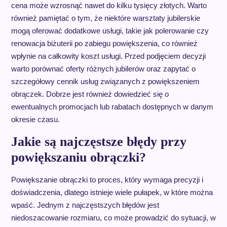
cena może wzrosnąć nawet do kilku tysięcy złotych. Warto
również pamiętać o tym, że niektóre warsztaty jubilerskie
mogą oferować dodatkowe usługi, takie jak polerowanie czy
renowacja biżuterii po zabiegu powiększenia, co również
wpłynie na całkowity koszt usługi. Przed podjęciem decyzji
warto porównać oferty różnych jubilerów oraz zapytać o
szczegółowy cennik usług związanych z powiększeniem
obrączek. Dobrze jest również dowiedzieć się o
ewentualnych promocjach lub rabatach dostępnych w danym
okresie czasu.
Jakie są najczęstsze błędy przy
powiększaniu obrączki?
Powiększanie obrączki to proces, który wymaga precyzji i
doświadczenia, dlatego istnieje wiele pułapek, w które można
wpaść. Jednym z najczęstszych błędów jest
niedoszacowanie rozmiaru, co może prowadzić do sytuacji, w