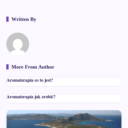
Written By
More From Author
Aromaterapia co to jest?
Aromaterapia jak zrobić?