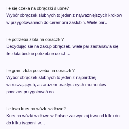
Ile się czeka na obrączki ślubne?
Wybór obrączek ślubnych to jeden z najważniejszych kroków
w przygotowaniach do ceremonii zaślubin. Wiele par…
Ile potrzeba złota na obrączki?
Decydując się na zakup obrączek, wiele par zastanawia się,
ile złota będzie potrzebne do ich…
Ile gram złota potrzeba na obrączki?
Wybór obrączek ślubnych to jeden z najbardziej
wzruszających, a zarazem praktycznych momentów
podczas przygotowań do…
Ile trwa kurs na wózki widłowe?
Kurs na wózki widłowe w Polsce zazwyczaj trwa od kilku dni
do kilku tygodni, w…