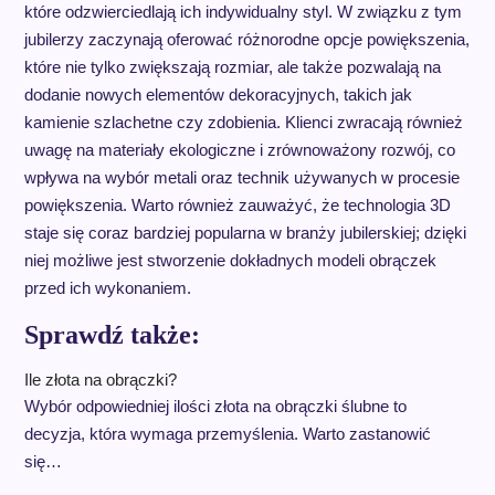
które odzwierciedlają ich indywidualny styl. W związku z tym
jubilerzy zaczynają oferować różnorodne opcje powiększenia,
które nie tylko zwiększają rozmiar, ale także pozwalają na
dodanie nowych elementów dekoracyjnych, takich jak
kamienie szlachetne czy zdobienia. Klienci zwracają również
uwagę na materiały ekologiczne i zrównoważony rozwój, co
wpływa na wybór metali oraz technik używanych w procesie
powiększenia. Warto również zauważyć, że technologia 3D
staje się coraz bardziej popularna w branży jubilerskiej; dzięki
niej możliwe jest stworzenie dokładnych modeli obrączek
przed ich wykonaniem.
Sprawdź także:
Ile złota na obrączki?
Wybór odpowiedniej ilości złota na obrączki ślubne to
decyzja, która wymaga przemyślenia. Warto zastanowić
się…