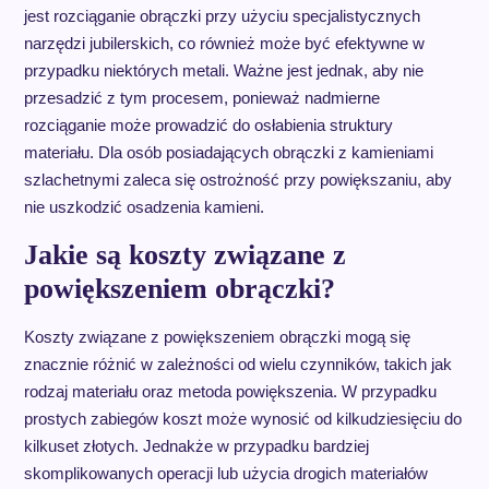
jest rozciąganie obrączki przy użyciu specjalistycznych
narzędzi jubilerskich, co również może być efektywne w
przypadku niektórych metali. Ważne jest jednak, aby nie
przesadzić z tym procesem, ponieważ nadmierne
rozciąganie może prowadzić do osłabienia struktury
materiału. Dla osób posiadających obrączki z kamieniami
szlachetnymi zaleca się ostrożność przy powiększaniu, aby
nie uszkodzić osadzenia kamieni.
Jakie są koszty związane z
powiększeniem obrączki?
Koszty związane z powiększeniem obrączki mogą się
znacznie różnić w zależności od wielu czynników, takich jak
rodzaj materiału oraz metoda powiększenia. W przypadku
prostych zabiegów koszt może wynosić od kilkudziesięciu do
kilkuset złotych. Jednakże w przypadku bardziej
skomplikowanych operacji lub użycia drogich materiałów