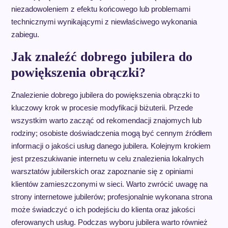
niezadowoleniem z efektu końcowego lub problemami
technicznymi wynikającymi z niewłaściwego wykonania
zabiegu.
Jak znaleźć dobrego jubilera do
powiększenia obrączki?
Znalezienie dobrego jubilera do powiększenia obrączki to
kluczowy krok w procesie modyfikacji biżuterii. Przede
wszystkim warto zacząć od rekomendacji znajomych lub
rodziny; osobiste doświadczenia mogą być cennym źródłem
informacji o jakości usług danego jubilera. Kolejnym krokiem
jest przeszukiwanie internetu w celu znalezienia lokalnych
warsztatów jubilerskich oraz zapoznanie się z opiniami
klientów zamieszczonymi w sieci. Warto zwrócić uwagę na
strony internetowe jubilerów; profesjonalnie wykonana strona
może świadczyć o ich podejściu do klienta oraz jakości
oferowanych usług. Podczas wyboru jubilera warto również