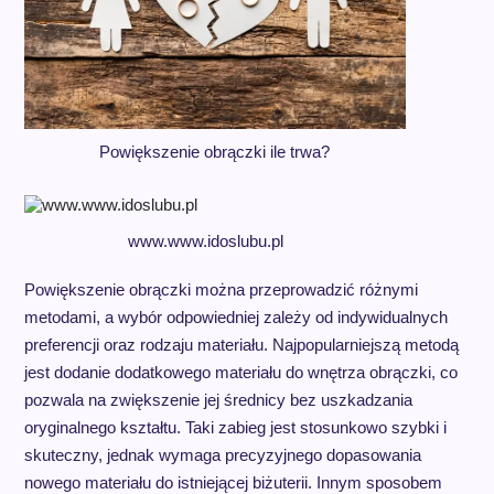
Powiększenie obrączki ile trwa?
www.www.idoslubu.pl
Powiększenie obrączki można przeprowadzić różnymi
metodami, a wybór odpowiedniej zależy od indywidualnych
preferencji oraz rodzaju materiału. Najpopularniejszą metodą
jest dodanie dodatkowego materiału do wnętrza obrączki, co
pozwala na zwiększenie jej średnicy bez uszkadzania
oryginalnego kształtu. Taki zabieg jest stosunkowo szybki i
skuteczny, jednak wymaga precyzyjnego dopasowania
nowego materiału do istniejącej biżuterii. Innym sposobem