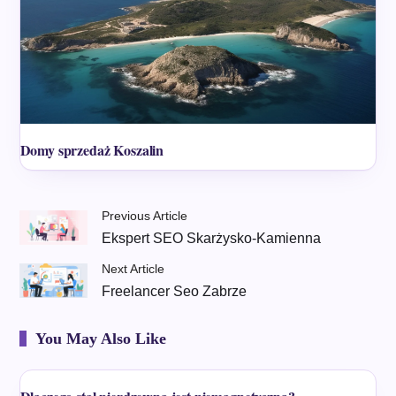
Domy sprzedaż Koszalin
Previous Article
Ekspert SEO Skarżysko-Kamienna
Next Article
Freelancer Seo Zabrze
You May Also Like