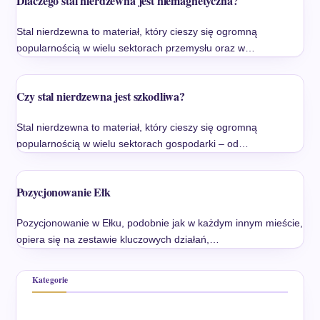
Dlaczego stal nierdzewna jest niemagnetyczna?
Stal nierdzewna to materiał, który cieszy się ogromną
popularnością w wielu sektorach przemysłu oraz w…
Czy stal nierdzewna jest szkodliwa?
Stal nierdzewna to materiał, który cieszy się ogromną
popularnością w wielu sektorach gospodarki – od…
Pozycjonowanie Ełk
Pozycjonowanie w Ełku, podobnie jak w każdym innym mieście,
opiera się na zestawie kluczowych działań,…
Kategorie