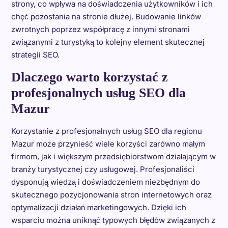
strony, co wpływa na doświadczenia użytkowników i ich
chęć pozostania na stronie dłużej. Budowanie linków
zwrotnych poprzez współpracę z innymi stronami
związanymi z turystyką to kolejny element skutecznej
strategii SEO.
Dlaczego warto korzystać z
profesjonalnych usług SEO dla
Mazur
Korzystanie z profesjonalnych usług SEO dla regionu
Mazur może przynieść wiele korzyści zarówno małym
firmom, jak i większym przedsiębiorstwom działającym w
branży turystycznej czy usługowej. Profesjonaliści
dysponują wiedzą i doświadczeniem niezbędnym do
skutecznego pozycjonowania stron internetowych oraz
optymalizacji działań marketingowych. Dzięki ich
wsparciu można uniknąć typowych błędów związanych z