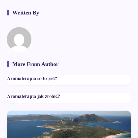
Written By
More From Author
Aromaterapia co to jest?
Aromaterapia jak zrobić?