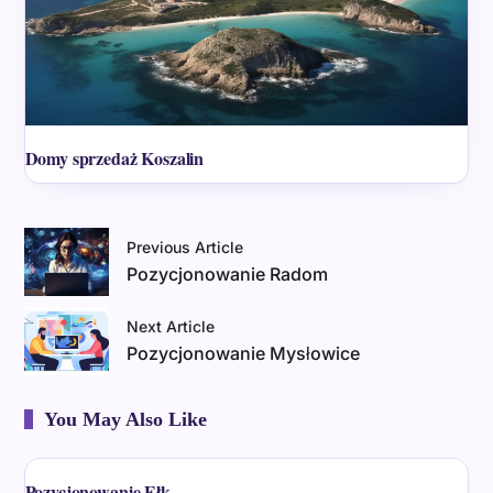
Domy sprzedaż Koszalin
Previous Article
Pozycjonowanie Radom
Next Article
Pozycjonowanie Mysłowice
You May Also Like
Pozycjonowanie Ełk