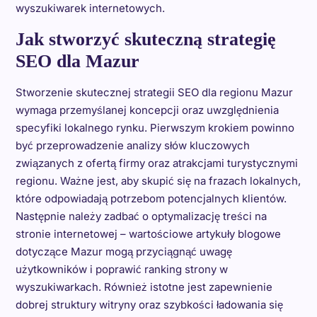
wyszukiwarek internetowych.
Jak stworzyć skuteczną strategię
SEO dla Mazur
Stworzenie skutecznej strategii SEO dla regionu Mazur
wymaga przemyślanej koncepcji oraz uwzględnienia
specyfiki lokalnego rynku. Pierwszym krokiem powinno
być przeprowadzenie analizy słów kluczowych
związanych z ofertą firmy oraz atrakcjami turystycznymi
regionu. Ważne jest, aby skupić się na frazach lokalnych,
które odpowiadają potrzebom potencjalnych klientów.
Następnie należy zadbać o optymalizację treści na
stronie internetowej – wartościowe artykuły blogowe
dotyczące Mazur mogą przyciągnąć uwagę
użytkowników i poprawić ranking strony w
wyszukiwarkach. Również istotne jest zapewnienie
dobrej struktury witryny oraz szybkości ładowania się