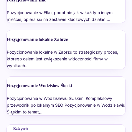
Pozycjonowanie w Ełku, podobnie jak w każdym innym
mieście, opiera się na zestawie kluczowych działań,…
Pozycjonowanie lokalne Zabrze
Pozycjonowanie lokalne w Zabrzu to strategiczny proces,
którego celem jest zwiększenie widoczności firmy w
wynikach…
Pozycjonowanie Wodzisław Śląski
Pozycjonowanie w Wodzisławiu Śląskim: Kompleksowy
przewodnik po lokalnym SEO Pozycjonowanie w Wodzisławiu
Śląskim to temat,…
Kategorie