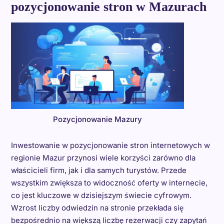
pozycjonowanie stron w Mazurach
Pozycjonowanie Mazury
Inwestowanie w pozycjonowanie stron internetowych w
regionie Mazur przynosi wiele korzyści zarówno dla
właścicieli firm, jak i dla samych turystów. Przede
wszystkim zwiększa to widoczność oferty w internecie,
co jest kluczowe w dzisiejszym świecie cyfrowym.
Wzrost liczby odwiedzin na stronie przekłada się
bezpośrednio na większą liczbę rezerwacji czy zapytań