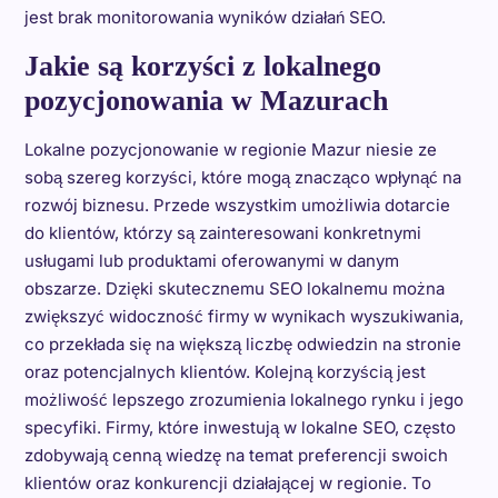
jest brak monitorowania wyników działań SEO.
Jakie są korzyści z lokalnego
pozycjonowania w Mazurach
Lokalne pozycjonowanie w regionie Mazur niesie ze
sobą szereg korzyści, które mogą znacząco wpłynąć na
rozwój biznesu. Przede wszystkim umożliwia dotarcie
do klientów, którzy są zainteresowani konkretnymi
usługami lub produktami oferowanymi w danym
obszarze. Dzięki skutecznemu SEO lokalnemu można
zwiększyć widoczność firmy w wynikach wyszukiwania,
co przekłada się na większą liczbę odwiedzin na stronie
oraz potencjalnych klientów. Kolejną korzyścią jest
możliwość lepszego zrozumienia lokalnego rynku i jego
specyfiki. Firmy, które inwestują w lokalne SEO, często
zdobywają cenną wiedzę na temat preferencji swoich
klientów oraz konkurencji działającej w regionie. To