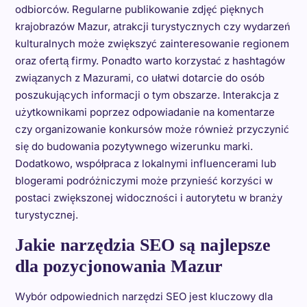
odbiorców. Regularne publikowanie zdjęć pięknych
krajobrazów Mazur, atrakcji turystycznych czy wydarzeń
kulturalnych może zwiększyć zainteresowanie regionem
oraz ofertą firmy. Ponadto warto korzystać z hashtagów
związanych z Mazurami, co ułatwi dotarcie do osób
poszukujących informacji o tym obszarze. Interakcja z
użytkownikami poprzez odpowiadanie na komentarze
czy organizowanie konkursów może również przyczynić
się do budowania pozytywnego wizerunku marki.
Dodatkowo, współpraca z lokalnymi influencerami lub
blogerami podróżniczymi może przynieść korzyści w
postaci zwiększonej widoczności i autorytetu w branży
turystycznej.
Jakie narzędzia SEO są najlepsze
dla pozycjonowania Mazur
Wybór odpowiednich narzędzi SEO jest kluczowy dla