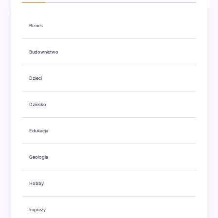
Biznes
Budownictwo
Dzieci
Dziecko
Edukacja
Geologia
Hobby
Imprezy