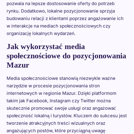
pozwala na lepsze dostosowanie oferty do potrzeb
rynku. Dodatkowo, lokalne pozycjonowanie sprzyja
budowaniu relacji z klientami poprzez angażowanie ich
w interakcje na mediach społecznościowych czy
organizację lokalnych wydarzeń.
Jak wykorzystać media
społecznościowe do pozycjonowania
Mazur
Media społecznościowe stanowią niezwykle ważne
narzędzie w procesie pozycjonowania stron
internetowych w regionie Mazur. Dzięki platformom
takim jak Facebook, Instagram czy Twitter można
skutecznie promować swoje usługi oraz angażować
społeczność lokalną i turystów. Kluczem do sukcesu jest
tworzenie atrakcyjnych treści wizualnych oraz
angażujących postów, które przyciągną uwagę