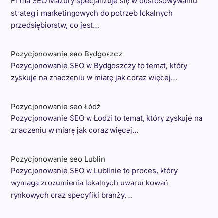
Firma SEO Mazury specjalizuje się w dostosowywaniu
strategii marketingowych do potrzeb lokalnych
przedsiębiorstw, co jest…
Pozycjonowanie seo Bydgoszcz
Pozycjonowanie SEO w Bydgoszczy to temat, który
zyskuje na znaczeniu w miarę jak coraz więcej…
Pozycjonowanie seo Łódź
Pozycjonowanie SEO w Łodzi to temat, który zyskuje na
znaczeniu w miarę jak coraz więcej…
Pozycjonowanie seo Lublin
Pozycjonowanie SEO w Lublinie to proces, który
wymaga zrozumienia lokalnych uwarunkowań
rynkowych oraz specyfiki branży.…