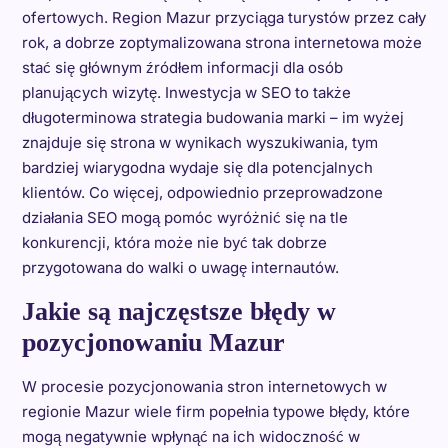
ofertowych. Region Mazur przyciąga turystów przez cały
rok, a dobrze zoptymalizowana strona internetowa może
stać się głównym źródłem informacji dla osób
planujących wizytę. Inwestycja w SEO to także
długoterminowa strategia budowania marki – im wyżej
znajduje się strona w wynikach wyszukiwania, tym
bardziej wiarygodna wydaje się dla potencjalnych
klientów. Co więcej, odpowiednio przeprowadzone
działania SEO mogą pomóc wyróżnić się na tle
konkurencji, która może nie być tak dobrze
przygotowana do walki o uwagę internautów.
Jakie są najczęstsze błędy w
pozycjonowaniu Mazur
W procesie pozycjonowania stron internetowych w
regionie Mazur wiele firm popełnia typowe błędy, które
mogą negatywnie wpłynąć na ich widoczność w