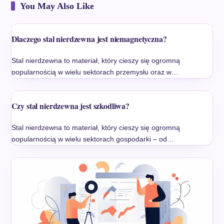
You May Also Like
Dlaczego stal nierdzewna jest niemagnetyczna?
Stal nierdzewna to materiał, który cieszy się ogromną
popularnością w wielu sektorach przemysłu oraz w…
Czy stal nierdzewna jest szkodliwa?
Stal nierdzewna to materiał, który cieszy się ogromną
popularnością w wielu sektorach gospodarki – od…