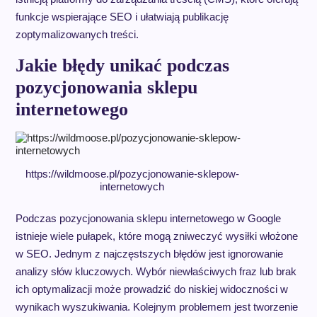
funkcje wspierające SEO i ułatwiają publikację
zoptymalizowanych treści.
Jakie błędy unikać podczas
pozycjonowania sklepu
internetowego
https://wildmoose.pl/pozycjonowanie-sklepow-
internetowych
Podczas pozycjonowania sklepu internetowego w Google
istnieje wiele pułapek, które mogą zniweczyć wysiłki włożone
w SEO. Jednym z najczęstszych błędów jest ignorowanie
analizy słów kluczowych. Wybór niewłaściwych fraz lub brak
ich optymalizacji może prowadzić do niskiej widoczności w
wynikach wyszukiwania. Kolejnym problemem jest tworzenie