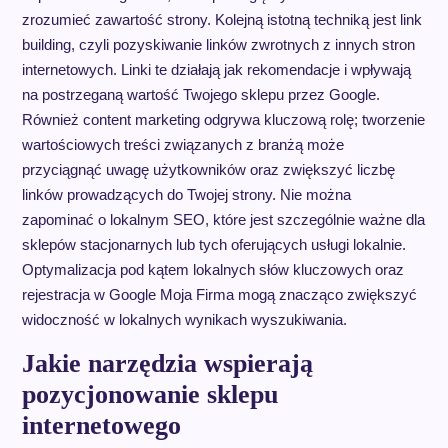
zrozumieć zawartość strony. Kolejną istotną techniką jest link
building, czyli pozyskiwanie linków zwrotnych z innych stron
internetowych. Linki te działają jak rekomendacje i wpływają
na postrzeganą wartość Twojego sklepu przez Google.
Również content marketing odgrywa kluczową rolę; tworzenie
wartościowych treści związanych z branżą może
przyciągnąć uwagę użytkowników oraz zwiększyć liczbę
linków prowadzących do Twojej strony. Nie można
zapominać o lokalnym SEO, które jest szczególnie ważne dla
sklepów stacjonarnych lub tych oferujących usługi lokalnie.
Optymalizacja pod kątem lokalnych słów kluczowych oraz
rejestracja w Google Moja Firma mogą znacząco zwiększyć
widoczność w lokalnych wynikach wyszukiwania.
Jakie narzędzia wspierają
pozycjonowanie sklepu
internetowego