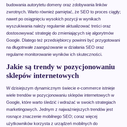
budowania autorytetu domeny oraz zdobywania linków
zwrotnych. Warto również pamiętać, że SEO to proces ciągły;
nawet po osiągnięciu wysokich pozycji w wynikach
wyszukiwania należy regularnie aktualizować treści oraz
dostosowywać strategię do zmieniających się algorytmów
Google. Dlatego też przedsiębiorcy powinni być przygotowani
na długotrwałe zaangażowanie w działania SEO oraz
regularne monitorowanie wyników ich skuteczności.
Jakie są trendy w pozycjonowaniu
sklepów internetowych
W dzisiejszym dynamicznym świecie e-commerce istnieje
wiele trendów w pozycjonowaniu sklepów internetowych w
Google, które warto śledzić i wdrażać w swoich strategiach
marketingowych. Jednym z najważniejszych trendów jest
rosnące znaczenie mobilnego SEO; coraz więcej
użytkowników korzysta z urządzeń mobilnych do