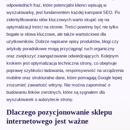
odpowiednich fraz, które potencjalni klienci wpisują w
wyszukiwarkę, jest fundamentem każdej kampanii SEO. Po
zidentyfikowaniu słów kluczowych warto skupić się na
optymalizacji treści na stronie. Treści powinny być nie tylko
bogate w słowa kluczowe, ale także wartościowe dla
użytkowników. Dobrze napisane opisy produktów, blogi czy
artykuły poradnikowe mogą przyciągnąć ruch organiczny
oraz zwiększyć zaangażowanie odwiedzających. Kolejnym
krokiem jest optymalizacja techniczna strony, co obejmuje
poprawę szybkości ładowania, responsywność na urządzenia
mobilne oraz strukturalne dane, które pomagają Google lepiej
zrozumieć zawartość witryny. Nie można zapominać o
budowaniu linków zwrotnych, które są sygnałem dla
wyszukiwarek o autorytecie strony.
Dlaczego pozycjonowanie sklepu
internetowego jest ważne