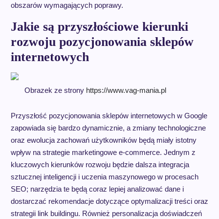
obszarów wymagających poprawy.
Jakie są przyszłościowe kierunki
rozwoju pozycjonowania sklepów
internetowych
Obrazek ze strony
https://www.vag-mania.pl
Przyszłość pozycjonowania sklepów internetowych w Google
zapowiada się bardzo dynamicznie, a zmiany technologiczne
oraz ewolucja zachowań użytkowników będą miały istotny
wpływ na strategie marketingowe e-commerce. Jednym z
kluczowych kierunków rozwoju będzie dalsza integracja
sztucznej inteligencji i uczenia maszynowego w procesach
SEO; narzędzia te będą coraz lepiej analizować dane i
dostarczać rekomendacje dotyczące optymalizacji treści oraz
strategii link buildingu. Również personalizacja doświadczeń