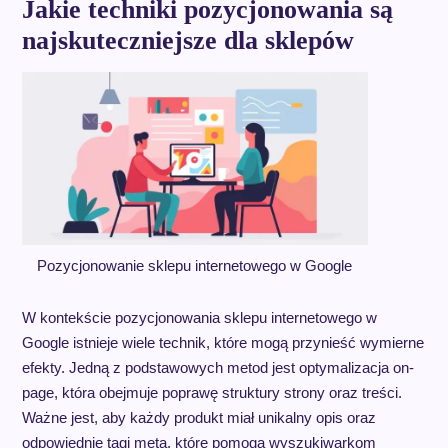
Jakie techniki pozycjonowania są
najskuteczniejsze dla sklepów
Pozycjonowanie sklepu internetowego w Google
W kontekście pozycjonowania sklepu internetowego w
Google istnieje wiele technik, które mogą przynieść wymierne
efekty. Jedną z podstawowych metod jest optymalizacja on-
page, która obejmuje poprawę struktury strony oraz treści.
Ważne jest, aby każdy produkt miał unikalny opis oraz
odpowiednie tagi meta, które pomogą wyszukiwarkom