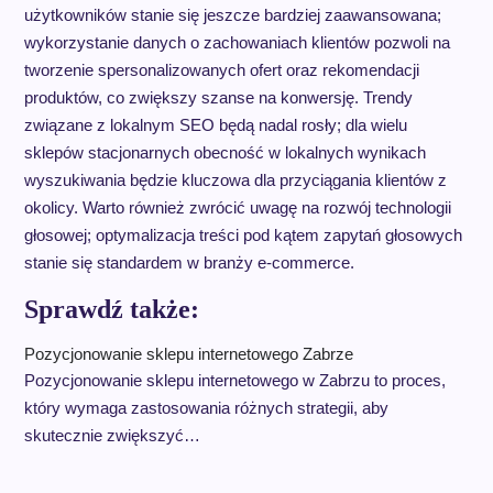
użytkowników stanie się jeszcze bardziej zaawansowana;
wykorzystanie danych o zachowaniach klientów pozwoli na
tworzenie spersonalizowanych ofert oraz rekomendacji
produktów, co zwiększy szanse na konwersję. Trendy
związane z lokalnym SEO będą nadal rosły; dla wielu
sklepów stacjonarnych obecność w lokalnych wynikach
wyszukiwania będzie kluczowa dla przyciągania klientów z
okolicy. Warto również zwrócić uwagę na rozwój technologii
głosowej; optymalizacja treści pod kątem zapytań głosowych
stanie się standardem w branży e-commerce.
Sprawdź także:
Pozycjonowanie sklepu internetowego Zabrze
Pozycjonowanie sklepu internetowego w Zabrzu to proces,
który wymaga zastosowania różnych strategii, aby
skutecznie zwiększyć…