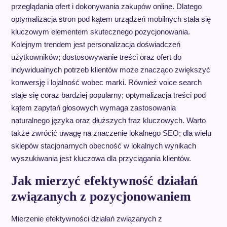
przeglądania ofert i dokonywania zakupów online. Dlatego
optymalizacja stron pod kątem urządzeń mobilnych stała się
kluczowym elementem skutecznego pozycjonowania.
Kolejnym trendem jest personalizacja doświadczeń
użytkowników; dostosowywanie treści oraz ofert do
indywidualnych potrzeb klientów może znacząco zwiększyć
konwersję i lojalność wobec marki. Również voice search
staje się coraz bardziej popularny; optymalizacja treści pod
kątem zapytań głosowych wymaga zastosowania
naturalnego języka oraz dłuższych fraz kluczowych. Warto
także zwrócić uwagę na znaczenie lokalnego SEO; dla wielu
sklepów stacjonarnych obecność w lokalnych wynikach
wyszukiwania jest kluczowa dla przyciągania klientów.
Jak mierzyć efektywność działań
związanych z pozycjonowaniem
Mierzenie efektywności działań związanych z