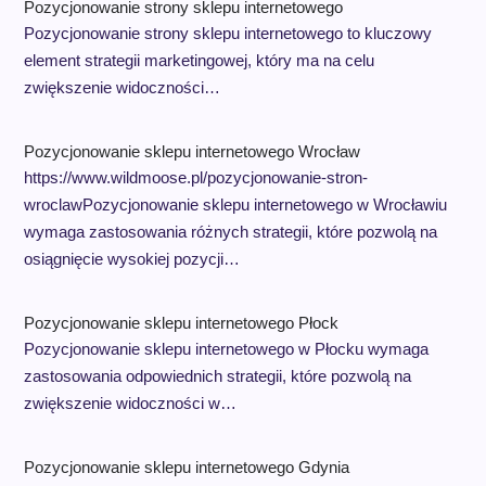
Pozycjonowanie strony sklepu internetowego
Pozycjonowanie strony sklepu internetowego to kluczowy
element strategii marketingowej, który ma na celu
zwiększenie widoczności…
Pozycjonowanie sklepu internetowego Wrocław
https://www.wildmoose.pl/pozycjonowanie-stron-
wroclawPozycjonowanie sklepu internetowego w Wrocławiu
wymaga zastosowania różnych strategii, które pozwolą na
osiągnięcie wysokiej pozycji…
Pozycjonowanie sklepu internetowego Płock
Pozycjonowanie sklepu internetowego w Płocku wymaga
zastosowania odpowiednich strategii, które pozwolą na
zwiększenie widoczności w…
Pozycjonowanie sklepu internetowego Gdynia