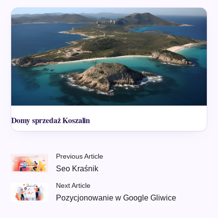
Domy sprzedaż Koszalin
Previous Article
Seo Kraśnik
Next Article
Pozycjonowanie w Google Gliwice