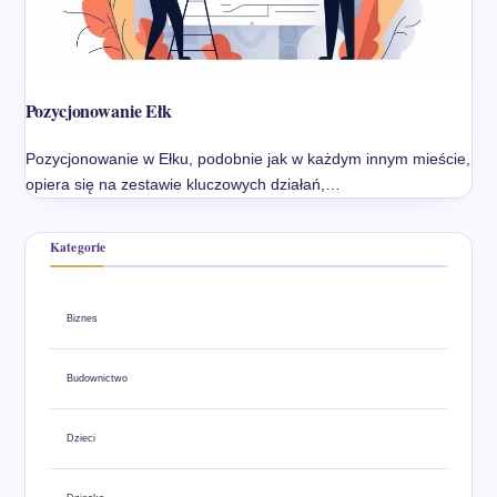
Pozycjonowanie Ełk
Pozycjonowanie w Ełku, podobnie jak w każdym innym mieście,
opiera się na zestawie kluczowych działań,…
Kategorie
Biznes
Budownictwo
Dzieci