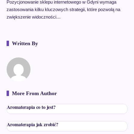
Pozycjonowanie sklepu internetowego w Gdyni wymaga
zastosowania kilku kluczowych strategii, które pozwolą na
zwiększenie widoczności…
Written By
More From Author
Aromaterapia co to jest?
Aromaterapia jak zrobić?