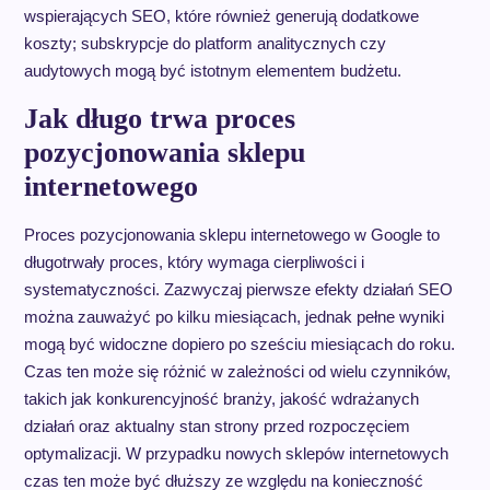
wspierających SEO, które również generują dodatkowe
koszty; subskrypcje do platform analitycznych czy
audytowych mogą być istotnym elementem budżetu.
Jak długo trwa proces
pozycjonowania sklepu
internetowego
Proces pozycjonowania sklepu internetowego w Google to
długotrwały proces, który wymaga cierpliwości i
systematyczności. Zazwyczaj pierwsze efekty działań SEO
można zauważyć po kilku miesiącach, jednak pełne wyniki
mogą być widoczne dopiero po sześciu miesiącach do roku.
Czas ten może się różnić w zależności od wielu czynników,
takich jak konkurencyjność branży, jakość wdrażanych
działań oraz aktualny stan strony przed rozpoczęciem
optymalizacji. W przypadku nowych sklepów internetowych
czas ten może być dłuższy ze względu na konieczność