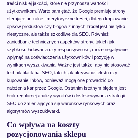
treści niskiej jakości, które nie przynoszą wartości
użytkownikom. Warto pamiętać, że Google premiuje strony
oferujące unikalne i merytoryczne treści, dlatego kopiowanie
opisów produktów czy blogów z innych źródeł jest nie tylko
nieetyczne, ale także szkodliwe dla SEO. Również
zaniedbanie technicznych aspektów strony, takich jak
szybkość ładowania czy responsywność, może negatywnie
wpłynąć na doświadczenia użytkowników i pozycję w
wynikach wyszukiwania. Ważne jest także, aby nie stosować
technik black hat SEO, takich jak ukrywanie tekstu czy
kupowanie linków, ponieważ mogą one prowadzić do
nałożenia kar przez Google. Ostatnim istotnym błędem jest
brak regularnej analizy wyników i dostosowywania strategii
SEO do zmieniających się warunków rynkowych oraz
algorytmów wyszukiwarki.
Co wpływa na koszty
pozycjonowania sklepu