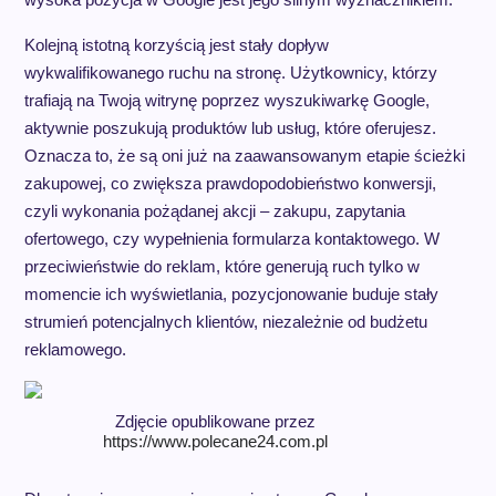
Kolejną istotną korzyścią jest stały dopływ
wykwalifikowanego ruchu na stronę. Użytkownicy, którzy
trafiają na Twoją witrynę poprzez wyszukiwarkę Google,
aktywnie poszukują produktów lub usług, które oferujesz.
Oznacza to, że są oni już na zaawansowanym etapie ścieżki
zakupowej, co zwiększa prawdopodobieństwo konwersji,
czyli wykonania pożądanej akcji – zakupu, zapytania
ofertowego, czy wypełnienia formularza kontaktowego. W
przeciwieństwie do reklam, które generują ruch tylko w
momencie ich wyświetlania, pozycjonowanie buduje stały
strumień potencjalnych klientów, niezależnie od budżetu
reklamowego.
Zdjęcie opublikowane przez
https://www.polecane24.com.pl