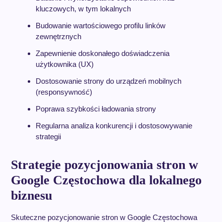
kluczowych, w tym lokalnych
Budowanie wartościowego profilu linków
zewnętrznych
Zapewnienie doskonałego doświadczenia
użytkownika (UX)
Dostosowanie strony do urządzeń mobilnych
(responsywność)
Poprawa szybkości ładowania strony
Regularna analiza konkurencji i dostosowywanie
strategii
Strategie pozycjonowania stron w
Google Częstochowa dla lokalnego
biznesu
Skuteczne pozycjonowanie stron w Google Częstochowa