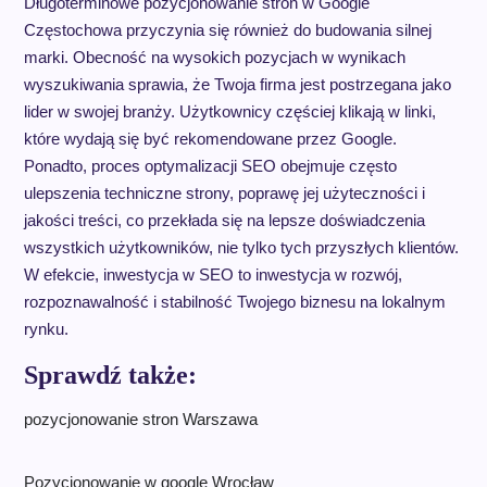
Długoterminowe pozycjonowanie stron w Google
Częstochowa przyczynia się również do budowania silnej
marki. Obecność na wysokich pozycjach w wynikach
wyszukiwania sprawia, że Twoja firma jest postrzegana jako
lider w swojej branży. Użytkownicy częściej klikają w linki,
które wydają się być rekomendowane przez Google.
Ponadto, proces optymalizacji SEO obejmuje często
ulepszenia techniczne strony, poprawę jej użyteczności i
jakości treści, co przekłada się na lepsze doświadczenia
wszystkich użytkowników, nie tylko tych przyszłych klientów.
W efekcie, inwestycja w SEO to inwestycja w rozwój,
rozpoznawalność i stabilność Twojego biznesu na lokalnym
rynku.
Sprawdź także:
pozycjonowanie stron Warszawa
Pozycjonowanie w google Wrocław