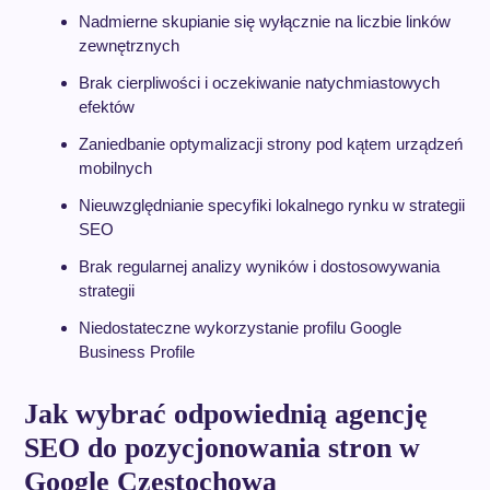
Nadmierne skupianie się wyłącznie na liczbie linków
zewnętrznych
Brak cierpliwości i oczekiwanie natychmiastowych
efektów
Zaniedbanie optymalizacji strony pod kątem urządzeń
mobilnych
Nieuwzględnianie specyfiki lokalnego rynku w strategii
SEO
Brak regularnej analizy wyników i dostosowywania
strategii
Niedostateczne wykorzystanie profilu Google
Business Profile
Jak wybrać odpowiednią agencję
SEO do pozycjonowania stron w
Google Częstochowa