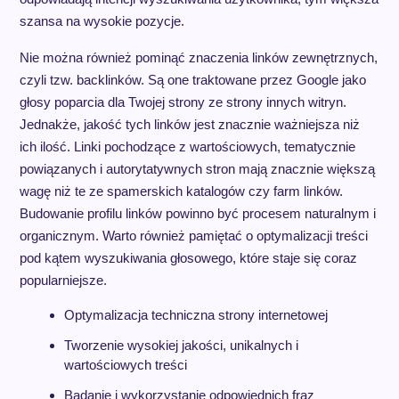
szansa na wysokie pozycje.
Nie można również pominąć znaczenia linków zewnętrznych,
czyli tzw. backlinków. Są one traktowane przez Google jako
głosy poparcia dla Twojej strony ze strony innych witryn.
Jednakże, jakość tych linków jest znacznie ważniejsza niż
ich ilość. Linki pochodzące z wartościowych, tematycznie
powiązanych i autorytatywnych stron mają znacznie większą
wagę niż te ze spamerskich katalogów czy farm linków.
Budowanie profilu linków powinno być procesem naturalnym i
organicznym. Warto również pamiętać o optymalizacji treści
pod kątem wyszukiwania głosowego, które staje się coraz
popularniejsze.
Optymalizacja techniczna strony internetowej
Tworzenie wysokiej jakości, unikalnych i
wartościowych treści
Badanie i wykorzystanie odpowiednich fraz