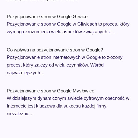
Pozycjonowanie stron w Google Gliwice
Pozycjonowanie stron w Google w Gliwicach to proces, który
wymaga zrozumienia wielu aspektów związanych z…
Co wpływa na pozycjonowanie stron w Google?
Pozycjonowanie stron internetowych w Google to złożony
proces, który zależy od wielu czynników. Wśród
najważniejszych…
Pozycjonowanie stron w Google Mysłowice
W dzisiejszym dynamicznym świecie cyfrowym obecność w
Internecie jest kluczowa dla sukcesu każdej firmy,
niezależnie…