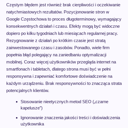
Częstym błędem jest również brak cierpliwości i oczekiwanie
natychmiastowych rezultatów. Pozycjonowanie stron w
Google Częstochowa to proces długoterminowy, wymagający
konsekwentnych działań i czasu. Efekty mogą być widoczne
dopiero po kilku tygodniach lub miesiącach regularnej pracy.
Rezygnowanie z działań po krótkim czasie jest stratą
zainwestowanego czasu i zasobów. Ponadto, wiele firm
popełnia błąd polegający na zaniedbaniu optymalizacji
mobilnej. Coraz więcej użytkowników przegląda internet na
smartfonach i tabletach, dlatego strona musi być w pełni
responsywna i zapewniać komfortowe doświadczenie na
każdym urządzeniu. Brak responsywności to znacząca strata
potencjalnych klientów.
Stosowanie nieetycznych metod SEO („czarne
kapelusze”)
Ignorowanie znaczenia jakości treści i doświadczenia
użytkownika