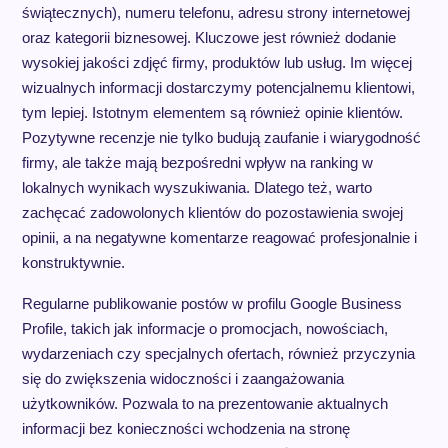
świątecznych), numeru telefonu, adresu strony internetowej
oraz kategorii biznesowej. Kluczowe jest również dodanie
wysokiej jakości zdjęć firmy, produktów lub usług. Im więcej
wizualnych informacji dostarczymy potencjalnemu klientowi,
tym lepiej. Istotnym elementem są również opinie klientów.
Pozytywne recenzje nie tylko budują zaufanie i wiarygodność
firmy, ale także mają bezpośredni wpływ na ranking w
lokalnych wynikach wyszukiwania. Dlatego też, warto
zachęcać zadowolonych klientów do pozostawienia swojej
opinii, a na negatywne komentarze reagować profesjonalnie i
konstruktywnie.
Regularne publikowanie postów w profilu Google Business
Profile, takich jak informacje o promocjach, nowościach,
wydarzeniach czy specjalnych ofertach, również przyczynia
się do zwiększenia widoczności i zaangażowania
użytkowników. Pozwala to na prezentowanie aktualnych
informacji bez konieczności wchodzenia na stronę