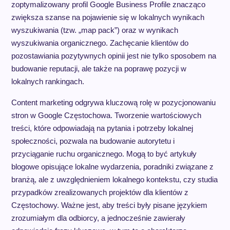
zoptymalizowany profil Google Business Profile znacząco
zwiększa szanse na pojawienie się w lokalnych wynikach
wyszukiwania (tzw. „map pack”) oraz w wynikach
wyszukiwania organicznego. Zachęcanie klientów do
pozostawiania pozytywnych opinii jest nie tylko sposobem na
budowanie reputacji, ale także na poprawę pozycji w
lokalnych rankingach.
Content marketing odgrywa kluczową rolę w pozycjonowaniu
stron w Google Częstochowa. Tworzenie wartościowych
treści, które odpowiadają na pytania i potrzeby lokalnej
społeczności, pozwala na budowanie autorytetu i
przyciąganie ruchu organicznego. Mogą to być artykuły
blogowe opisujące lokalne wydarzenia, poradniki związane z
branżą, ale z uwzględnieniem lokalnego kontekstu, czy studia
przypadków zrealizowanych projektów dla klientów z
Częstochowy. Ważne jest, aby treści były pisane językiem
zrozumiałym dla odbiorcy, a jednocześnie zawierały