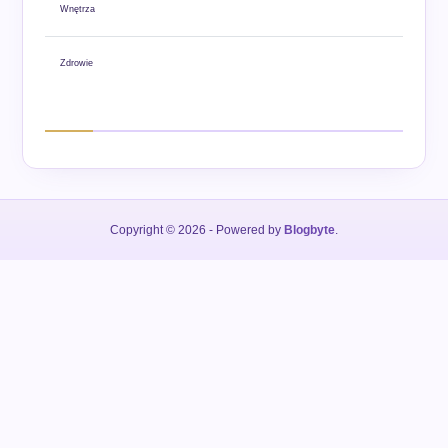
Wnętrza
Zdrowie
Copyright © 2026
- Powered by
Blogbyte
.