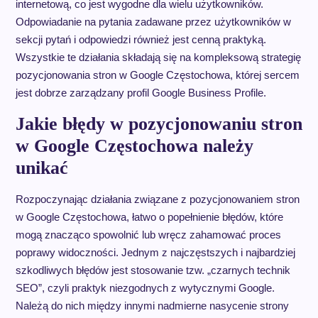
internetową, co jest wygodne dla wielu użytkowników.
Odpowiadanie na pytania zadawane przez użytkowników w
sekcji pytań i odpowiedzi również jest cenną praktyką.
Wszystkie te działania składają się na kompleksową strategię
pozycjonowania stron w Google Częstochowa, której sercem
jest dobrze zarządzany profil Google Business Profile.
Jakie błędy w pozycjonowaniu stron
w Google Częstochowa należy
unikać
Rozpoczynając działania związane z pozycjonowaniem stron
w Google Częstochowa, łatwo o popełnienie błędów, które
mogą znacząco spowolnić lub wręcz zahamować proces
poprawy widoczności. Jednym z najczęstszych i najbardziej
szkodliwych błędów jest stosowanie tzw. „czarnych technik
SEO”, czyli praktyk niezgodnych z wytycznymi Google.
Należą do nich między innymi nadmierne nasycenie strony