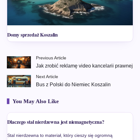
Domy sprzedaż Koszalin
Previous Article
Jak zrobić reklamę video kancelarii prawnej
Next Article
Bus z Polski do Niemiec Koszalin
You May Also Like
Dlaczego stal nierdzewna jest niemagnetyczna?
Stal nierdzewna to materiał, który cieszy się ogromną