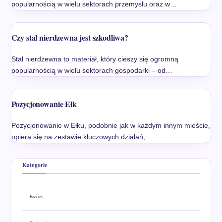
popularnością w wielu sektorach przemysłu oraz w…
Czy stal nierdzewna jest szkodliwa?
Stal nierdzewna to materiał, który cieszy się ogromną
popularnością w wielu sektorach gospodarki – od…
Pozycjonowanie Ełk
Pozycjonowanie w Ełku, podobnie jak w każdym innym mieście,
opiera się na zestawie kluczowych działań,…
Kategorie
Biznes