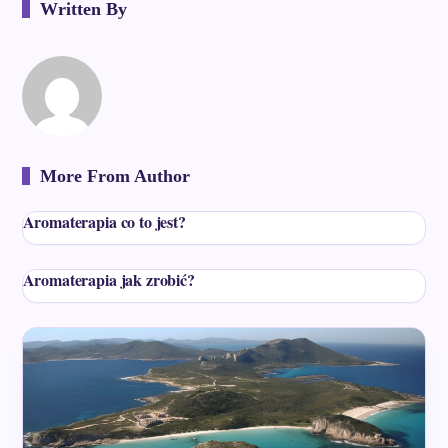
Written By
More From Author
Aromaterapia co to jest?
Aromaterapia jak zrobić?