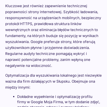
Kluczowe jest również zapewnienie technicznej
poprawności strony internetowej. Szybkość ładowania,
responsywność na urządzeniach mobilnych, bezpieczny
protokół HTTPS, prawidłowa struktura linków
wewnętrznych oraz eliminacja błędów technicznych to
fundamenty, na których buduje się pozycję w wynikach
wyszukiwania. Google preferuje strony, które oferują
użytkownikom płynne i przyjemne doświadczenia.
Regularne audyty techniczne pomagają wykryć i
naprawić potencjalne problemy, zanim wpłyną one
negatywnie na widoczność.
Optymalizacja dla wyszukiwania lokalnego jest niezwykle
ważna dla firm działających w Słupsku. Obejmuje ona
między innymi:
Dokładne wypełnienie i optymalizację profilu
firmy w Google Moja Firma, w tym dodanie zdjęć,