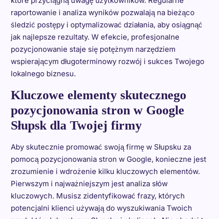
które przyciągną uwagę użytkowników. Regularne
raportowanie i analiza wyników pozwalają na bieżąco
śledzić postępy i optymalizować działania, aby osiągnąć
jak najlepsze rezultaty. W efekcie, profesjonalne
pozycjonowanie staje się potężnym narzędziem
wspierającym długoterminowy rozwój i sukces Twojego
lokalnego biznesu.
Kluczowe elementy skutecznego
pozycjonowania stron w Google
Słupsk dla Twojej firmy
Aby skutecznie promować swoją firmę w Słupsku za
pomocą pozycjonowania stron w Google, konieczne jest
zrozumienie i wdrożenie kilku kluczowych elementów.
Pierwszym i najważniejszym jest analiza słów
kluczowych. Musisz zidentyfikować frazy, których
potencjalni klienci używają do wyszukiwania Twoich