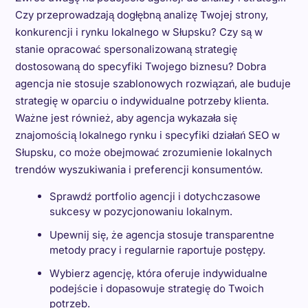
Czy przeprowadzają dogłębną analizę Twojej strony,
konkurencji i rynku lokalnego w Słupsku? Czy są w
stanie opracować spersonalizowaną strategię
dostosowaną do specyfiki Twojego biznesu? Dobra
agencja nie stosuje szablonowych rozwiązań, ale buduje
strategię w oparciu o indywidualne potrzeby klienta.
Ważne jest również, aby agencja wykazała się
znajomością lokalnego rynku i specyfiki działań SEO w
Słupsku, co może obejmować zrozumienie lokalnych
trendów wyszukiwania i preferencji konsumentów.
Sprawdź portfolio agencji i dotychczasowe
sukcesy w pozycjonowaniu lokalnym.
Upewnij się, że agencja stosuje transparentne
metody pracy i regularnie raportuje postępy.
Wybierz agencję, która oferuje indywidualne
podejście i dopasowuje strategię do Twoich
potrzeb.