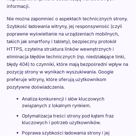
informacji.
Nie można zapomnieć o aspektach technicznych strony.
Szybkość ładowania witryny, jej responsywność (czyli
poprawne wyświetlanie na urządzeniach mobilnych,
takich jak smartfony i tablety), bezpieczny protokół
HTTPS, czytelna struktura linków wewnętrznych i
eliminacja błędów technicznych (np. niedziałające linki,
błędy 404) to czynniki, które mają bezpośredni wpływ na
pozycję strony w wynikach wyszukiwania. Google
preferuje witryny, które oferują użytkownikom
pozytywne doświadczenia.
Analiza konkurencji i słów kluczowych
związanych z lokalnym rynkiem.
Optymalizacja treści strony pod kątem fraz
kluczowych i potrzeb użytkowników.
Poprawa szybkości ładowania strony i jej