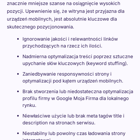
znacznie mniejsze szanse na osiągnięcie wysokich
pozycji. Upewnienie się, że witryna jest przyjazna dla
urządzeń mobilnych, jest absolutnie kluczowe dla
skutecznego pozycjonowania.
Ignorowanie jakości i relewantności linków
przychodzących na rzecz ich ilości.
Nadmierna optymalizacja treści poprzez sztuczne
upychanie słów kluczowych (keyword stuffing).
Zaniedbywanie responsywności strony i
optymalizacji pod kątem urządzeń mobilnych.
Brak stworzenia lub niedostateczna optymalizacja
profilu firmy w Google Moja Firma dla lokalnego
rynku.
Niewłaściwe użycie lub brak meta tagów title i
description na stronach serwisu.
Niestabilny lub powolny czas ładowania strony