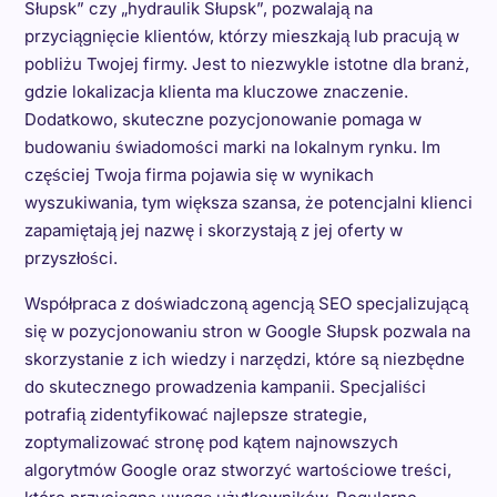
Słupsk” czy „hydraulik Słupsk”, pozwalają na
przyciągnięcie klientów, którzy mieszkają lub pracują w
pobliżu Twojej firmy. Jest to niezwykle istotne dla branż,
gdzie lokalizacja klienta ma kluczowe znaczenie.
Dodatkowo, skuteczne pozycjonowanie pomaga w
budowaniu świadomości marki na lokalnym rynku. Im
częściej Twoja firma pojawia się w wynikach
wyszukiwania, tym większa szansa, że potencjalni klienci
zapamiętają jej nazwę i skorzystają z jej oferty w
przyszłości.
Współpraca z doświadczoną agencją SEO specjalizującą
się w pozycjonowaniu stron w Google Słupsk pozwala na
skorzystanie z ich wiedzy i narzędzi, które są niezbędne
do skutecznego prowadzenia kampanii. Specjaliści
potrafią zidentyfikować najlepsze strategie,
zoptymalizować stronę pod kątem najnowszych
algorytmów Google oraz stworzyć wartościowe treści,