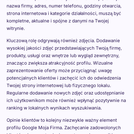
nazwa firmy, adres, numer telefonu, godziny otwarcia,
strona internetowa i kategorie działalności, muszą być
kompletne, aktualne i spójne z danymi na Twojej
witrynie.
Kluczową rolę odgrywają również zdjęcia. Dodawanie
wysokiej jakości zdjęć przedstawiających Twoją firmę,
produkty, usługi oraz wnętrze lub wygląd zewnętrzny,
znacząco zwiększa atrakcyjność profilu. Wizualne
zaprezentowanie oferty może przyciągnąć uwagę
potencjalnych klientów i zachęcić ich do odwiedzenia
Twojej strony internetowej lub fizycznego lokalu.
Regularne dodawanie nowych zdjęć oraz udostępnianie
ich użytkownikom może również wpłynąć pozytywnie na
ranking w lokalnych wynikach wyszukiwania.
Opinie klientów to kolejny niezwykle ważny element
profilu Google Moja Firma. Zachęcanie zadowolonych