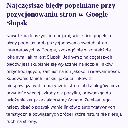
Najczęstsze błędy popełniane przy
pozycjonowaniu stron w Google
Słupsk
Nawet z najlepszymi intencjami, wiele firm popełnia
błędy podczas prób pozycjonowania swoich stron
internetowych w Google, szczególnie w kontekście
lokalnym, jakim jest Słupsk. Jednym z najczęstszych
błędów jest skupianie się wyłącznie na liczbie linków
przychodzących, zamiast na ich jakości i relewantności.
Kupowanie tanich, niskiej jakości linków z
niespowiązanych tematycznie stron lub katalogów może
przynieść więcej szkody niż pożytku, prowadząc do
nałożenia kar przez algorytmy Google. Zamiast tego,
należy dbać o pozyskiwanie linków z autorytatywnych i
tematycznie powiązanych źródeł, które naturalnie kierują
ruch na stronę.