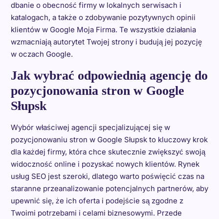
dbanie o obecność firmy w lokalnych serwisach i
katalogach, a także o zdobywanie pozytywnych opinii
klientów w Google Moja Firma. Te wszystkie działania
wzmacniają autorytet Twojej strony i budują jej pozycję
w oczach Google.
Jak wybrać odpowiednią agencję do
pozycjonowania stron w Google
Słupsk
Wybór właściwej agencji specjalizującej się w
pozycjonowaniu stron w Google Słupsk to kluczowy krok
dla każdej firmy, która chce skutecznie zwiększyć swoją
widoczność online i pozyskać nowych klientów. Rynek
usług SEO jest szeroki, dlatego warto poświęcić czas na
staranne przeanalizowanie potencjalnych partnerów, aby
upewnić się, że ich oferta i podejście są zgodne z
Twoimi potrzebami i celami biznesowymi. Przede