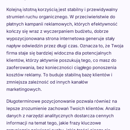
Kolejną istotną korzyścią jest stabilny i przewidywalny
strumień ruchu organicznego. W przeciwieństwie do
płatnych kampanii reklamowych, których efektywność
kończy się wraz z wyczerpaniem budżetu, dobrze
wypozycjonowana strona internetowa generuje stały
napływ odwiedzin przez długi czas. Oznacza to, że Twoja
firma staje się bardziej widoczna dla potencjalnych
klientów, którzy aktywnie poszukują tego, co masz do
zaoferowania, bez konieczności ciągłego ponoszenia
kosztów reklamy. To buduje stabilną bazę klientów i
zmniejsza zależność od innych kanałów
marketingowych.
Długoterminowe pozycjonowanie pozwala również na
lepsze zrozumienie zachowań Twoich klientów. Analiza
danych z narzędzi analitycznych dostarcza cennych
informacji na temat tego, jakie frazy kluczowe