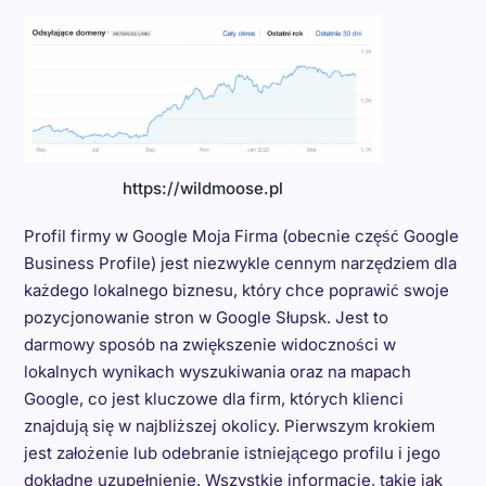
https://wildmoose.pl
Profil firmy w Google Moja Firma (obecnie część Google
Business Profile) jest niezwykle cennym narzędziem dla
każdego lokalnego biznesu, który chce poprawić swoje
pozycjonowanie stron w Google Słupsk. Jest to
darmowy sposób na zwiększenie widoczności w
lokalnych wynikach wyszukiwania oraz na mapach
Google, co jest kluczowe dla firm, których klienci
znajdują się w najbliższej okolicy. Pierwszym krokiem
jest założenie lub odebranie istniejącego profilu i jego
dokładne uzupełnienie. Wszystkie informacje, takie jak