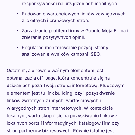
responsywności na urządzeniach mobilnych.
Budowanie wartościowych linków zewnętrznych
z lokalnych i branżowych stron.
Zarządzanie profilem firmy w Google Moja Firma i
zbieranie pozytywnych opinii.
Regularne monitorowanie pozycji strony i
analizowanie wyników kampanii SEO.
Ostatnim, ale równie ważnym elementem jest
optymalizacja off-page, która koncentruje się na
działaniach poza Twoją stroną internetową. Kluczowym
elementem jest tu link building, czyli pozyskiwanie
linków zwrotnych z innych, wartościowych i
wiarygodnych stron internetowych. W kontekście
lokalnym, warto skupić się na pozyskiwaniu linków z
lokalnych portali informacyjnych, katalogów firm czy
stron partnerów biznesowych. Równie istotne jest