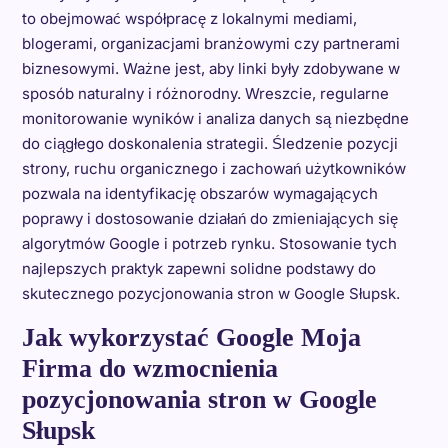
to obejmować współpracę z lokalnymi mediami,
blogerami, organizacjami branżowymi czy partnerami
biznesowymi. Ważne jest, aby linki były zdobywane w
sposób naturalny i różnorodny. Wreszcie, regularne
monitorowanie wyników i analiza danych są niezbędne
do ciągłego doskonalenia strategii. Śledzenie pozycji
strony, ruchu organicznego i zachowań użytkowników
pozwala na identyfikację obszarów wymagających
poprawy i dostosowanie działań do zmieniających się
algorytmów Google i potrzeb rynku. Stosowanie tych
najlepszych praktyk zapewni solidne podstawy do
skutecznego pozycjonowania stron w Google Słupsk.
Jak wykorzystać Google Moja
Firma do wzmocnienia
pozycjonowania stron w Google
Słupsk