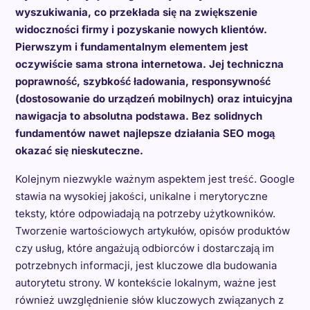
wyszukiwania, co przekłada się na zwiększenie
widoczności firmy i pozyskanie nowych klientów.
Pierwszym i fundamentalnym elementem jest
oczywiście sama strona internetowa. Jej techniczna
poprawność, szybkość ładowania, responsywność
(dostosowanie do urządzeń mobilnych) oraz intuicyjna
nawigacja to absolutna podstawa. Bez solidnych
fundamentów nawet najlepsze działania SEO mogą
okazać się nieskuteczne.
Kolejnym niezwykle ważnym aspektem jest treść. Google
stawia na wysokiej jakości, unikalne i merytoryczne
teksty, które odpowiadają na potrzeby użytkowników.
Tworzenie wartościowych artykułów, opisów produktów
czy usług, które angażują odbiorców i dostarczają im
potrzebnych informacji, jest kluczowe dla budowania
autorytetu strony. W kontekście lokalnym, ważne jest
również uwzględnienie słów kluczowych związanych z