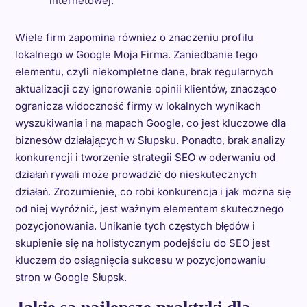
internetowej.
Wiele firm zapomina również o znaczeniu profilu
lokalnego w Google Moja Firma. Zaniedbanie tego
elementu, czyli niekompletne dane, brak regularnych
aktualizacji czy ignorowanie opinii klientów, znacząco
ogranicza widoczność firmy w lokalnych wynikach
wyszukiwania i na mapach Google, co jest kluczowe dla
biznesów działających w Słupsku. Ponadto, brak analizy
konkurencji i tworzenie strategii SEO w oderwaniu od
działań rywali może prowadzić do nieskutecznych
działań. Zrozumienie, co robi konkurencja i jak można się
od niej wyróżnić, jest ważnym elementem skutecznego
pozycjonowania. Unikanie tych częstych błędów i
skupienie się na holistycznym podejściu do SEO jest
kluczem do osiągnięcia sukcesu w pozycjonowaniu
stron w Google Słupsk.