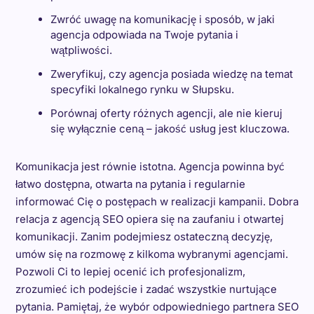
Zwróć uwagę na komunikację i sposób, w jaki
agencja odpowiada na Twoje pytania i
wątpliwości.
Zweryfikuj, czy agencja posiada wiedzę na temat
specyfiki lokalnego rynku w Słupsku.
Porównaj oferty różnych agencji, ale nie kieruj
się wyłącznie ceną – jakość usług jest kluczowa.
Komunikacja jest równie istotna. Agencja powinna być
łatwo dostępna, otwarta na pytania i regularnie
informować Cię o postępach w realizacji kampanii. Dobra
relacja z agencją SEO opiera się na zaufaniu i otwartej
komunikacji. Zanim podejmiesz ostateczną decyzję,
umów się na rozmowę z kilkoma wybranymi agencjami.
Pozwoli Ci to lepiej ocenić ich profesjonalizm,
zrozumieć ich podejście i zadać wszystkie nurtujące
pytania. Pamiętaj, że wybór odpowiedniego partnera SEO