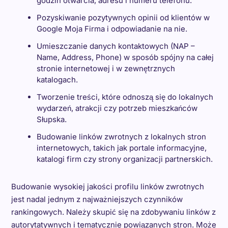
godzin otwarcia, adresu i numeru telefonu.
Pozyskiwanie pozytywnych opinii od klientów w
Google Moja Firma i odpowiadanie na nie.
Umieszczanie danych kontaktowych (NAP –
Name, Address, Phone) w sposób spójny na całej
stronie internetowej i w zewnętrznych
katalogach.
Tworzenie treści, które odnoszą się do lokalnych
wydarzeń, atrakcji czy potrzeb mieszkańców
Słupska.
Budowanie linków zwrotnych z lokalnych stron
internetowych, takich jak portale informacyjne,
katalogi firm czy strony organizacji partnerskich.
Budowanie wysokiej jakości profilu linków zwrotnych
jest nadal jednym z najważniejszych czynników
rankingowych. Należy skupić się na zdobywaniu linków z
autorytatywnych i tematycznie powiązanych stron. Może