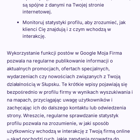
są spójne z danymi na Twojej stronie
internetowej.
Monitoruj statystyki profilu, aby zrozumieć, jak
klienci Cię znajdują i z czym wchodzą w
interakcję.
Wykorzystanie funkcji postów w Google Moja Firma
pozwala na regularne publikowanie informacji o
aktualnych promocjach, ofertach specjalnych,
wydarzeniach czy nowościach związanych z Twoją
działalnością w Słupsku. Te krótkie wpisy pojawiają się
bezpośrednio w profilu firmy w wynikach wyszukiwania i
na mapach, przyciągając uwagę użytkowników i
zachęcając ich do dalszego kontaktu lub odwiedzenia
strony. Wreszcie, regularne sprawdzanie statystyk
profilu pozwala na zrozumienie, w jaki sposób
użytkownicy wchodzą w interakcję z Twoją firmą online
– skąd pochodzi ruch, jakie zapytania prowadzą do