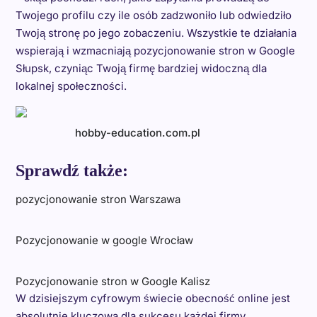
Twojego profilu czy ile osób zadzwoniło lub odwiedziło
Twoją stronę po jego zobaczeniu. Wszystkie te działania
wspierają i wzmacniają pozycjonowanie stron w Google
Słupsk, czyniąc Twoją firmę bardziej widoczną dla
lokalnej społeczności.
hobby-education.com.pl
Sprawdź także:
pozycjonowanie stron Warszawa
Pozycjonowanie w google Wrocław
Pozycjonowanie stron w Google Kalisz
W dzisiejszym cyfrowym świecie obecność online jest
absolutnie kluczowa dla sukcesu każdej firmy,