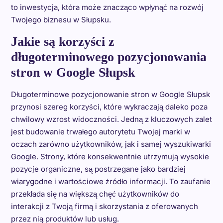
to inwestycja, która może znacząco wpłynąć na rozwój
Twojego biznesu w Słupsku.
Jakie są korzyści z
długoterminowego pozycjonowania
stron w Google Słupsk
Długoterminowe pozycjonowanie stron w Google Słupsk
przynosi szereg korzyści, które wykraczają daleko poza
chwilowy wzrost widoczności. Jedną z kluczowych zalet
jest budowanie trwałego autorytetu Twojej marki w
oczach zarówno użytkowników, jak i samej wyszukiwarki
Google. Strony, które konsekwentnie utrzymują wysokie
pozycje organiczne, są postrzegane jako bardziej
wiarygodne i wartościowe źródło informacji. To zaufanie
przekłada się na większą chęć użytkowników do
interakcji z Twoją firmą i skorzystania z oferowanych
przez nią produktów lub usług.