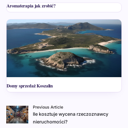
Aromaterapia jak zrobić?
Domy sprzedaż Koszalin
Previous Article
Ile kosztuje wycena rzeczoznawcy
nieruchomości?