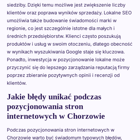
siedziby. Dzięki temu możliwe jest zwiększenie liczby
klientów oraz poprawa wyników sprzedaży. Lokalne SEO
umożliwia także budowanie świadomości marki w
regionie, co jest szczególnie istotne dla małych i
średnich przedsiębiorstw. Klienci często poszukują
produktów i usług w swoim otoczeniu, dlatego obecność
w wynikach wyszukiwania Google staje się kluczowa.
Ponadto, inwestycja w pozycjonowanie lokalne może
przyczynić się do lepszego zarządzania reputacją firmy
poprzez zbieranie pozytywnych opinii i recenzji od
klientów.
Jakie błędy unikać podczas
pozycjonowania stron
internetowych w Chorzowie
Podczas pozycjonowania stron internetowych w
Chorzowie warto być świadomym typowych błędów,