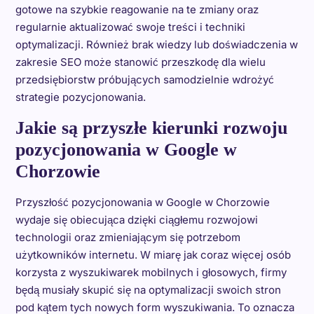
gotowe na szybkie reagowanie na te zmiany oraz
regularnie aktualizować swoje treści i techniki
optymalizacji. Również brak wiedzy lub doświadczenia w
zakresie SEO może stanowić przeszkodę dla wielu
przedsiębiorstw próbujących samodzielnie wdrożyć
strategie pozycjonowania.
Jakie są przyszłe kierunki rozwoju
pozycjonowania w Google w
Chorzowie
Przyszłość pozycjonowania w Google w Chorzowie
wydaje się obiecująca dzięki ciągłemu rozwojowi
technologii oraz zmieniającym się potrzebom
użytkowników internetu. W miarę jak coraz więcej osób
korzysta z wyszukiwarek mobilnych i głosowych, firmy
będą musiały skupić się na optymalizacji swoich stron
pod kątem tych nowych form wyszukiwania. To oznacza