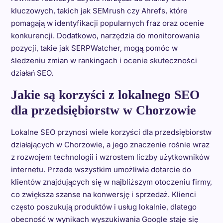
kluczowych, takich jak SEMrush czy Ahrefs, które
pomagają w identyfikacji popularnych fraz oraz ocenie
konkurencji. Dodatkowo, narzędzia do monitorowania
pozycji, takie jak SERPWatcher, mogą pomóc w
śledzeniu zmian w rankingach i ocenie skuteczności
działań SEO.
Jakie są korzyści z lokalnego SEO
dla przedsiębiorstw w Chorzowie
Lokalne SEO przynosi wiele korzyści dla przedsiębiorstw
działających w Chorzowie, a jego znaczenie rośnie wraz
z rozwojem technologii i wzrostem liczby użytkowników
internetu. Przede wszystkim umożliwia dotarcie do
klientów znajdujących się w najbliższym otoczeniu firmy,
co zwiększa szanse na konwersję i sprzedaż. Klienci
często poszukują produktów i usług lokalnie, dlatego
obecność w wynikach wyszukiwania Google staje się