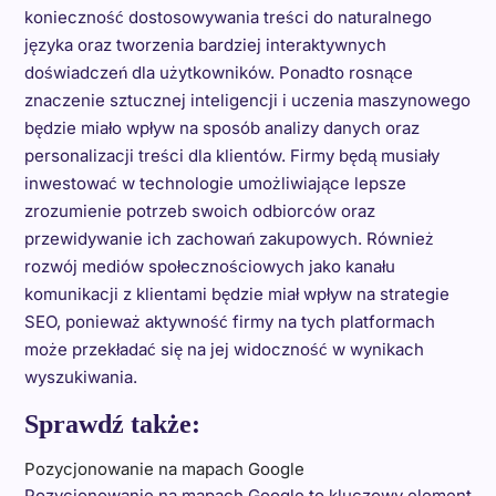
konieczność dostosowywania treści do naturalnego
języka oraz tworzenia bardziej interaktywnych
doświadczeń dla użytkowników. Ponadto rosnące
znaczenie sztucznej inteligencji i uczenia maszynowego
będzie miało wpływ na sposób analizy danych oraz
personalizacji treści dla klientów. Firmy będą musiały
inwestować w technologie umożliwiające lepsze
zrozumienie potrzeb swoich odbiorców oraz
przewidywanie ich zachowań zakupowych. Również
rozwój mediów społecznościowych jako kanału
komunikacji z klientami będzie miał wpływ na strategie
SEO, ponieważ aktywność firmy na tych platformach
może przekładać się na jej widoczność w wynikach
wyszukiwania.
Sprawdź także:
Pozycjonowanie na mapach Google
Pozycjonowanie na mapach Google to kluczowy element