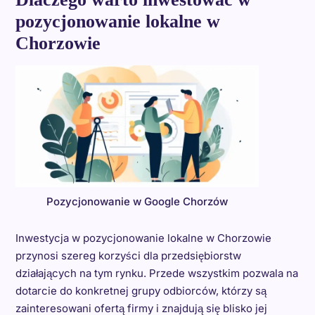
pozycjonowanie lokalne w
Chorzowie
Pozycjonowanie w Google Chorzów
Inwestycja w pozycjonowanie lokalne w Chorzowie
przynosi szereg korzyści dla przedsiębiorstw
działających na tym rynku. Przede wszystkim pozwala na
dotarcie do konkretnej grupy odbiorców, którzy są
zainteresowani ofertą firmy i znajdują się blisko jej