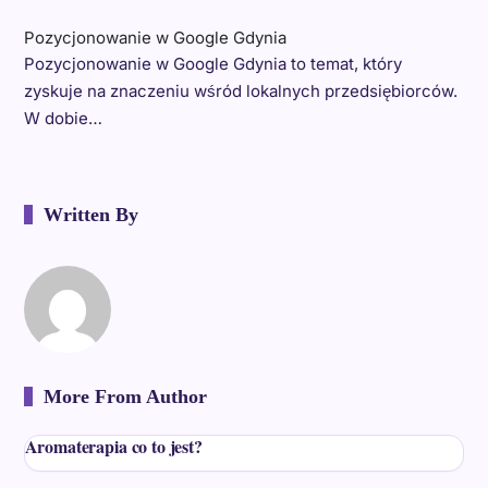
Pozycjonowanie w Google Gdynia
Pozycjonowanie w Google Gdynia to temat, który
zyskuje na znaczeniu wśród lokalnych przedsiębiorców.
W dobie…
Written By
More From Author
Aromaterapia co to jest?