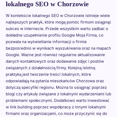
lokalnego SEO w Chorzowie
W kontekście lokalnego SEO w Chorzowie istnieje wiele
najlepszych praktyk, które mogą pomóc firmom osiągnąć
sukces w internecie. Przede wszystkim warto zadbać o
dokładne uzupełnienie profilu Google Moja Firma, co
pozwala na wyświetlanie informacji o firmie
bezpośrednio w wynikach wyszukiwania oraz na mapach
Google. Ważne jest również regularne aktualizowanie
danych kontaktowych oraz dodawanie zdjęć i postów
związanych z działalnością firmy. Kolejną istotną
praktyką jest tworzenie treści lokalnych, które
odpowiadają na pytania mieszkańców Chorzowa oraz
dotyczą specyfiki regionu. Można to osiągnąć poprzez
blogi czy artykuły związane z lokalnymi wydarzeniami lub
problemami społecznymi. Dodatkowo warto inwestować
w link building poprzez współpracę z innymi lokalnymi
firmami oraz organizacjami, co może przyczynić się do