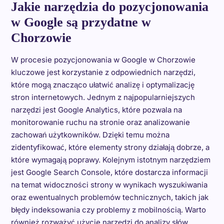
Jakie narzędzia do pozycjonowania
w Google są przydatne w
Chorzowie
W procesie pozycjonowania w Google w Chorzowie
kluczowe jest korzystanie z odpowiednich narzędzi,
które mogą znacząco ułatwić analizę i optymalizację
stron internetowych. Jednym z najpopularniejszych
narzędzi jest Google Analytics, które pozwala na
monitorowanie ruchu na stronie oraz analizowanie
zachowań użytkowników. Dzięki temu można
zidentyfikować, które elementy strony działają dobrze, a
które wymagają poprawy. Kolejnym istotnym narzędziem
jest Google Search Console, które dostarcza informacji
na temat widoczności strony w wynikach wyszukiwania
oraz ewentualnych problemów technicznych, takich jak
błędy indeksowania czy problemy z mobilnością. Warto
również rozważyć użycie narzędzi do analizy słów