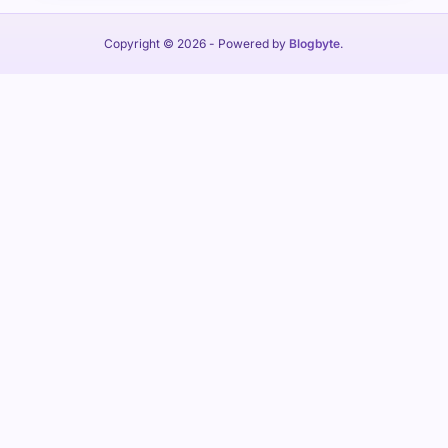
Copyright © 2026
- Powered by
Blogbyte
.