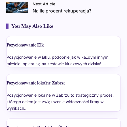
Next Article
Na ile procent rekuperacja?
You May Also Like
Pozycjonowanie Ełk
Pozycjonowanie w Ełku, podobnie jak w każdym innym
mieście, opiera się na zestawie kluczowych działań,…
Pozycjonowanie lokalne Zabrze
Pozycjonowanie lokalne w Zabrzu to strategiczny proces,
którego celem jest zwiększenie widoczności firmy w
wynikach…