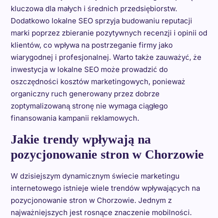
kluczowa dla małych i średnich przedsiębiorstw.
Dodatkowo lokalne SEO sprzyja budowaniu reputacji
marki poprzez zbieranie pozytywnych recenzji i opinii od
klientów, co wpływa na postrzeganie firmy jako
wiarygodnej i profesjonalnej. Warto także zauważyć, że
inwestycja w lokalne SEO może prowadzić do
oszczędności kosztów marketingowych, ponieważ
organiczny ruch generowany przez dobrze
zoptymalizowaną stronę nie wymaga ciągłego
finansowania kampanii reklamowych.
Jakie trendy wpływają na
pozycjonowanie stron w Chorzowie
W dzisiejszym dynamicznym świecie marketingu
internetowego istnieje wiele trendów wpływających na
pozycjonowanie stron w Chorzowie. Jednym z
najważniejszych jest rosnące znaczenie mobilności.