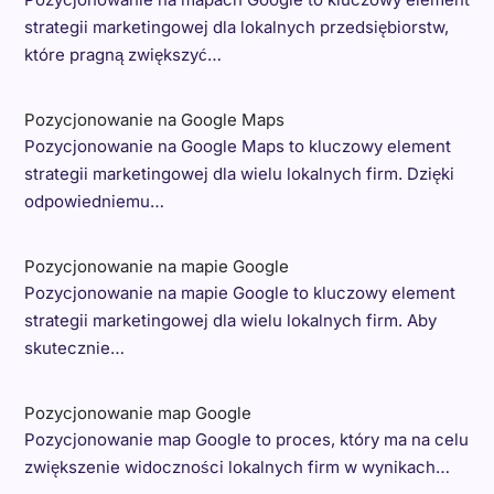
strategii marketingowej dla lokalnych przedsiębiorstw,
które pragną zwiększyć…
Pozycjonowanie na Google Maps
Pozycjonowanie na Google Maps to kluczowy element
strategii marketingowej dla wielu lokalnych firm. Dzięki
odpowiedniemu…
Pozycjonowanie na mapie Google
Pozycjonowanie na mapie Google to kluczowy element
strategii marketingowej dla wielu lokalnych firm. Aby
skutecznie…
Pozycjonowanie map Google
Pozycjonowanie map Google to proces, który ma na celu
zwiększenie widoczności lokalnych firm w wynikach…