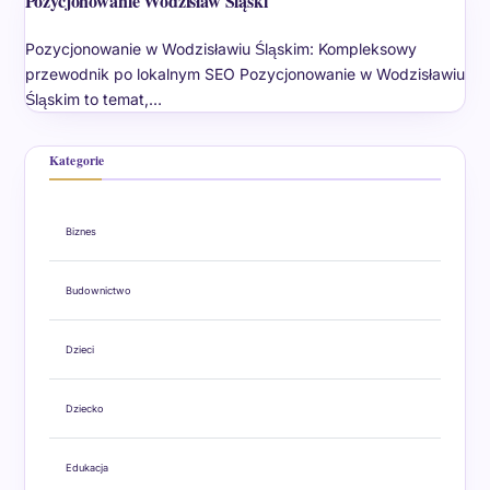
Pozycjonowanie Wodzisław Śląski
Pozycjonowanie w Wodzisławiu Śląskim: Kompleksowy
przewodnik po lokalnym SEO Pozycjonowanie w Wodzisławiu
Śląskim to temat,…
Kategorie
Biznes
Budownictwo
Dzieci
Dziecko
Edukacja