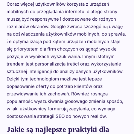
Coraz więcej użytkowników korzysta z urządzeń
mobilnych do przeglądania internetu, dlatego strony
muszą być responsywne i dostosowane do różnych
rozmiarów ekranów. Google zwraca szczególną uwagę
na doświadczenia użytkowników mobilnych, co sprawia,
że optymalizacja pod kątem urządzeń mobilnych staje
się priorytetem dla firm chcących osiągnąć wysokie
pozycje w wynikach wyszukiwania. Innym istotnym
trendem jest personalizacja treści oraz wykorzystanie
sztucznej inteligencji do analizy danych użytkowników.
Dzięki tym technologiom możliwe jest lepsze
dopasowanie oferty do potrzeb klientów oraz
przewidywanie ich zachowań. Również rosnąca
popularność wyszukiwania głosowego zmienia sposób,
w jaki użytkownicy formułują zapytania, co wymaga
dostosowania strategii SEO do nowych realiów.
Jakie są najlepsze praktyki dla