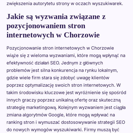
zwiększenia autorytetu strony w oczach wyszukiwarek.
Jakie są wyzwania związane z
pozycjonowaniem stron
internetowych w Chorzowie
Pozycjonowanie stron internetowych w Chorzowie
wiąże się z wieloma wyzwaniami, które mogą wpłynąć na
efektywność działań SEO. Jednym z głównych
problemów jest silna konkurencja na rynku lokalnym,
gdzie wiele firm stara się zdobyć uwagę klientów
poprzez optymalizację swoich stron internetowych. W
takim środowisku kluczowe jest wyróżnienie się spośród
innych graczy poprzez unikalną ofertę oraz skuteczną
strategię marketingową. Kolejnym wyzwaniem jest ciągła
zmiana algorytmów Google, które mogą wpływać na
ranking stron i wymuszać dostosowywanie strategii SEO
do nowych wymogów wyszukiwarki. Firmy muszą być