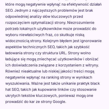
które mogą negatywnie wpłynąć na efektywność działań
SEO. Jednym z najczęstszych problemów jest brak
odpowiedniej analizy słów kluczowych przed
rozpoczęciem optymalizacji strony. Niezrozumienie
potrzeb lokalnych użytkowników może prowadzić do
wyboru niewłaściwych fraz, co skutkuje niską
widocznością strony. Kolejnym błędem jest ignorowanie
aspektów technicznych SEO, takich jak szybkość
ładowania strony czy struktura URL. Strony wolno
ładujące się mogą zniechęcać użytkowników i obniżać
ich doświadczenia związane z korzystaniem z witryny.
Również nieaktualne lub niskiej jakości treści mogą
negatywnie wpłynąć na ranking strony w wynikach
wyszukiwania. Ważne jest także unikanie praktyk black
hat SEO, takich jak kupowanie linków czy stosowanie
ukrytych tekstów kluczowych, ponieważ mogą one
prowadzić do kar ze strony Google.