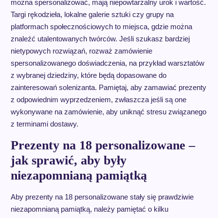
można spersonalizować, mają niepowtarzalny urok i wartość.
Targi rękodzieła, lokalne galerie sztuki czy grupy na
platformach społecznościowych to miejsca, gdzie można
znaleźć utalentowanych twórców. Jeśli szukasz bardziej
nietypowych rozwiązań, rozważ zamówienie
spersonalizowanego doświadczenia, na przykład warsztatów
z wybranej dziedziny, które będą dopasowane do
zainteresowań solenizanta. Pamiętaj, aby zamawiać prezenty
z odpowiednim wyprzedzeniem, zwłaszcza jeśli są one
wykonywane na zamówienie, aby uniknąć stresu związanego
z terminami dostawy.
Prezenty na 18 personalizowane –
jak sprawić, aby były
niezapomnianą pamiątką
Aby prezenty na 18 personalizowane stały się prawdziwie
niezapomnianą pamiątką, należy pamiętać o kilku