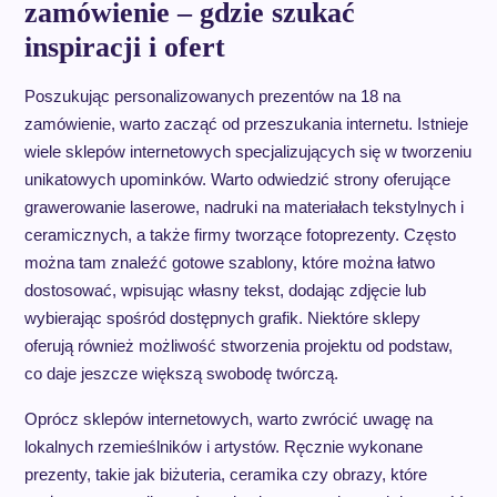
zamówienie – gdzie szukać
inspiracji i ofert
Poszukując personalizowanych prezentów na 18 na
zamówienie, warto zacząć od przeszukania internetu. Istnieje
wiele sklepów internetowych specjalizujących się w tworzeniu
unikatowych upominków. Warto odwiedzić strony oferujące
grawerowanie laserowe, nadruki na materiałach tekstylnych i
ceramicznych, a także firmy tworzące fotoprezenty. Często
można tam znaleźć gotowe szablony, które można łatwo
dostosować, wpisując własny tekst, dodając zdjęcie lub
wybierając spośród dostępnych grafik. Niektóre sklepy
oferują również możliwość stworzenia projektu od podstaw,
co daje jeszcze większą swobodę twórczą.
Oprócz sklepów internetowych, warto zwrócić uwagę na
lokalnych rzemieślników i artystów. Ręcznie wykonane
prezenty, takie jak biżuteria, ceramika czy obrazy, które