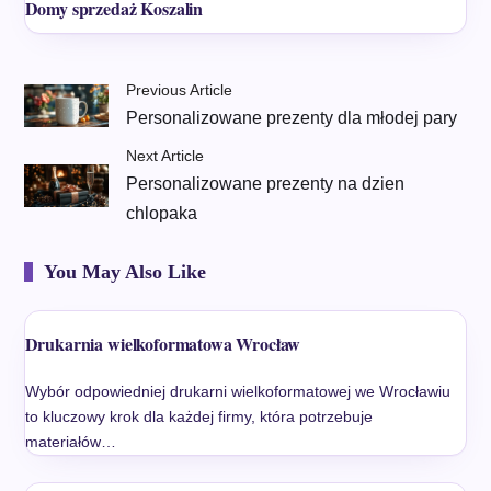
Domy sprzedaż Koszalin
Previous Article
Personalizowane prezenty dla młodej pary
Next Article
Personalizowane prezenty na dzien
chlopaka
You May Also Like
Drukarnia wielkoformatowa Wrocław
Wybór odpowiedniej drukarni wielkoformatowej we Wrocławiu
to kluczowy krok dla każdej firmy, która potrzebuje
materiałów…