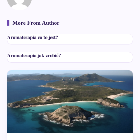
More From Author
Aromaterapia co to jest?
Aromaterapia jak zrobić?