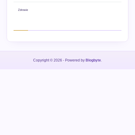
Zdrowie
Copyright © 2026
- Powered by
Blogbyte
.