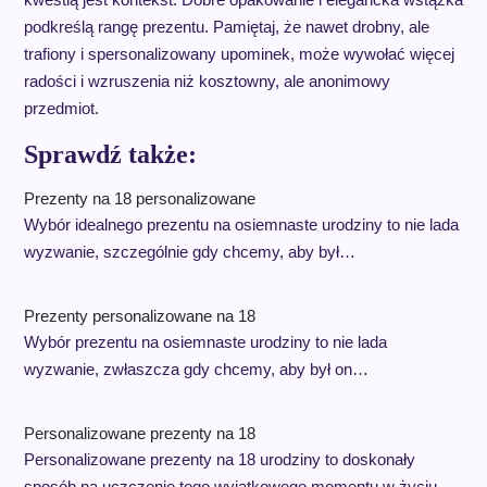
podkreślą rangę prezentu. Pamiętaj, że nawet drobny, ale
trafiony i spersonalizowany upominek, może wywołać więcej
radości i wzruszenia niż kosztowny, ale anonimowy
przedmiot.
Sprawdź także:
Prezenty na 18 personalizowane
Wybór idealnego prezentu na osiemnaste urodziny to nie lada
wyzwanie, szczególnie gdy chcemy, aby był…
Prezenty personalizowane na 18
Wybór prezentu na osiemnaste urodziny to nie lada
wyzwanie, zwłaszcza gdy chcemy, aby był on…
Personalizowane prezenty na 18
Personalizowane prezenty na 18 urodziny to doskonały
sposób na uczczenie tego wyjątkowego momentu w życiu…