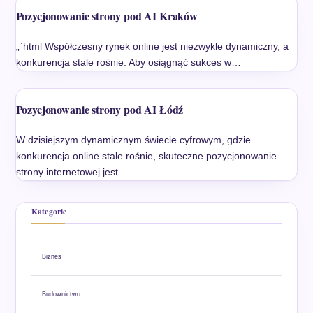
Pozycjonowanie strony pod AI Kraków
„`html Współczesny rynek online jest niezwykle dynamiczny, a
konkurencja stale rośnie. Aby osiągnąć sukces w…
Pozycjonowanie strony pod AI Łódź
W dzisiejszym dynamicznym świecie cyfrowym, gdzie
konkurencja online stale rośnie, skuteczne pozycjonowanie
strony internetowej jest…
Kategorie
Biznes
Budownictwo