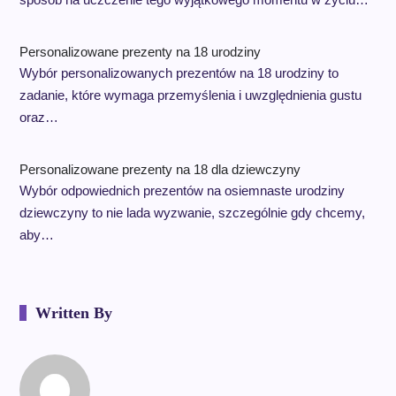
Personalizowane prezenty na 18 urodziny
Wybór personalizowanych prezentów na 18 urodziny to
zadanie, które wymaga przemyślenia i uwzględnienia gustu
oraz…
Personalizowane prezenty na 18 dla dziewczyny
Wybór odpowiednich prezentów na osiemnaste urodziny
dziewczyny to nie lada wyzwanie, szczególnie gdy chcemy,
aby…
Written By