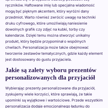
ręczników. Haftowane imię lub specjalna wiadomość
mogą być pięknym akcentem, który wyróżni dany
przedmiot. Warto również zwrócić uwagę na techniki
druku cyfrowego, które umożliwiają naniesienie
dowolnych grafik czy zdjęć na kubki, torby czy
kalendarze. Dzięki temu można stworzyć unikalny
produkt, który będzie przypominał o wspólnych
chwilach. Personalizacja może także obejmować
tworzenie zestawów tematycznych, gdzie każdy element
jest dostosowany do gustu przyjaciela.
Jakie są zalety wyboru prezentów
personalizowanych dla przyjaciół
Wybierając prezenty personalizowane dla przyjaciół,
zyskujemy wiele korzyści, które sprawiają, że takie
upominki są wyjątkowe i wartościowe. Przede wszystkim
personalizacja dodaje emocjonalnego ładunku do