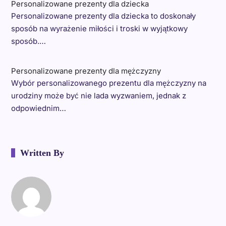
Personalizowane prezenty dla dziecka
Personalizowane prezenty dla dziecka to doskonały
sposób na wyrażenie miłości i troski w wyjątkowy
sposób.…
Personalizowane prezenty dla mężczyzny
Wybór personalizowanego prezentu dla mężczyzny na
urodziny może być nie lada wyzwaniem, jednak z
odpowiednim…
Written By