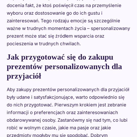
docenia fakt, że ktoś poświęcił czas na przemyślenie
wyboru oraz dostosowanie go do ich gustu i
zainteresowań. Tego rodzaju emocje są szczególnie
ważne w trudnych momentach życia – spersonalizowany
prezent może stać się źródłem wsparcia oraz
pocieszenia w trudnych chwilach.
Jak przygotować się do zakupu
prezentów personalizowanych dla
przyjaciół
Aby zakupy prezentów personalizowanych dla przyjaciół
były udane i satysfakcjonujące, warto odpowiednio się
do nich przygotować. Pierwszym krokiem jest zebranie
informacji o preferencjach oraz zainteresowaniach
obdarowywanej osoby. Zastanówmy się nad tym, co lubi
robić w wolnym czasie, jakie ma pasje oraz jakie
przedmioty mogłyby mu się spodobać. Dobrym