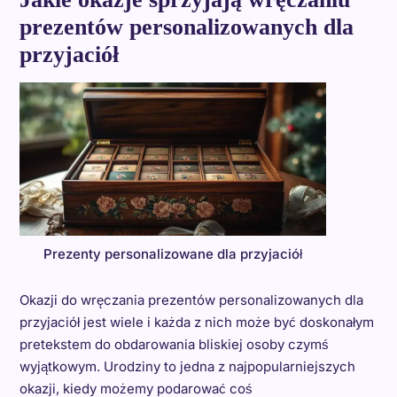
prezentów personalizowanych dla
przyjaciół
Prezenty personalizowane dla przyjaciół
Okazji do wręczania prezentów personalizowanych dla
przyjaciół jest wiele i każda z nich może być doskonałym
pretekstem do obdarowania bliskiej osoby czymś
wyjątkowym. Urodziny to jedna z najpopularniejszych
okazji, kiedy możemy podarować coś