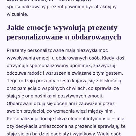
spersonalizowany prezent powinien być atrakcyjny
wizualnie.
Jakie emocje wywołują prezenty
personalizowane u obdarowanych
Prezenty personalizowane mają niezwykłą moc
wywoływania emocji u obdarowanych osób. Kiedy ktoś
otrzymuje spersonalizowany upominek, zazwyczaj
odczuwa radość i wzruszenie związane z tym gestem.
Tego rodzaju prezenty często kojarzą się z bliskością
oraz pamięcią o wspólnych chwilach, co sprawia, że
stają się one nośnikami pozytywnych emocji.
Obdarowani czują się doceniani i zauważeni przez
swoich przyjaciół, co wzmacnia więzi między nimi.
Personalizacja dodaje także element intymności – imię
czy dedykacja umieszczona na prezencie sprawiają, że
staje się on bardziej osobisty i wyjątkowy. Wiele osób