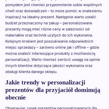
pomysłem jest również przypomnienie sobie wspólnych
chwil oraz doświadczeń – to może pomóc w znalezieniu
inspiracji na idealny prezent. Następnie warto ustalić
budżet przeznaczony na zakup – personalizowane
prezenty mogą mieć różne ceny w zależności od
materiałów oraz technik użytych do ich wykonania.
Kolejnym krokiem jest poszukiwanie odpowiednich
miejsc sprzedaży – zarówno online jak i offline – gdzie
można znaleźć interesujące produkty z możliwością
personalizacji. Warto również zwrócić uwagę na opinie
innych klientów dotyczące jakości wykonania oraz
obsługi klienta danego sklepu.
Jakie trendy w personalizacji
prezentów dla przyjaciół dominują
obecnie
Obserwując rynek prezentów personalizowanych dla