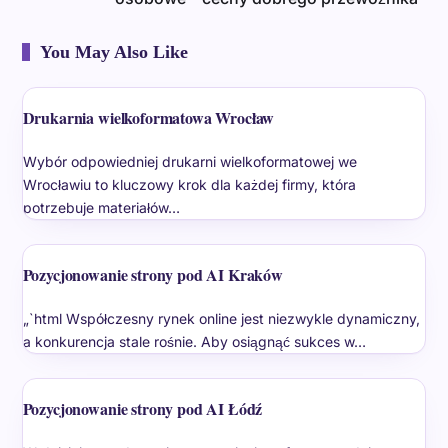
You May Also Like
Drukarnia wielkoformatowa Wrocław
Wybór odpowiedniej drukarni wielkoformatowej we
Wrocławiu to kluczowy krok dla każdej firmy, która
potrzebuje materiałów…
Pozycjonowanie strony pod AI Kraków
„`html Współczesny rynek online jest niezwykle dynamiczny,
a konkurencja stale rośnie. Aby osiągnąć sukces w…
Pozycjonowanie strony pod AI Łódź