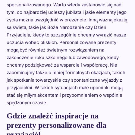
spersonalizowanego. Warto wtedy zastanowić się nad
tym, co najbardziej ucieszy jubilata i jakie elementy jego
życia można uwzględnić w prezencie. Inną ważną okazją
są święta, takie jak Boże Narodzenie czy Dzień
Przyjaciela, kiedy to szczególnie chcemy wyrazić nasze
uczucia wobec bliskich. Personalizowane prezenty
mogą być również świetnym rozwiązaniem na
zakończenie roku szkolnego lub zawodowego, kiedy
chcemy podziękować za wsparcie i współpracę. Nie
zapominajmy także o mniej formalnych okazjach, takich
jak spotkania towarzyskie czy spontaniczne wyjazdy z
przyjaciółmi. W takich sytuacjach małe upominki mogą
stać się miłym akcentem i przypomnieniem o wspólnie
spędzonym czasie.
Gdzie znaleźć inspiracje na
prezenty personalizowane dla
przyjaciół