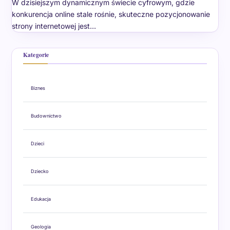
W dzisiejszym dynamicznym świecie cyfrowym, gdzie
konkurencja online stale rośnie, skuteczne pozycjonowanie
strony internetowej jest…
Kategorie
Biznes
Budownictwo
Dzieci
Dziecko
Edukacja
Geologia