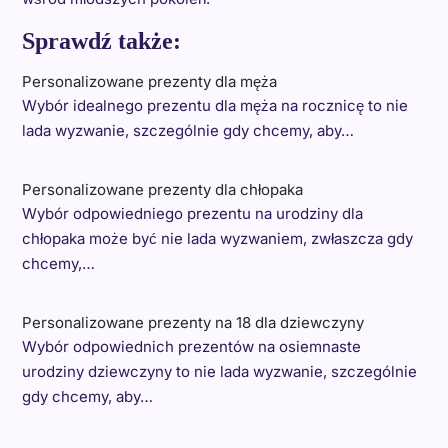
Sprawdź także:
Personalizowane prezenty dla męża
Wybór idealnego prezentu dla męża na rocznicę to nie
lada wyzwanie, szczególnie gdy chcemy, aby…
Personalizowane prezenty dla chłopaka
Wybór odpowiedniego prezentu na urodziny dla
chłopaka może być nie lada wyzwaniem, zwłaszcza gdy
chcemy,…
Personalizowane prezenty na 18 dla dziewczyny
Wybór odpowiednich prezentów na osiemnaste
urodziny dziewczyny to nie lada wyzwanie, szczególnie
gdy chcemy, aby…