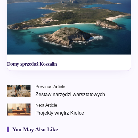
Domy sprzedaż Koszalin
Previous Article
Zestaw narzędzi warsztatowych
Next Article
Projekty wnętrz Kielce
You May Also Like