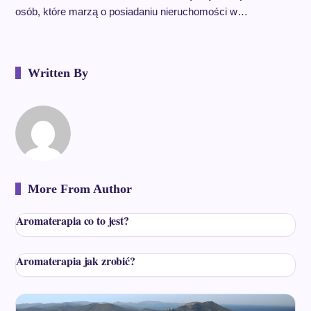
osób, które marzą o posiadaniu nieruchomości w…
Written By
More From Author
Aromaterapia co to jest?
Aromaterapia jak zrobić?