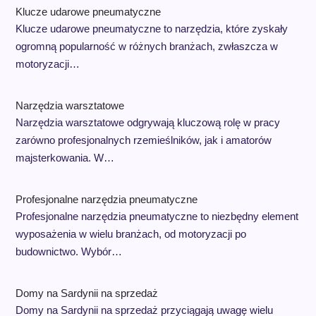
Klucze udarowe pneumatyczne
Klucze udarowe pneumatyczne to narzędzia, które zyskały
ogromną popularność w różnych branżach, zwłaszcza w
motoryzacji…
Narzędzia warsztatowe
Narzędzia warsztatowe odgrywają kluczową rolę w pracy
zarówno profesjonalnych rzemieślników, jak i amatorów
majsterkowania. W…
Profesjonalne narzędzia pneumatyczne
Profesjonalne narzędzia pneumatyczne to niezbędny element
wyposażenia w wielu branżach, od motoryzacji po
budownictwo. Wybór…
Domy na Sardynii na sprzedaż
Domy na Sardynii na sprzedaż przyciągają uwagę wielu