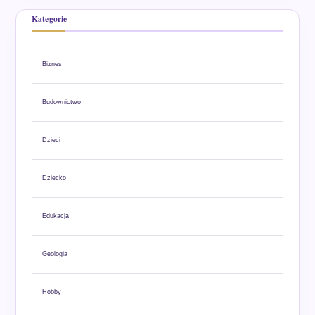
Kategorie
Biznes
Budownictwo
Dzieci
Dziecko
Edukacja
Geologia
Hobby