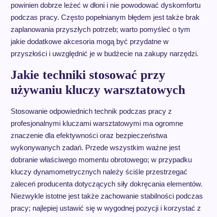
powinien dobrze leżeć w dłoni i nie powodować dyskomfortu
podczas pracy. Często popełnianym błędem jest także brak
zaplanowania przyszłych potrzeb; warto pomyśleć o tym
jakie dodatkowe akcesoria mogą być przydatne w
przyszłości i uwzględnić je w budżecie na zakupy narzędzi.
Jakie techniki stosować przy
używaniu kluczy warsztatowych
Stosowanie odpowiednich technik podczas pracy z
profesjonalnymi kluczami warsztatowymi ma ogromne
znaczenie dla efektywności oraz bezpieczeństwa
wykonywanych zadań. Przede wszystkim ważne jest
dobranie właściwego momentu obrotowego; w przypadku
kluczy dynamometrycznych należy ściśle przestrzegać
zaleceń producenta dotyczących siły dokręcania elementów.
Niezwykle istotne jest także zachowanie stabilności podczas
pracy; najlepiej ustawić się w wygodnej pozycji i korzystać z