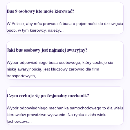
Bus 9 osobowy kto może kierować?
W Polsce, aby móc prowadzić busa o pojemności do dziewięciu
osób, w tym kierowcy, należy…
Jaki bus osobowy jest najmniej awaryjny?
Wybór odpowiedniego busa osobowego, który cechuje się
niską awaryjnością, jest kluczowy zarówno dla firm
transportowych,…
Czym cechuje się profesjonalny mechanik?
Wybór odpowiedniego mechanika samochodowego to dla wielu
kierowców prawdziwe wyzwanie. Na rynku działa wielu
fachowców,…