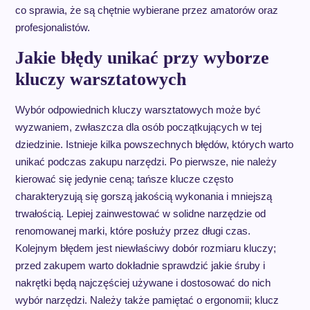
co sprawia, że są chętnie wybierane przez amatorów oraz
profesjonalistów.
Jakie błędy unikać przy wyborze
kluczy warsztatowych
Wybór odpowiednich kluczy warsztatowych może być
wyzwaniem, zwłaszcza dla osób początkujących w tej
dziedzinie. Istnieje kilka powszechnych błędów, których warto
unikać podczas zakupu narzędzi. Po pierwsze, nie należy
kierować się jedynie ceną; tańsze klucze często
charakteryzują się gorszą jakością wykonania i mniejszą
trwałością. Lepiej zainwestować w solidne narzędzie od
renomowanej marki, które posłuży przez długi czas.
Kolejnym błędem jest niewłaściwy dobór rozmiaru kluczy;
przed zakupem warto dokładnie sprawdzić jakie śruby i
nakrętki będą najczęściej używane i dostosować do nich
wybór narzędzi. Należy także pamiętać o ergonomii; klucz