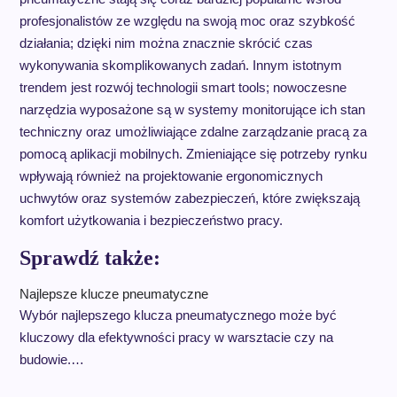
profesjonalistów ze względu na swoją moc oraz szybkość
działania; dzięki nim można znacznie skrócić czas
wykonywania skomplikowanych zadań. Innym istotnym
trendem jest rozwój technologii smart tools; nowoczesne
narzędzia wyposażone są w systemy monitorujące ich stan
techniczny oraz umożliwiające zdalne zarządzanie pracą za
pomocą aplikacji mobilnych. Zmieniające się potrzeby rynku
wpływają również na projektowanie ergonomicznych
uchwytów oraz systemów zabezpieczeń, które zwiększają
komfort użytkowania i bezpieczeństwo pracy.
Sprawdź także:
Najlepsze klucze pneumatyczne
Wybór najlepszego klucza pneumatycznego może być
kluczowy dla efektywności pracy w warsztacie czy na
budowie.…